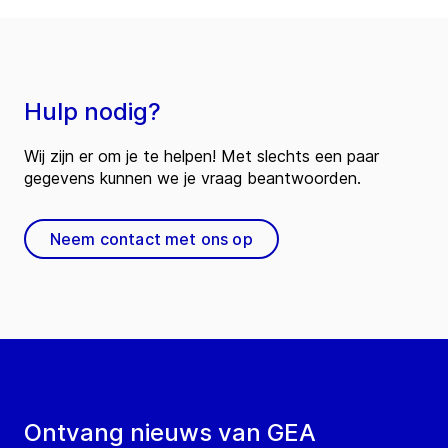
Hulp nodig?
Wij zijn er om je te helpen! Met slechts een paar
gegevens kunnen we je vraag beantwoorden.
Neem contact met ons op
Ontvang nieuws van GEA