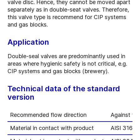
valve disc. Hence, they cannot be moved apart
separately as in double-seat valves. Therefore,
this valve type is recommend for CIP systems
and gas blocks.
Application
Double-seal valves are predominantly used in
areas where hygienic safety is not critical, e.g.
CIP systems and gas blocks (brewery).
Technical data of the standard
version
Recommended flow direction
Against the
Material in contact with product
AISI 316L