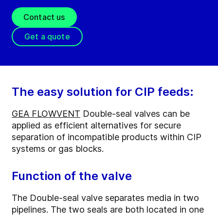
Contact us
Get a quote
The easy solution for CIP feeds:
GEA FLOWVENT
Double-seal valves can be
applied as efficient alternatives for secure
separation of incompatible products within CIP
systems or gas blocks.
Function of the valve
The Double-seal valve separates media in two
pipelines. The two seals are both located in one