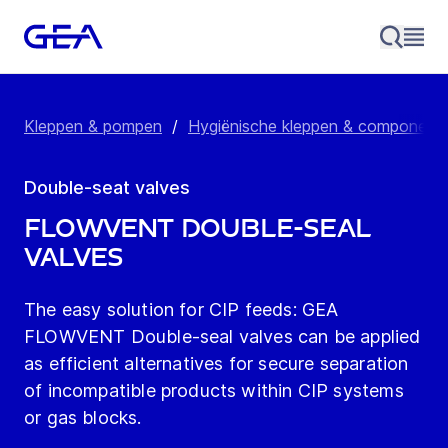
Kleppen & pompen
/
Hygiënische kleppen & component
Double-seat valves
FLOWVENT Double-seal
valves
The easy solution for CIP feeds: GEA
FLOWVENT Double-seal valves can be applied
as efficient alternatives for secure separation
of incompatible products within CIP systems
or gas blocks.