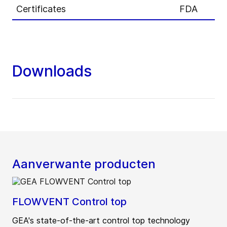
Certificates
FDA
Downloads
Aanverwante producten
FLOWVENT Control top
GEA's state-of-the-art control top technology