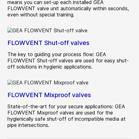
means you can set-up each installed GEA
FLOWVENT valve unit automatically within seconds,
even without special training.
FLOWVENT Shut-off valves
The key to guiding your process flow: GEA
FLOWVENT Shut-off valves are used for easy shut-
off solutions in hygienic applications.
FLOWVENT Mixproof valves
State-of-the-art for your secure applications: GEA
FLOWVENT Mixproof valves are used for the
hygienically safe shut-off of incompatible media at
pipe intersections.