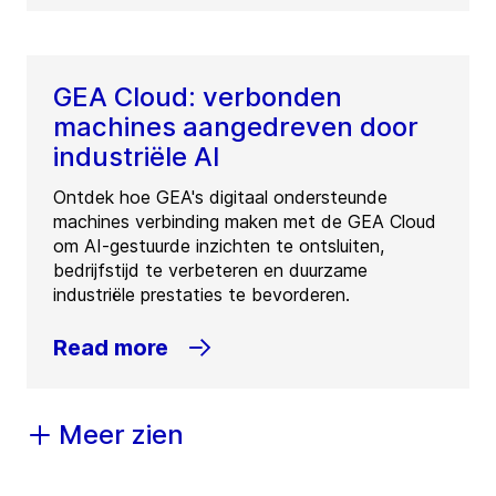
GEA Cloud: verbonden
machines aangedreven door
industriële AI
Ontdek hoe GEA's digitaal ondersteunde
machines verbinding maken met de GEA Cloud
om AI-gestuurde inzichten te ontsluiten,
bedrijfstijd te verbeteren en duurzame
industriële prestaties te bevorderen.
Read more
Meer zien