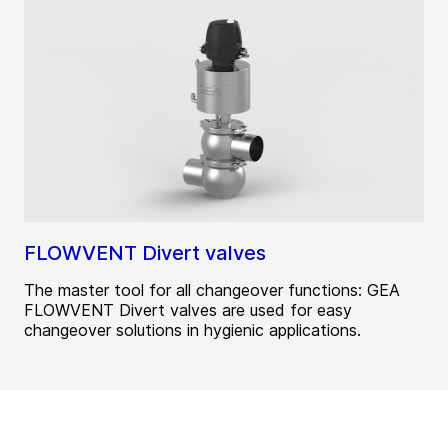
FLOWVENT Divert valves
The master tool for all changeover functions: GEA
FLOWVENT Divert valves are used for easy
changeover solutions in hygienic applications.