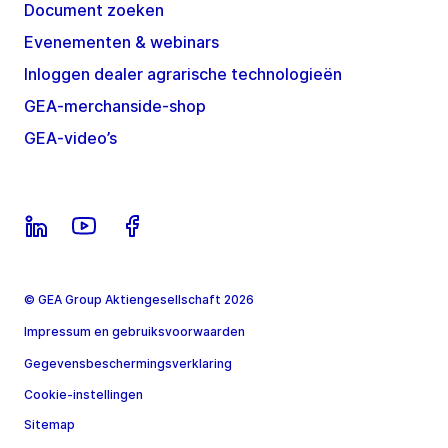
Document zoeken
Evenementen & webinars
Inloggen dealer agrarische technologieën
GEA-merchanside-shop
GEA-video’s
© GEA Group Aktiengesellschaft 2026
Impressum en gebruiksvoorwaarden
Gegevensbeschermingsverklaring
Cookie-instellingen
Sitemap