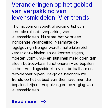
Veranderingen op het gebied
van verpakking van
levensmiddelen: Vier trends
Thermovormen speelt al geruime tijd een
centrale rol in de verpakking van
levensmiddelen. Nu staat het voor een
ingrijpende verandering. Naarmate de
regelgeving strenger wordt, materialen zich
verder ontwikkelen en de kosten stijgen,
moeten vorm-, vul- en sluitlijnen meer doen dan
alleen betrouwbaar functioneren – ze bepalen
nu hoe voedingsmiddelen vers, betaalbaar en
recyclebaar blijven. Bekijk de belangrijkste
trends op het gebied van thermovormen die
bepalend zijn de verpakking en bezorging van
levensmiddelen.
Read more