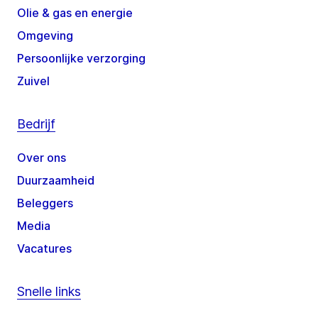
Olie & gas en energie
Omgeving
Persoonlijke verzorging
Zuivel
Bedrijf
Over ons
Duurzaamheid
Beleggers
Media
Vacatures
Snelle links