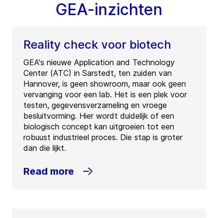
GEA-inzichten
Reality check voor biotech
GEA's nieuwe Application and Technology
Center (ATC) in Sarstedt, ten zuiden van
Hannover, is geen showroom, maar ook geen
vervanging voor een lab. Het is een plek voor
testen, gegevensverzameling en vroege
besluitvorming. Hier wordt duidelijk of een
biologisch concept kan uitgroeien tot een
robuust industrieel proces. Die stap is groter
dan die lijkt.
Read more