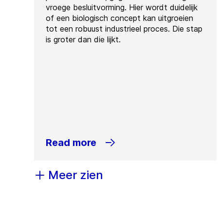
vroege besluitvorming. Hier wordt duidelijk
of een biologisch concept kan uitgroeien
tot een robuust industrieel proces. Die stap
is groter dan die lijkt.
Read more
Meer zien