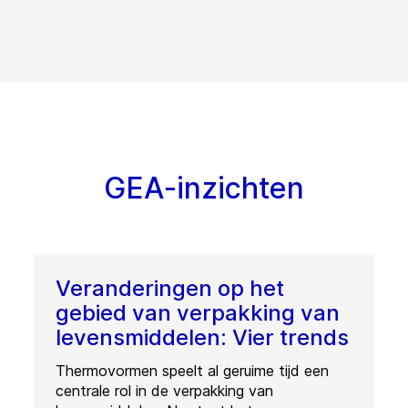
GEA-inzichten
Veranderingen op het
gebied van verpakking van
levensmiddelen: Vier trends
Thermovormen speelt al geruime tijd een
centrale rol in de verpakking van