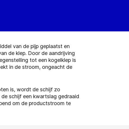
iddel van de pijp geplaatst en
an de klep. Door de aandrijving
egenstelling tot een kogelklep is
wekt in de stroom, ongeacht de
ten is, wordt de schijf zo
 de schijf een kwartslag gedraaid
eopend om de productstroom te