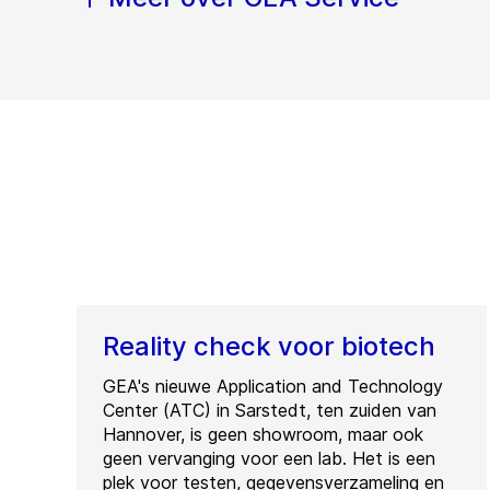
Reality check voor biotech
GEA's nieuwe Application and Technology
Center (ATC) in Sarstedt, ten zuiden van
Hannover, is geen showroom, maar ook
geen vervanging voor een lab. Het is een
plek voor testen, gegevensverzameling en