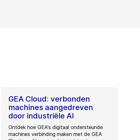
GEA Cloud: verbonden
machines aangedreven
door industriële AI
Ontdek hoe GEA's digitaal ondersteunde
machines verbinding maken met de GEA