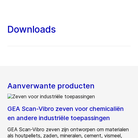
Downloads
Aanverwante producten
GEA Scan-Vibro zeven voor chemicaliën
en andere industriële toepassingen
GEA Scan-Vibro zeven zijn ontworpen om materialen
als houtpellets, zaden, mineralen, cement, vismeel,