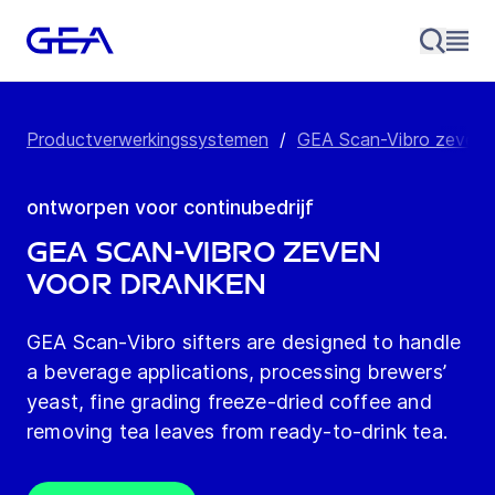
Productverwerkingssystemen
/
GEA Scan-Vibro zeven
ontworpen voor continubedrijf
GEA Scan-Vibro zeven
voor dranken
GEA Scan-Vibro sifters are designed to handle
a beverage applications, processing brewers’
yeast, fine grading freeze-dried coffee and
removing tea leaves from ready-to-drink tea.