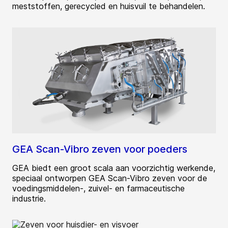
meststoffen, gerecycled en huisvuil te behandelen.
GEA Scan-Vibro zeven voor poeders
GEA biedt een groot scala aan voorzichtig werkende,
speciaal ontworpen GEA Scan-Vibro zeven voor de
voedingsmiddelen-, zuivel- en farmaceutische
industrie.