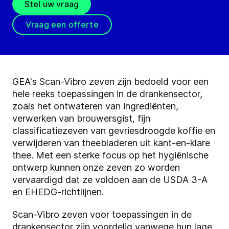
Stel uw vraag
Vraag een offerte
GEA's Scan-Vibro zeven zijn bedoeld voor een
hele reeks toepassingen in de drankensector,
zoals het ontwateren van ingrediënten,
verwerken van brouwersgist, fijn
classificatiezeven van gevriesdroogde koffie en
verwijderen van theebladeren uit kant-en-klare
thee. Met een sterke focus op het hygiënische
ontwerp kunnen onze zeven zo worden
vervaardigd dat ze voldoen aan de USDA 3-A
en EHEDG-richtlijnen.
Scan-Vibro
zeven voor toepassingen in de
drankensector zijn voordelig vanwege hun lage