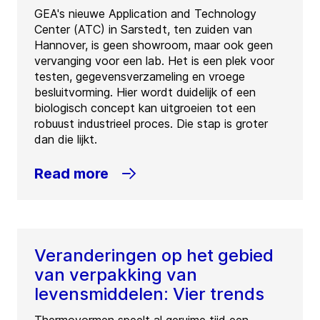
GEA's nieuwe Application and Technology
Center (ATC) in Sarstedt, ten zuiden van
Hannover, is geen showroom, maar ook geen
vervanging voor een lab. Het is een plek voor
testen, gegevensverzameling en vroege
besluitvorming. Hier wordt duidelijk of een
biologisch concept kan uitgroeien tot een
robuust industrieel proces. Die stap is groter
dan die lijkt.
Read more
Veranderingen op het gebied
van verpakking van
levensmiddelen: Vier trends