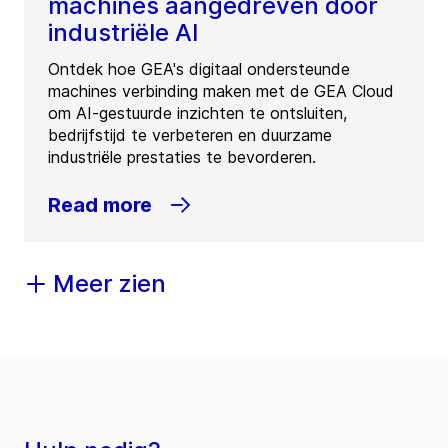
machines aangedreven door
industriële AI
Ontdek hoe GEA's digitaal ondersteunde
machines verbinding maken met de GEA Cloud
om AI-gestuurde inzichten te ontsluiten,
bedrijfstijd te verbeteren en duurzame
industriële prestaties te bevorderen.
Read more
Meer zien