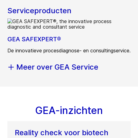
Serviceproducten
GEA SAFEXPERT®
De innovatieve procesdiagnose- en consultingservice.
Meer over GEA Service
GEA-inzichten
Reality check voor biotech