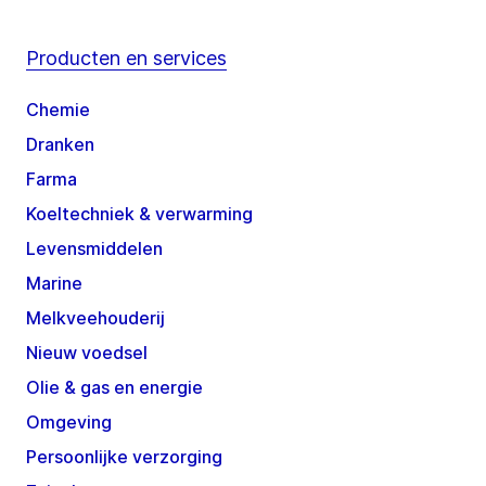
Producten en services
Chemie
Dranken
Farma
Koeltechniek & verwarming
Levensmiddelen
Marine
Melkveehouderij
Nieuw voedsel
Olie & gas en energie
Omgeving
Persoonlijke verzorging