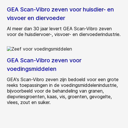
GEA Scan-Vibro zeven voor huisdier- en
visvoer en diervoeder
Al meer dan 30 jaar levert GEA Scan-Vibro zeven
voor de huisdiervoer-, visvoer- en diervoederindustrie.
GEA Scan-Vibro zeven voor
voedingsmiddelen
GEA's Scan-Vibro zeven zijn bedoeld voor een grote
reeks toepassingen in de voedingsmiddelenindustrie,
bijvoorbeeld voor de behandeling van granen,
diepvriesgroenten, kaas, vis, groenten, gevogelte,
vlees, zout en suiker.