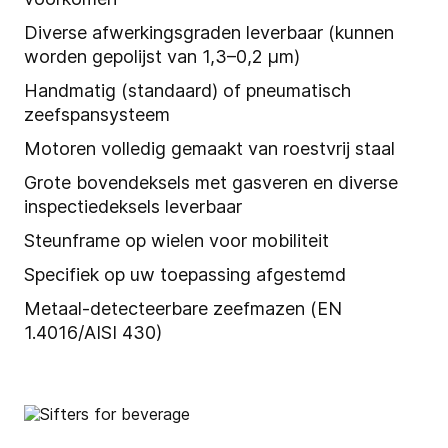
Diverse afwerkingsgraden leverbaar (kunnen
worden gepolijst van 1,3–0,2 µm)
Handmatig (standaard) of pneumatisch
zeefspansysteem
Motoren volledig gemaakt van roestvrij staal
Grote bovendeksels met gasveren en diverse
inspectiedeksels leverbaar
Steunframe op wielen voor mobiliteit
Specifiek op uw toepassing afgestemd
Metaal-detecteerbare zeefmazen (EN
1.4016/AISI 430)