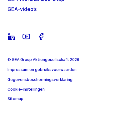
GEA-video’s
© GEA Group Aktiengesellschaft 2026
Impressum en gebruiksvoorwaarden
Gegevensbeschermingsverklaring
Cookie-instellingen
Sitemap