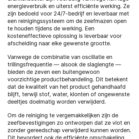
energieverbruik en uiterst efficiënte werking. Ze
zijn bedoeld voor 24/7-bedrijf en leverbaar met
een reinigingssysteem om de zeefmazen open
te houden tijdens de werking. Een
kosteneffectieve oplossing is leverbaar voor
afscheiding naar elke gewenste grootte.
Vanwege de combinatie van oscillatie en
trillingsfrequentie — alsook de slaglengte —
bieden de zeven een buitengewoon
voorzichtige productbehandeling. Dit betekent
dat de kwaliteit van het product gehandhaafd
blijft, terwijl stof, water, klonten of ongewenste
deeltjes doelmatig worden verwijderd.
Om de reiniging te vergemakkelijken zijn de
zeefbevestigingen zo ontworpen dat ze vlot en
zonder gereedschap verwijderd kunnen worden.
Dit bevordert ook de efficiënte omschakeling