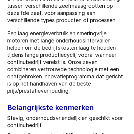
tussen verschillende zeefmaasgrootten op
dezelfde zeef, voor aanpassing aan
verschillende types producten of processen.
Een laag energieverbruik en smeringvrije
motoren met lange onderhoudsintervallen
helpen om de bedrijfskosten laag te houden
tijdens lange productiecycli, vooral wanneer
continubedrijf vereist is. Onze zeven
combineren vertrouwde technologie met een
onafgebroken innovatieprogramma dat gericht
is op het handhaven van de beste
prijs/prestatieverhouding.
Belangrijkste kenmerken
Stevig, onderhoudsvriendelijk en geschikt voor
continubedrijf