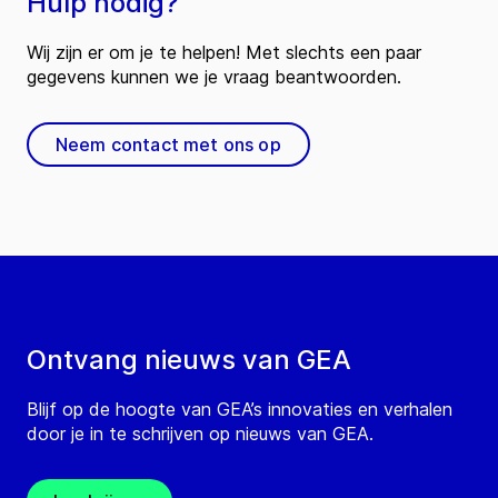
Hulp nodig?
Wij zijn er om je te helpen! Met slechts een paar
gegevens kunnen we je vraag beantwoorden.
Neem contact met ons op
Ontvang nieuws van GEA
Blijf op de hoogte van GEA’s innovaties en verhalen
door je in te schrijven op nieuws van GEA.