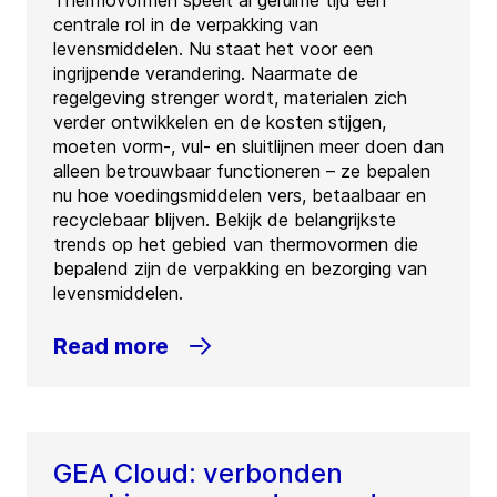
Thermovormen speelt al geruime tijd een
centrale rol in de verpakking van
levensmiddelen. Nu staat het voor een
ingrijpende verandering. Naarmate de
regelgeving strenger wordt, materialen zich
verder ontwikkelen en de kosten stijgen,
moeten vorm-, vul- en sluitlijnen meer doen dan
alleen betrouwbaar functioneren – ze bepalen
nu hoe voedingsmiddelen vers, betaalbaar en
recyclebaar blijven. Bekijk de belangrijkste
trends op het gebied van thermovormen die
bepalend zijn de verpakking en bezorging van
levensmiddelen.
Read more
GEA Cloud: verbonden