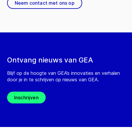
Neem contact met ons op
Ontvang nieuws van GEA
Blijf op de hoogte van GEA’s innovaties en verhalen
door je in te schrijven op nieuws van GEA.
Inschrijven