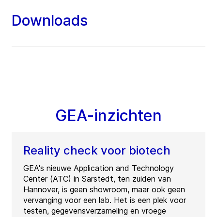
Downloads
GEA-inzichten
Reality check voor biotech
GEA's nieuwe Application and Technology
Center (ATC) in Sarstedt, ten zuiden van
Hannover, is geen showroom, maar ook geen
vervanging voor een lab. Het is een plek voor
testen, gegevensverzameling en vroege