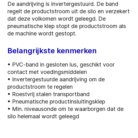
De aandrijving is invertergestuurd. De band
regelt de productstroom uit de silo en verzekert
dat deze volkomen wordt geleegd. De
pneumatische klep stopt de productstroom als
de machine wordt gestopt.
Belangrijkste kenmerken
• PVC-band in gesloten lus, geschikt voor
contact met voedingsmiddelen
• Invertergestuurde aandrijving om de
productstroom te regelen
• Roestvrij stalen transportband
• Pneumatische productinsluitingsklep
• Min. niveausonde om te waarborgen dat de
silo helemaal wordt geleegd