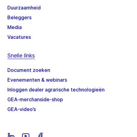
Duurzaamheid
Beleggers
Media
Vacatures
Snelle links
Document zoeken
Evenementen & webinars
Inloggen dealer agrarische technologieën
GEA-merchanside-shop
GEA-video’s