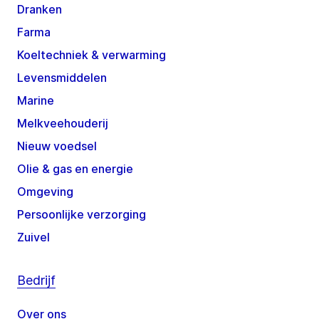
Dranken
Farma
Koeltechniek & verwarming
Levensmiddelen
Marine
Melkveehouderij
Nieuw voedsel
Olie & gas en energie
Omgeving
Persoonlijke verzorging
Zuivel
Bedrijf
Over ons