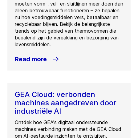
moeten vorm-, vul- en sluitlijnen meer doen dan
alleen betrouwbaar functioneren – ze bepalen
nu hoe voedingsmiddelen vers, betaalbaar en
recyclebaar blijven. Bekijk de belangrijkste
trends op het gebied van thermovormen die
bepalend zijn de verpakking en bezorging van
levensmiddelen.
Read more
GEA Cloud: verbonden
machines aangedreven door
industriële AI
Ontdek hoe GEA's digitaal ondersteunde
machines verbinding maken met de GEA Cloud
om AI-gestuurde inzichten te ontsluiten,