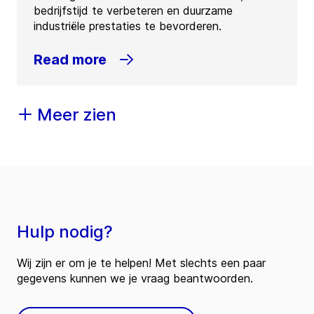
bedrijfstijd te verbeteren en duurzame
industriële prestaties te bevorderen.
Read more
Meer zien
Hulp nodig?
Wij zijn er om je te helpen! Met slechts een paar
gegevens kunnen we je vraag beantwoorden.