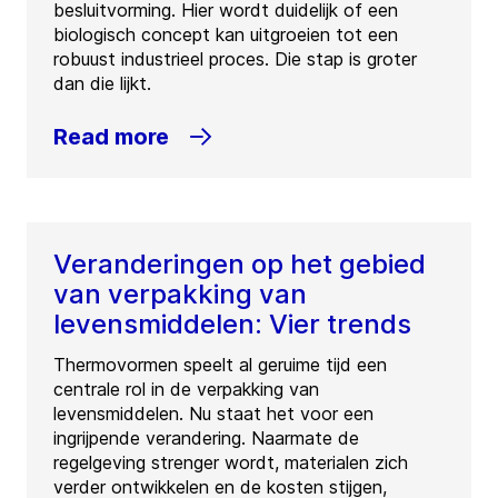
besluitvorming. Hier wordt duidelijk of een
biologisch concept kan uitgroeien tot een
robuust industrieel proces. Die stap is groter
dan die lijkt.
Read more
Veranderingen op het gebied
van verpakking van
levensmiddelen: Vier trends
Thermovormen speelt al geruime tijd een
centrale rol in de verpakking van
levensmiddelen. Nu staat het voor een
ingrijpende verandering. Naarmate de
regelgeving strenger wordt, materialen zich
verder ontwikkelen en de kosten stijgen,