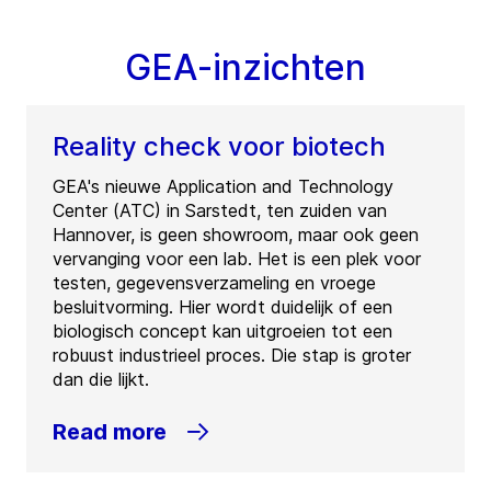
GEA-inzichten
Reality check voor biotech
GEA's nieuwe Application and Technology
Center (ATC) in Sarstedt, ten zuiden van
Hannover, is geen showroom, maar ook geen
vervanging voor een lab. Het is een plek voor
testen, gegevensverzameling en vroege
besluitvorming. Hier wordt duidelijk of een
biologisch concept kan uitgroeien tot een
robuust industrieel proces. Die stap is groter
dan die lijkt.
Read more