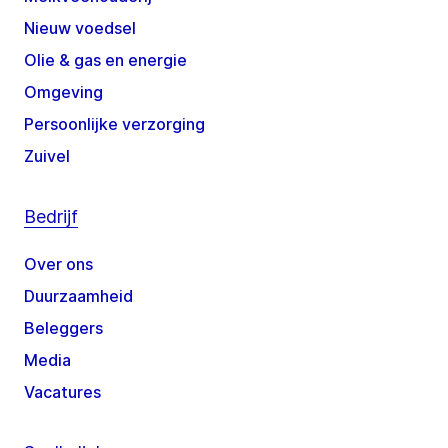
Nieuw voedsel
Olie & gas en energie
Omgeving
Persoonlijke verzorging
Zuivel
Bedrijf
Over ons
Duurzaamheid
Beleggers
Media
Vacatures