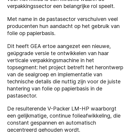
verpakkingssector een belangrijke rol speelt.
Met name in de pastasector verschuiven veel
producenten hun aandacht op het gebruik van
folie op papierbasis.
Dit heeft GEA ertoe aangezet een nieuwe,
geüpgrade versie te ontwikkelen van haar
verticale verpakkingsmachine in het
topsegment: het project betreft het herontwerp
van de sealgroep en implementatie van
technische details die nuttig zijn voor de juiste
hantering van folie op papierbasis in de
pastasector.
De resulterende V-Packer LM-HP waarborgt
een gelijkmatige, continue folieafwikkeling, die
constant gespannen en automatisch
gecentreerd gehouden wordt.