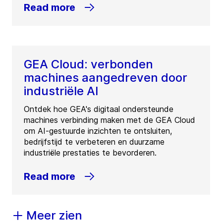
Read more
GEA Cloud: verbonden
machines aangedreven door
industriële AI
Ontdek hoe GEA's digitaal ondersteunde
machines verbinding maken met de GEA Cloud
om AI-gestuurde inzichten te ontsluiten,
bedrijfstijd te verbeteren en duurzame
industriële prestaties te bevorderen.
Read more
Meer zien