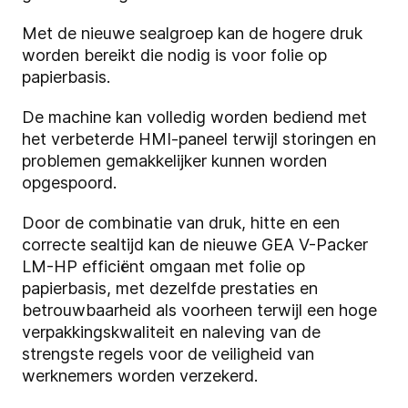
Met de nieuwe sealgroep kan de hogere druk
worden bereikt die nodig is voor folie op
papierbasis.
De machine kan volledig worden bediend met
het verbeterde HMI-paneel terwijl storingen en
problemen gemakkelijker kunnen worden
opgespoord.
Door de combinatie van druk, hitte en een
correcte sealtijd kan de nieuwe GEA V-Packer
LM-HP efficiënt omgaan met folie op
papierbasis, met dezelfde prestaties en
betrouwbaarheid als voorheen terwijl een hoge
verpakkingskwaliteit en naleving van de
strengste regels voor de veiligheid van
werknemers worden verzekerd.