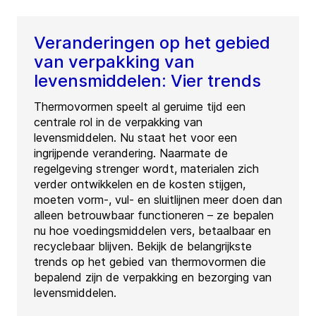
Veranderingen op het gebied
van verpakking van
levensmiddelen: Vier trends
Thermovormen speelt al geruime tijd een
centrale rol in de verpakking van
levensmiddelen. Nu staat het voor een
ingrijpende verandering. Naarmate de
regelgeving strenger wordt, materialen zich
verder ontwikkelen en de kosten stijgen,
moeten vorm-, vul- en sluitlijnen meer doen dan
alleen betrouwbaar functioneren – ze bepalen
nu hoe voedingsmiddelen vers, betaalbaar en
recyclebaar blijven. Bekijk de belangrijkste
trends op het gebied van thermovormen die
bepalend zijn de verpakking en bezorging van
levensmiddelen.