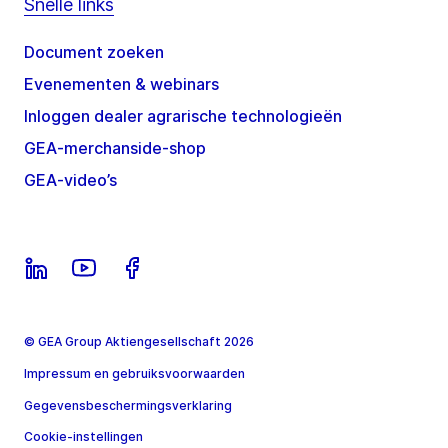
Snelle links
Document zoeken
Evenementen & webinars
Inloggen dealer agrarische technologieën
GEA-merchanside-shop
GEA-video’s
© GEA Group Aktiengesellschaft 2026
Impressum en gebruiksvoorwaarden
Gegevensbeschermingsverklaring
Cookie-instellingen