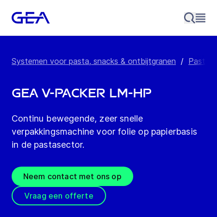
Systemen voor pasta, snacks & ontbijtgranen
/
Pastave
GEA V-Packer LM-HP
Continu bewegende, zeer snelle
verpakkingsmachine voor folie op papierbasis
in de pastasector.
Neem contact met ons op
Vraag een offerte