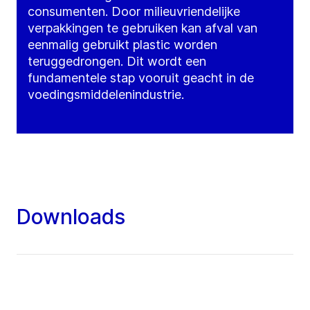
consumenten. Door milieuvriendelijke
verpakkingen te gebruiken kan afval van
eenmalig gebruikt plastic worden
teruggedrongen. Dit wordt een
fundamentele stap vooruit geacht in de
voedingsmiddelenindustrie.
Downloads