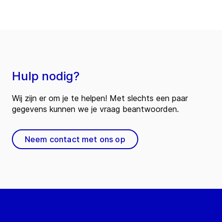
Hulp nodig?
Wij zijn er om je te helpen! Met slechts een paar
gegevens kunnen we je vraag beantwoorden.
Neem contact met ons op