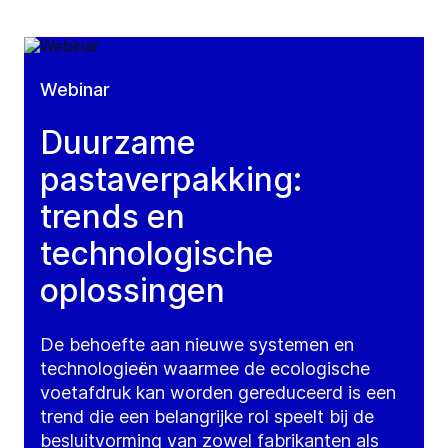
Webinar
Duurzame
pastaverpakking:
trends en
technologische
oplossingen
De behoefte aan nieuwe systemen en
technologieën waarmee de ecologische
voetafdruk kan worden gereduceerd is een
trend die een belangrijke rol speelt bij de
besluitvorming van zowel fabrikanten als