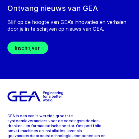
Ontvang nieuws van GEA
Blijf op de hoogte van GEA’s innovaties en verhalen
door je in te schrijven op nieuws van GEA.
Inschrijven
GEA is een van 's werelds grootste
systeemleveranciers voor de voedingsmiddelen-,
dranken- en farmaceutische sector. Ons portfolio
omvat machines en installaties, evenals
geavanceerde procestechnologie, componenten en