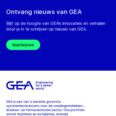
Ontvang nieuws van GEA
Blijf op de hoogte van GEA’s innovaties en verhalen
door je in te schrijven op nieuws van GEA.
Inschrijven
GEA is een van 's werelds grootste
systeemleveranciers voor de voedingsmiddelen-,
dranken- en farmaceutische sector. Ons portfolio
omvat machines en installaties, evenals