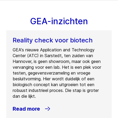
GEA-inzichten
Reality check voor biotech
GEA's nieuwe Application and Technology
Center (ATC) in Sarstedt, ten zuiden van
Hannover, is geen showroom, maar ook geen
vervanging voor een lab. Het is een plek voor
testen, gegevensverzameling en vroege
besluitvorming. Hier wordt duidelijk of een
biologisch concept kan uitgroeien tot een
robuust industrieel proces. Die stap is groter
dan die lijkt.
Read more