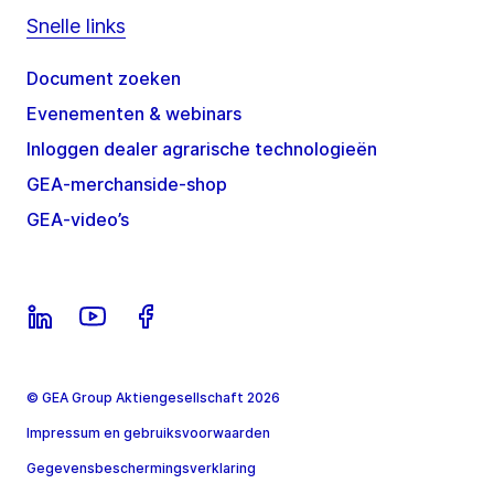
Snelle links
Document zoeken
Evenementen & webinars
Inloggen dealer agrarische technologieën
GEA-merchanside-shop
GEA-video’s
© GEA Group Aktiengesellschaft 2026
Impressum en gebruiksvoorwaarden
Gegevensbeschermingsverklaring