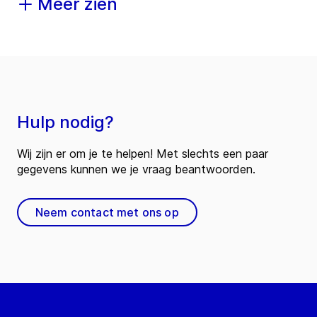
Meer zien
Hulp nodig?
Wij zijn er om je te helpen! Met slechts een paar
gegevens kunnen we je vraag beantwoorden.
Neem contact met ons op