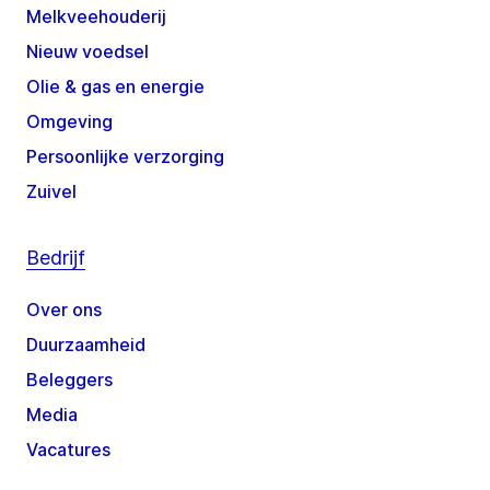
Melkveehouderij
Nieuw voedsel
Olie & gas en energie
Omgeving
Persoonlijke verzorging
Zuivel
Bedrijf
Over ons
Duurzaamheid
Beleggers
Media
Vacatures