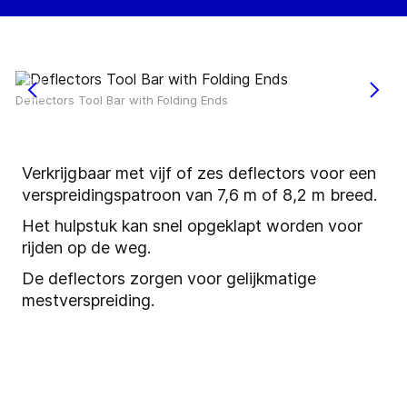
Deflectors Tool Bar with Folding Ends
Verkrijgbaar met vijf of zes deflectors voor een
verspreidingspatroon van 7,6 m of 8,2 m breed.
Het hulpstuk kan snel opgeklapt worden voor
rijden op de weg.
De deflectors zorgen voor gelijkmatige
mestverspreiding.