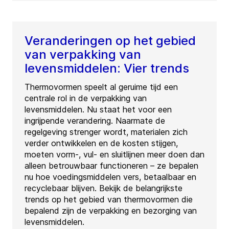
Veranderingen op het gebied
van verpakking van
levensmiddelen: Vier trends
Thermovormen speelt al geruime tijd een
centrale rol in de verpakking van
levensmiddelen. Nu staat het voor een
ingrijpende verandering. Naarmate de
regelgeving strenger wordt, materialen zich
verder ontwikkelen en de kosten stijgen,
moeten vorm-, vul- en sluitlijnen meer doen dan
alleen betrouwbaar functioneren – ze bepalen
nu hoe voedingsmiddelen vers, betaalbaar en
recyclebaar blijven. Bekijk de belangrijkste
trends op het gebied van thermovormen die
bepalend zijn de verpakking en bezorging van
levensmiddelen.