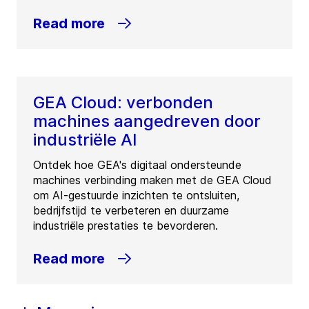
Read more
GEA Cloud: verbonden
machines aangedreven door
industriële AI
Ontdek hoe GEA's digitaal ondersteunde
machines verbinding maken met de GEA Cloud
om AI-gestuurde inzichten te ontsluiten,
bedrijfstijd te verbeteren en duurzame
industriële prestaties te bevorderen.
Read more