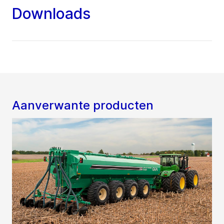
Downloads
Aanverwante producten