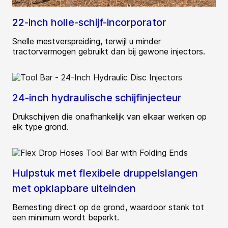
22-inch holle-schijf-incorporator
Snelle mestverspreiding, terwijl u minder
tractorvermogen gebruikt dan bij gewone injectors.
24-inch hydraulische schijfinjecteur
Drukschijven die onafhankelijk van elkaar werken op
elk type grond.
Hulpstuk met flexibele druppelslangen
met opklapbare uiteinden
Bemesting direct op de grond, waardoor stank tot
een minimum wordt beperkt.