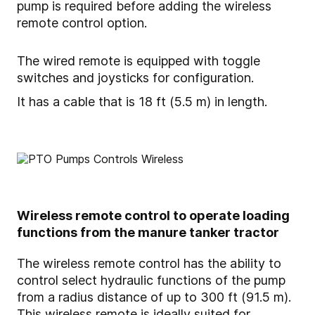
pump is required before adding the wireless
remote control option.
The wired remote is equipped with toggle
switches and joysticks for configuration.
It has a cable that is 18 ft (5.5 m) in length.
Wireless remote control to operate loading
functions from the manure tanker tractor
The wireless remote control has the ability to
control select hydraulic functions of the pump
from a radius distance of up to 300 ft (91.5 m).
This wireless remote is ideally suited for