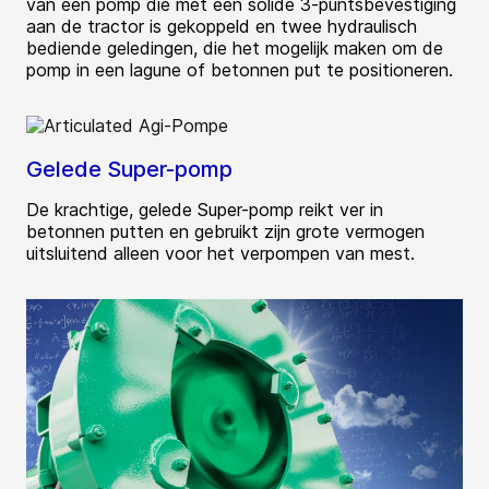
van een pomp die met een solide 3-puntsbevestiging
aan de tractor is gekoppeld en twee hydraulisch
bediende geledingen, die het mogelijk maken om de
pomp in een lagune of betonnen put te positioneren.
Gelede Super-pomp
De krachtige, gelede Super-pomp reikt ver in
betonnen putten en gebruikt zijn grote vermogen
uitsluitend alleen voor het verpompen van mest.