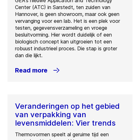
GEA's nieuwe Application and Technology
Center (ATC) in Sarstedt, ten zuiden van
Hannover, is geen showroom, maar ook geen
vervanging voor een lab. Het is een plek voor
testen, gegevensverzameling en vroege
besluitvorming. Hier wordt duidelijk of een
biologisch concept kan uitgroeien tot een
robuust industrieel proces. Die stap is groter
dan die lijkt.
Read more
Veranderingen op het gebied
van verpakking van
levensmiddelen: Vier trends
Thermovormen speelt al geruime tijd een