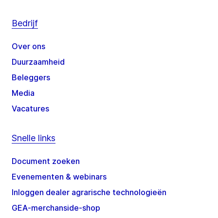
Bedrijf
Over ons
Duurzaamheid
Beleggers
Media
Vacatures
Snelle links
Document zoeken
Evenementen & webinars
Inloggen dealer agrarische technologieën
GEA-merchanside-shop