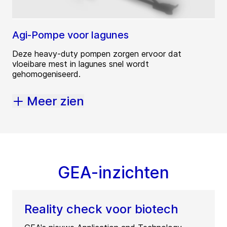
Agi-Pompe voor lagunes
Deze heavy-duty pompen zorgen ervoor dat
vloeibare mest in lagunes snel wordt
gehomogeniseerd.
Meer zien
GEA-inzichten
Reality check voor biotech