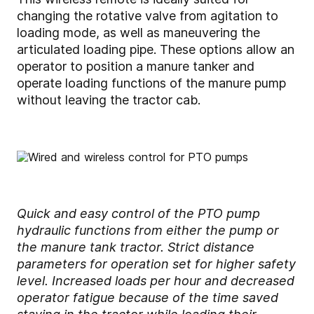
changing the rotative valve from agitation to
loading mode, as well as maneuvering the
articulated loading pipe. These options allow an
operator to position a manure tanker and
operate loading functions of the manure pump
without leaving the tractor cab.
Quick and easy control of the PTO pump
hydraulic functions from either the pump or
the manure tank tractor. Strict distance
parameters for operation set for higher safety
level. Increased loads per hour and decreased
operator fatigue because of the time saved