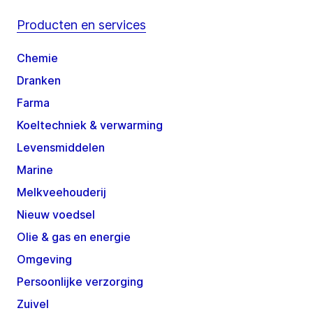
Producten en services
Chemie
Dranken
Farma
Koeltechniek & verwarming
Levensmiddelen
Marine
Melkveehouderij
Nieuw voedsel
Olie & gas en energie
Omgeving
Persoonlijke verzorging
Zuivel