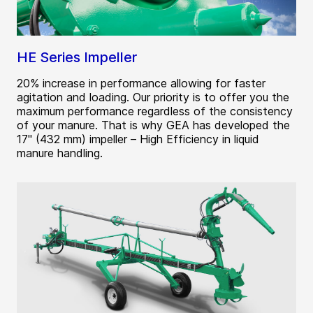
HE Series Impeller
20% increase in performance allowing for faster
agitation and loading. Our priority is to offer you the
maximum performance regardless of the consistency
of your manure. That is why GEA has developed the
17" (432 mm) impeller – High Efficiency in liquid
manure handling.