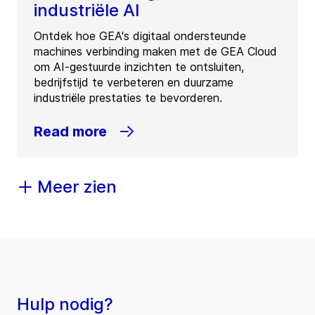
industriële AI
Ontdek hoe GEA's digitaal ondersteunde
machines verbinding maken met de GEA Cloud
om AI-gestuurde inzichten te ontsluiten,
bedrijfstijd te verbeteren en duurzame
industriële prestaties te bevorderen.
Read more
Meer zien
Hulp nodig?