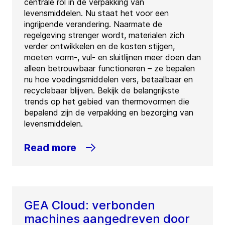
centrale rol in de verpakking van
levensmiddelen. Nu staat het voor een
ingrijpende verandering. Naarmate de
regelgeving strenger wordt, materialen zich
verder ontwikkelen en de kosten stijgen,
moeten vorm-, vul- en sluitlijnen meer doen dan
alleen betrouwbaar functioneren – ze bepalen
nu hoe voedingsmiddelen vers, betaalbaar en
recyclebaar blijven. Bekijk de belangrijkste
trends op het gebied van thermovormen die
bepalend zijn de verpakking en bezorging van
levensmiddelen.
Read more
GEA Cloud: verbonden
machines aangedreven door