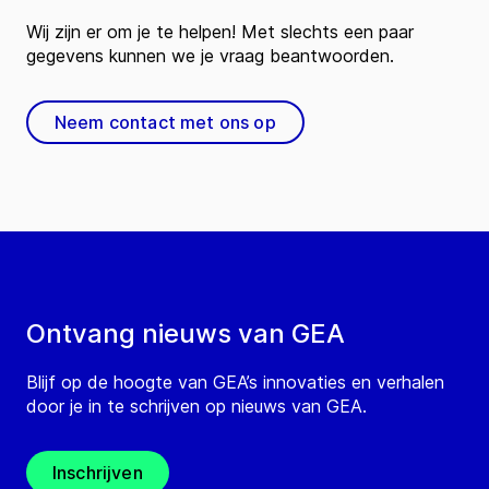
Wij zijn er om je te helpen! Met slechts een paar
gegevens kunnen we je vraag beantwoorden.
Neem contact met ons op
Ontvang nieuws van GEA
Blijf op de hoogte van GEA’s innovaties en verhalen
door je in te schrijven op nieuws van GEA.
Inschrijven