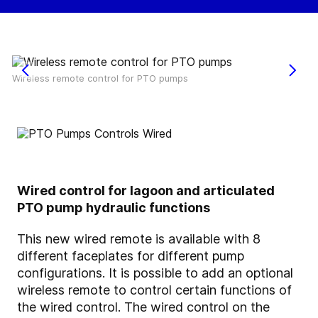
Wireless remote control for PTO pumps
Wired control for lagoon and articulated
PTO pump hydraulic functions
This new wired remote is available with 8
different faceplates for different pump
configurations. It is possible to add an optional
wireless remote to control certain functions of
the wired control. The wired control on the