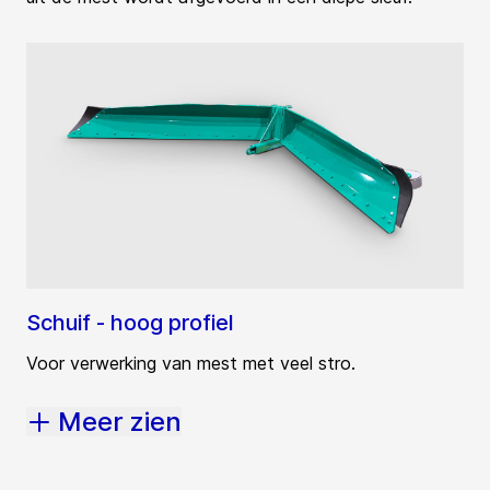
Schuif - hoog profiel
Voor verwerking van mest met veel stro.
Meer zien