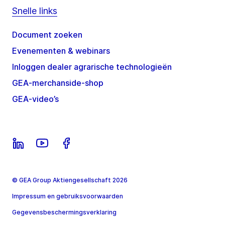
Snelle links
Document zoeken
Evenementen & webinars
Inloggen dealer agrarische technologieën
GEA-merchanside-shop
GEA-video’s
© GEA Group Aktiengesellschaft 2026
Impressum en gebruiksvoorwaarden
Gegevensbeschermingsverklaring