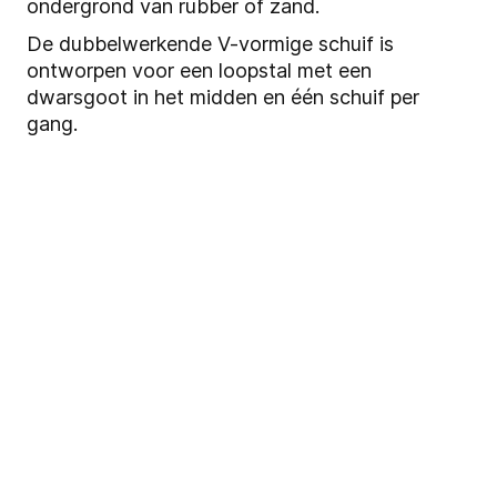
ondergrond van rubber of zand.
De dubbelwerkende V-vormige schuif is
ontworpen voor een loopstal met een
dwarsgoot in het midden en één schuif per
gang.