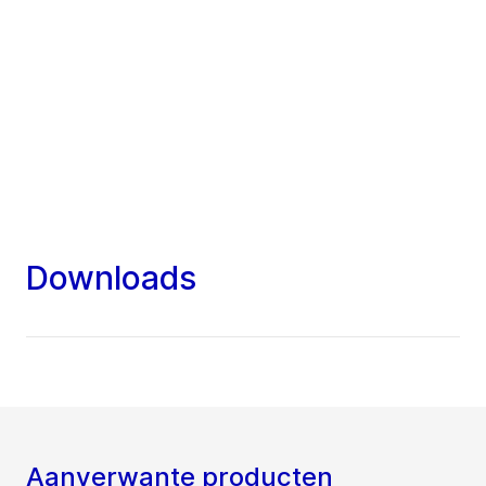
Downloads
Aanverwante producten