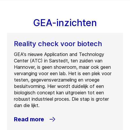
GEA-inzichten
Reality check voor biotech
GEA's nieuwe Application and Technology
Center (ATC) in Sarstedt, ten zuiden van
Hannover, is geen showroom, maar ook geen
vervanging voor een lab. Het is een plek voor
testen, gegevensverzameling en vroege
besluitvorming. Hier wordt duidelijk of een
biologisch concept kan uitgroeien tot een
robuust industrieel proces. Die stap is groter
dan die lijkt.
Read more