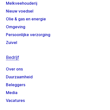
Melkveehouderij
Nieuw voedsel
Olie & gas en energie
Omgeving
Persoonlijke verzorging
Zuivel
Bedrijf
Over ons
Duurzaamheid
Beleggers
Media
Vacatures