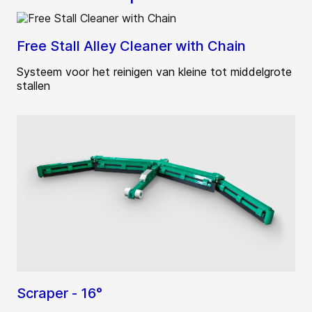
Free Stall Alley Cleaner with Chain
Systeem voor het reinigen van kleine tot middelgrote
stallen
Scraper - 16°