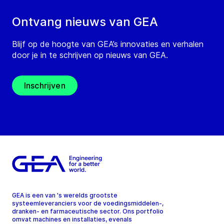
Ontvang nieuws van GEA
Blijf op de hoogte van GEA’s innovaties en verhalen
door je in te schrijven op nieuws van GEA.
Inschrijven
GEA is een van 's werelds grootste
systeemleveranciers voor de voedingsmiddelen-,
dranken- en farmaceutische sector. Ons portfolio
omvat machines en installaties, evenals