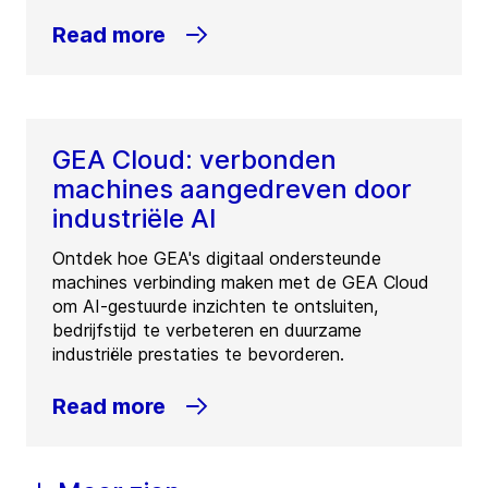
Read more
GEA Cloud: verbonden
machines aangedreven door
industriële AI
Ontdek hoe GEA's digitaal ondersteunde
machines verbinding maken met de GEA Cloud
om AI-gestuurde inzichten te ontsluiten,
bedrijfstijd te verbeteren en duurzame
industriële prestaties te bevorderen.
Read more