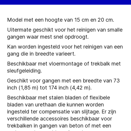
Model met een hoogte van 15 cm en 20 cm.
Uitermate geschikt voor het reinigen van smalle
gangen waar mest snel opdroogt.
Kan worden ingesteld voor het reinigen van een
gang die in breedte varieert.
Beschikbaar met vloermontage of trekbalk met
sleufgeleiding.
Geschikt voor gangen met een breedte van 73
inch (1,85 m) tot 174 inch (4,42 m).
Beschikbaar met stalen bladen of flexibele
bladen van urethaan die kunnen worden
ingesteld ter compensatie van slijtage. Er zijn
verschillende accessoires beschikbaar voor
trekbalken in gangen van beton of met een