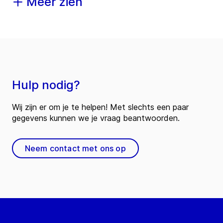
Meer zien
Hulp nodig?
Wij zijn er om je te helpen! Met slechts een paar
gegevens kunnen we je vraag beantwoorden.
Neem contact met ons op