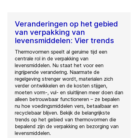
Veranderingen op het gebied
van verpakking van
levensmiddelen: Vier trends
Thermovormen speelt al geruime tijd een
centrale rol in de verpakking van
levensmiddelen. Nu staat het voor een
ingrijpende verandering. Naarmate de
regelgeving strenger wordt, materialen zich
verder ontwikkelen en de kosten stijgen,
moeten vorm-, vul- en sluitlijnen meer doen dan
alleen betrouwbaar functioneren – ze bepalen
nu hoe voedingsmiddelen vers, betaalbaar en
recyclebaar blijven. Bekijk de belangrijkste
trends op het gebied van thermovormen die
bepalend zijn de verpakking en bezorging van
levensmiddelen.