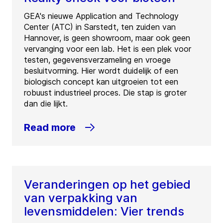
GEA's nieuwe Application and Technology
Center (ATC) in Sarstedt, ten zuiden van
Hannover, is geen showroom, maar ook geen
vervanging voor een lab. Het is een plek voor
testen, gegevensverzameling en vroege
besluitvorming. Hier wordt duidelijk of een
biologisch concept kan uitgroeien tot een
robuust industrieel proces. Die stap is groter
dan die lijkt.
Read more
Veranderingen op het gebied
van verpakking van
levensmiddelen: Vier trends