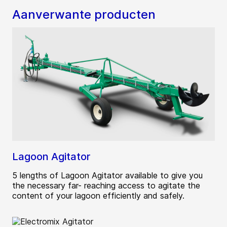
Aanverwante producten
Lagoon Agitator
5 lengths of Lagoon Agitator available to give you
the necessary far- reaching access to agitate the
content of your lagoon efficiently and safely.