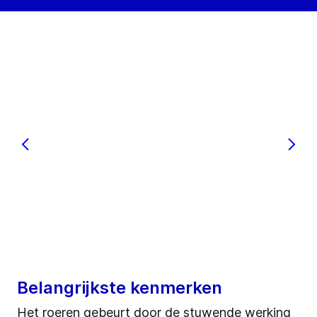
Belangrijkste kenmerken
Het roeren gebeurt door de stuwende werking