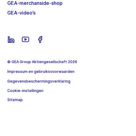
GEA-merchanside-shop
GEA-video’s
© GEA Group Aktiengesellschaft 2026
Impressum en gebruiksvoorwaarden
Gegevensbeschermingsverklaring
Cookie-instellingen
Sitemap