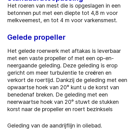
Het roeren van mest die is opgeslagen in een
betonnen put met een diepte tot 4,8 m voor
melkveemest, en tot 4 m voor varkensmest.
Gelede propeller
Het gelede roerwerk met aftakas is leverbaar
met een vaste propeller of met een op-en-
neergaande geleding. Deze geleding is erop
gericht om meer turbulentie te creëren en
verkort de roertijd. Dankzij de geleding met een
opwaartse hoek van 20° kunt u de korst van
benedenaf breken. De geleding met een
neerwaartse hoek van 20° stuwt de stukken
korst naar de propeller en roert bezinksels
Geleding van de aandrijflijn in oliebad.