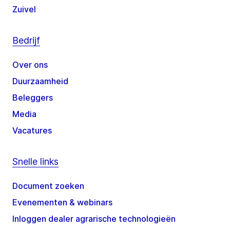
Zuivel
Bedrijf
Over ons
Duurzaamheid
Beleggers
Media
Vacatures
Snelle links
Document zoeken
Evenementen & webinars
Inloggen dealer agrarische technologieën