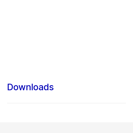
Downloads