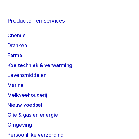
Producten en services
Chemie
Dranken
Farma
Koeltechniek & verwarming
Levensmiddelen
Marine
Melkveehouderij
Nieuw voedsel
Olie & gas en energie
Omgeving
Persoonlijke verzorging