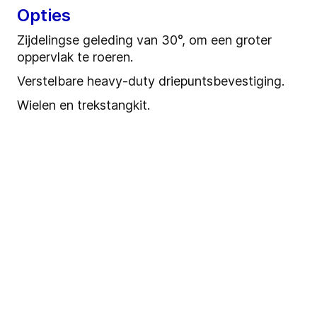
Opties
Zijdelingse geleding van 30°, om een groter
oppervlak te roeren.
Verstelbare heavy-duty driepuntsbevestiging.
Wielen en trekstangkit.