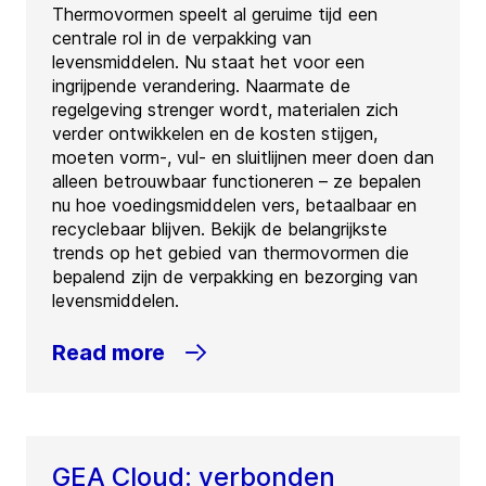
Thermovormen speelt al geruime tijd een
centrale rol in de verpakking van
levensmiddelen. Nu staat het voor een
ingrijpende verandering. Naarmate de
regelgeving strenger wordt, materialen zich
verder ontwikkelen en de kosten stijgen,
moeten vorm-, vul- en sluitlijnen meer doen dan
alleen betrouwbaar functioneren – ze bepalen
nu hoe voedingsmiddelen vers, betaalbaar en
recyclebaar blijven. Bekijk de belangrijkste
trends op het gebied van thermovormen die
bepalend zijn de verpakking en bezorging van
levensmiddelen.
Read more
GEA Cloud: verbonden