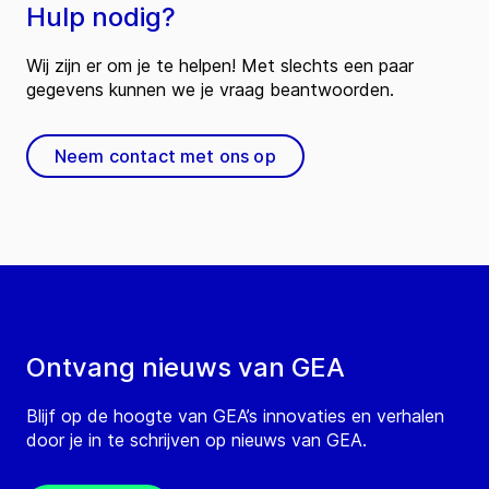
Hulp nodig?
Wij zijn er om je te helpen! Met slechts een paar
gegevens kunnen we je vraag beantwoorden.
Neem contact met ons op
Ontvang nieuws van GEA
Blijf op de hoogte van GEA’s innovaties en verhalen
door je in te schrijven op nieuws van GEA.