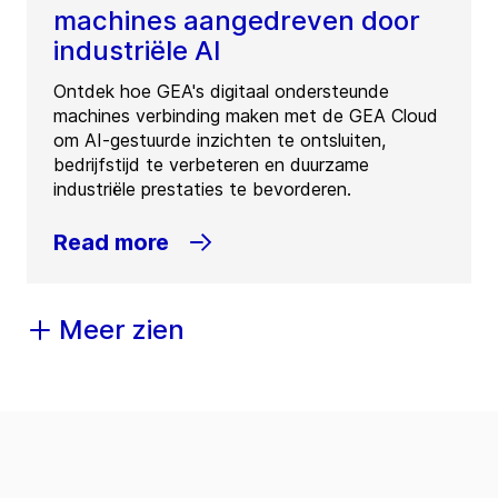
machines aangedreven door
industriële AI
Ontdek hoe GEA's digitaal ondersteunde
machines verbinding maken met de GEA Cloud
om AI-gestuurde inzichten te ontsluiten,
bedrijfstijd te verbeteren en duurzame
industriële prestaties te bevorderen.
Read more
Meer zien