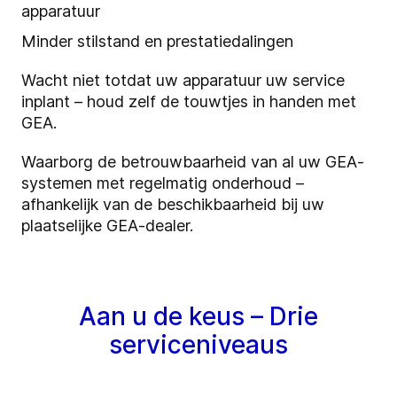
apparatuur
Minder stilstand en prestatiedalingen
Wacht niet totdat uw apparatuur uw service
inplant – houd zelf de touwtjes in handen met
GEA.
Waarborg de betrouwbaarheid van al uw GEA-
systemen met regelmatig onderhoud –
afhankelijk van de beschikbaarheid bij uw
plaatselijke GEA-dealer.
Aan u de keus – Drie
serviceniveaus