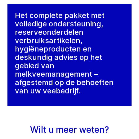
Het complete pakket met
volledige ondersteuning,
reserveonderdelen
verbruiksartikelen,
hygiëneproducten en
deskundig advies op het
gebied van
melkveemanagement –
afgestemd op de behoeften
van uw veebedrijf.
Wilt u meer weten?