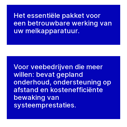
Het essentiële pakket voor
een betrouwbare werking van
uw melkapparatuur.
Voor veebedrijven die meer
willen: bevat gepland
onderhoud, ondersteuning op
afstand en kostenefficiënte
bewaking van
systeemprestaties.