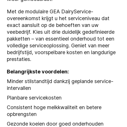
Met de modulaire GEA DairyService-
overeenkomst krijgt u het serviceniveau dat
exact aansluit op de behoeften van uw
veebedrijf. Kies uit drie duidelijk gedefinieerde
pakketten – van essentieel onderhoud tot een
volledige serviceoplossing. Geniet van meer
bedrijfstijd, voorspelbare kosten en langdurige
prestaties.
Belangrijkste voordelen:
Minder stilstandtijd dankzij geplande service-
intervallen
Planbare servicekosten
Consistent hoge melkkwaliteit en betere
opbrengsten
Gezonde koeien door goed onderhouden