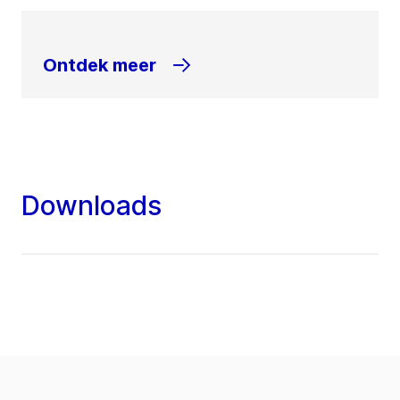
Ontdek meer
Downloads