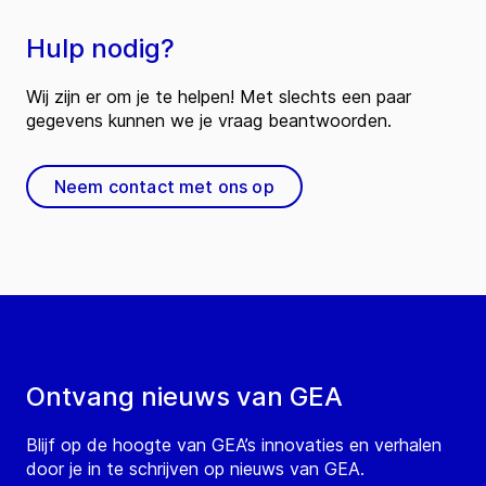
Hulp nodig?
Wij zijn er om je te helpen! Met slechts een paar
gegevens kunnen we je vraag beantwoorden.
Neem contact met ons op
Ontvang nieuws van GEA
Blijf op de hoogte van GEA’s innovaties en verhalen
door je in te schrijven op nieuws van GEA.