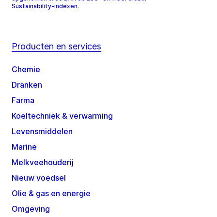
Sustainability-indexen.
Producten en services
Chemie
Dranken
Farma
Koeltechniek & verwarming
Levensmiddelen
Marine
Melkveehouderij
Nieuw voedsel
Olie & gas en energie
Omgeving