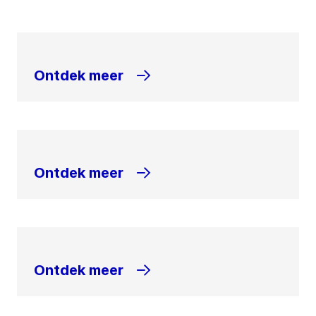
Ontdek meer
Ontdek meer
Ontdek meer