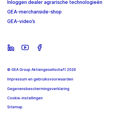
Inloggen dealer agrarische technologieën
GEA-merchanside-shop
GEA-video’s
© GEA Group Aktiengesellschaft 2026
Impressum en gebruiksvoorwaarden
Gegevensbeschermingsverklaring
Cookie-instellingen
Sitemap