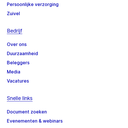
Persoonlijke verzorging
Zuivel
Bedrijf
Over ons
Duurzaamheid
Beleggers
Media
Vacatures
Snelle links
Document zoeken
Evenementen & webinars