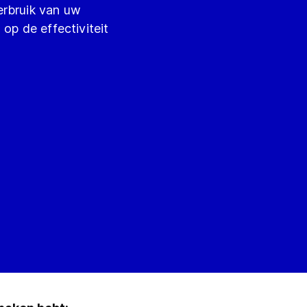
erbruik van uw
op de effectiviteit