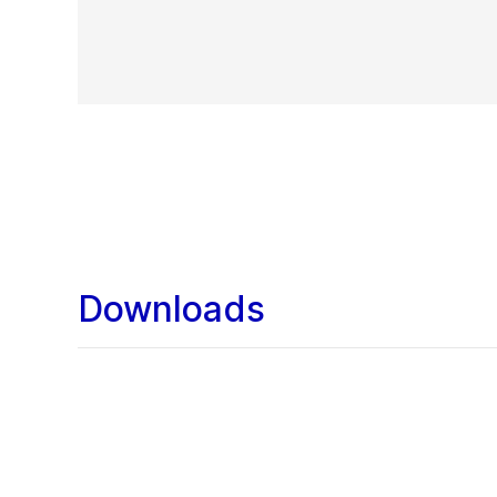
Downloads