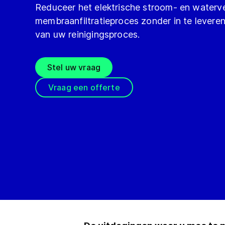
Reduceer het elektrische stroom- en waterv
membraanfiltratieproces zonder in te leveren 
van uw reinigingsproces.
Stel uw vraag
Vraag een offerte