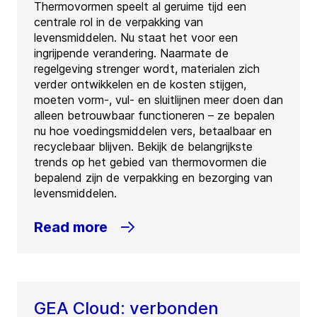
Thermovormen speelt al geruime tijd een
centrale rol in de verpakking van
levensmiddelen. Nu staat het voor een
ingrijpende verandering. Naarmate de
regelgeving strenger wordt, materialen zich
verder ontwikkelen en de kosten stijgen,
moeten vorm-, vul- en sluitlijnen meer doen dan
alleen betrouwbaar functioneren – ze bepalen
nu hoe voedingsmiddelen vers, betaalbaar en
recyclebaar blijven. Bekijk de belangrijkste
trends op het gebied van thermovormen die
bepalend zijn de verpakking en bezorging van
levensmiddelen.
Read more
GEA Cloud: verbonden