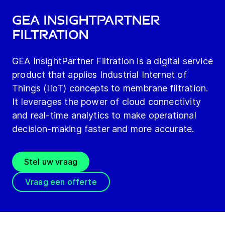
GEA insightpartner
Filtration
GEA InsightPartner Filtration is a digital service
product that applies Industrial Internet of
Things (IIoT) concepts to membrane filtration.
It leverages the power of cloud connectivity
and real-time analytics to make operational
decision-making faster and more accurate.
Stel uw vraag
Vraag een offerte