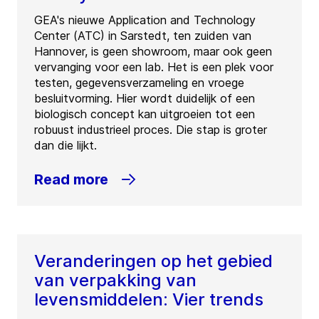
GEA's nieuwe Application and Technology
Center (ATC) in Sarstedt, ten zuiden van
Hannover, is geen showroom, maar ook geen
vervanging voor een lab. Het is een plek voor
testen, gegevensverzameling en vroege
besluitvorming. Hier wordt duidelijk of een
biologisch concept kan uitgroeien tot een
robuust industrieel proces. Die stap is groter
dan die lijkt.
Read more
Veranderingen op het gebied
van verpakking van
levensmiddelen: Vier trends