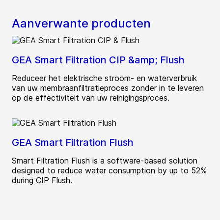
Aanverwante producten
GEA Smart Filtration CIP &amp; Flush
Reduceer het elektrische stroom- en waterverbruik
van uw membraanfiltratieproces zonder in te leveren
op de effectiviteit van uw reinigingsproces.
GEA Smart Filtration Flush
Smart Filtration Flush is a software-based solution
designed to reduce water consumption by up to 52%
during CIP Flush.