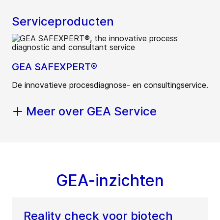
Serviceproducten
GEA SAFEXPERT®
De innovatieve procesdiagnose- en consultingservice.
Meer over GEA Service
GEA-inzichten
Reality check voor biotech