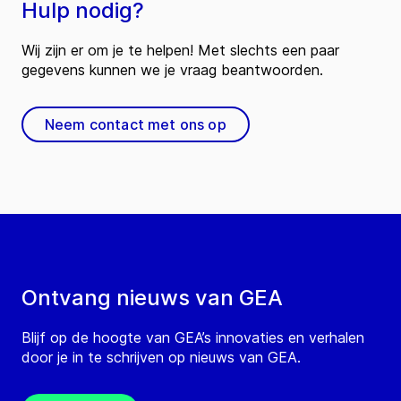
Hulp nodig?
Wij zijn er om je te helpen! Met slechts een paar
gegevens kunnen we je vraag beantwoorden.
Neem contact met ons op
Ontvang nieuws van GEA
Blijf op de hoogte van GEA’s innovaties en verhalen
door je in te schrijven op nieuws van GEA.