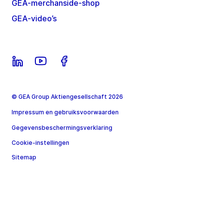
GEA-merchanside-shop
GEA-video’s
© GEA Group Aktiengesellschaft 2026
Impressum en gebruiksvoorwaarden
Gegevensbeschermingsverklaring
Cookie-instellingen
Sitemap