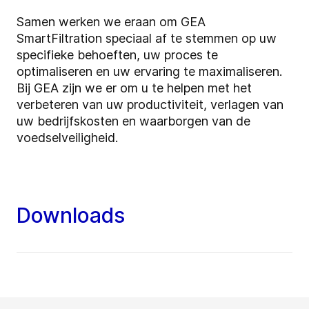
Samen werken we eraan om GEA
SmartFiltration speciaal af te stemmen op uw
specifieke behoeften, uw proces te
optimaliseren en uw ervaring te maximaliseren.
Bij GEA zijn we er om u te helpen met het
verbeteren van uw productiviteit, verlagen van
uw bedrijfskosten en waarborgen van de
voedselveiligheid.
Downloads