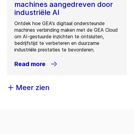
machines aangedreven door
industriële AI
Ontdek hoe GEA's digitaal ondersteunde
machines verbinding maken met de GEA Cloud
om AI-gestuurde inzichten te ontsluiten,
bedrijfstijd te verbeteren en duurzame
industriële prestaties te bevorderen.
Read more
Meer zien