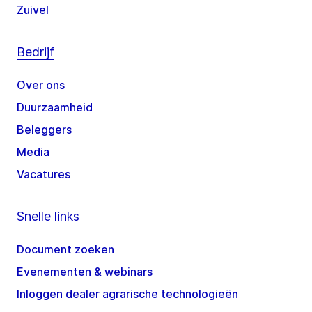
Zuivel
Bedrijf
Over ons
Duurzaamheid
Beleggers
Media
Vacatures
Snelle links
Document zoeken
Evenementen & webinars
Inloggen dealer agrarische technologieën