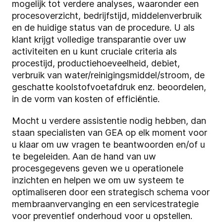
mogelijk tot verdere analyses, waaronder een
procesoverzicht, bedrijfstijd, middelenverbruik
en de huidige status van de procedure. U als
klant krijgt volledige transparantie over uw
activiteiten en u kunt cruciale criteria als
procestijd, productiehoeveelheid, debiet,
verbruik van water/reinigingsmiddel/stroom, de
geschatte koolstofvoetafdruk enz. beoordelen,
in de vorm van kosten of efficiëntie.
Mocht u verdere assistentie nodig hebben, dan
staan specialisten van GEA op elk moment voor
u klaar om uw vragen te beantwoorden en/of u
te begeleiden. Aan de hand van uw
procesgegevens geven we u operationele
inzichten en helpen we om uw systeem te
optimaliseren door een strategisch schema voor
membraanvervanging en een servicestrategie
voor preventief onderhoud voor u opstellen.