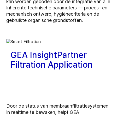
kan worden geboden door de integratie van alle
inherente technische parameters — proces- en
mechanisch ontwerp, hygiënecriteria en de
gebruikte organische grondstoffen.
GEA InsightPartner
Filtration Application
Door de status van membraanfiltratiesystemen
in realtime te bewaken, helpt GEA