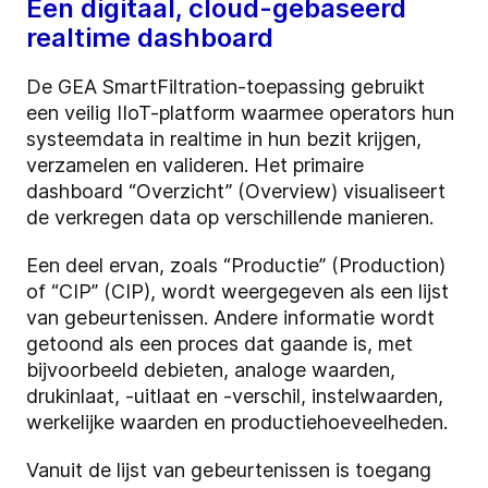
Een digitaal, cloud-gebaseerd
realtime dashboard
De GEA SmartFiltration-toepassing gebruikt
een veilig IIoT-platform waarmee operators hun
systeemdata in realtime in hun bezit krijgen,
verzamelen en valideren. Het primaire
dashboard “Overzicht” (Overview) visualiseert
de verkregen data op verschillende manieren.
Een deel ervan, zoals “Productie” (Production)
of “CIP” (CIP), wordt weergegeven als een lijst
van gebeurtenissen. Andere informatie wordt
getoond als een proces dat gaande is, met
bijvoorbeeld debieten, analoge waarden,
drukinlaat, -uitlaat en -verschil, instelwaarden,
werkelijke waarden en productiehoeveelheden.
Vanuit de lijst van gebeurtenissen is toegang