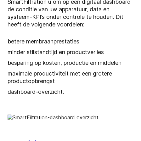
SmartFiltration u om op een digitaal dashboard
de conditie van uw apparatuur, data en
systeem-KPI’s onder controle te houden. Dit
heeft de volgende voordelen:
betere membraanprestaties
minder stilstandtijd en productverlies
besparing op kosten, productie en middelen
maximale productiviteit met een grotere
productopbrengst
dashboard-overzicht.