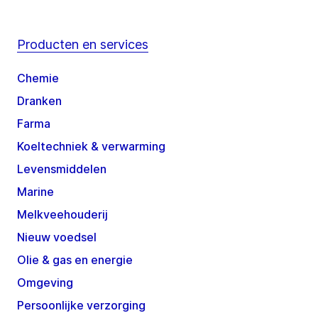
Producten en services
Chemie
Dranken
Farma
Koeltechniek & verwarming
Levensmiddelen
Marine
Melkveehouderij
Nieuw voedsel
Olie & gas en energie
Omgeving
Persoonlijke verzorging