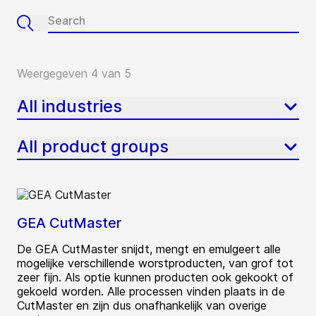
Weergegeven 4 van 5
All industries
All product groups
GEA CutMaster
De GEA CutMaster snijdt, mengt en emulgeert alle
mogelijke verschillende worstproducten, van grof tot
zeer fijn. Als optie kunnen producten ook gekookt of
gekoeld worden. Alle processen vinden plaats in de
CutMaster en zijn dus onafhankelijk van overige