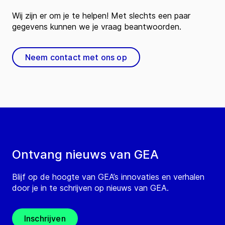
Wij zijn er om je te helpen! Met slechts een paar
gegevens kunnen we je vraag beantwoorden.
Neem contact met ons op
Ontvang nieuws van GEA
Blijf op de hoogte van GEA’s innovaties en verhalen
door je in te schrijven op nieuws van GEA.
Inschrijven