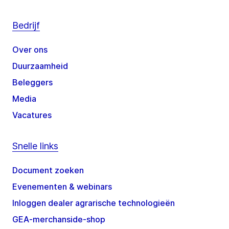
Bedrijf
Over ons
Duurzaamheid
Beleggers
Media
Vacatures
Snelle links
Document zoeken
Evenementen & webinars
Inloggen dealer agrarische technologieën
GEA-merchanside-shop