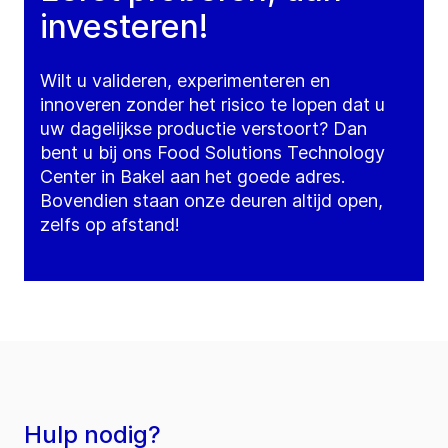
investeren!
Wilt u valideren, experimenteren en
innoveren zonder het risico te lopen dat u
uw dagelijkse productie verstoort? Dan
bent u bij ons Food Solutions Technology
Center in Bakel aan het goede adres.
Bovendien staan onze deuren altijd open,
zelfs op afstand!
Hulp nodig?