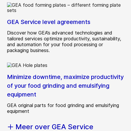
GEA Service level agreements
Discover how GEA’s advanced technologies and
tailored services optimize productivity, sustainability,
and automation for your food processing or
packaging business.
Minimize downtime, maximize productivity
of your food grinding and emulsifying
equipment
GEA original parts for food grinding and emulsifying
equipment
Meer over GEA Service