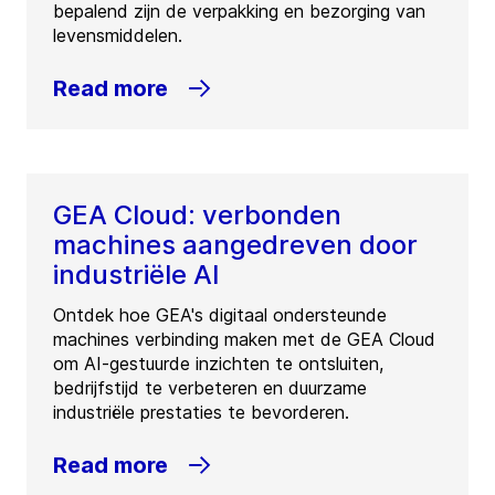
bepalend zijn de verpakking en bezorging van
levensmiddelen.
Read more
GEA Cloud: verbonden
machines aangedreven door
industriële AI
Ontdek hoe GEA's digitaal ondersteunde
machines verbinding maken met de GEA Cloud
om AI-gestuurde inzichten te ontsluiten,
bedrijfstijd te verbeteren en duurzame
industriële prestaties te bevorderen.
Read more