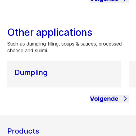
Other applications
Such as dumpling filling, soups & sauces, processed
cheese and surimi.
Dumpling
Volgende
Products