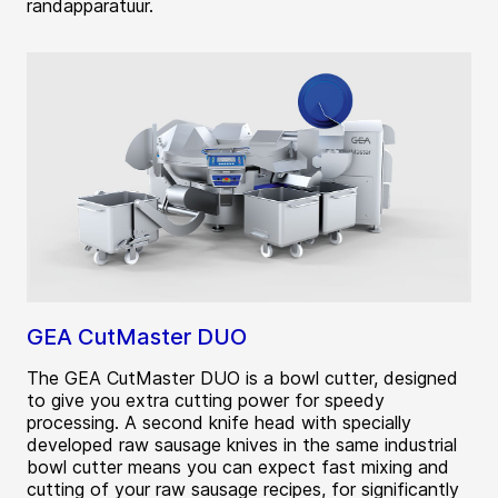
randapparatuur.
GEA CutMaster DUO
The GEA CutMaster DUO is a bowl cutter, designed
to give you extra cutting power for speedy
processing. A second knife head with specially
developed raw sausage knives in the same industrial
bowl cutter means you can expect fast mixing and
cutting of your raw sausage recipes, for significantly