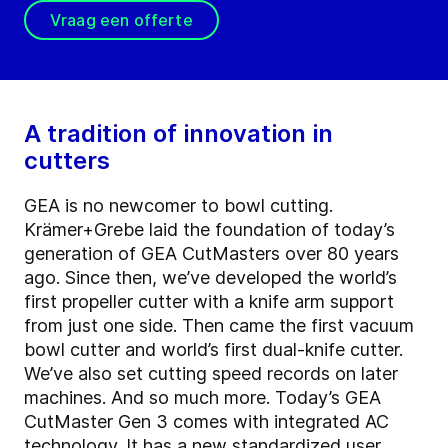
Vraag een offerte
A tradition of innovation in
cutters
GEA is no newcomer to bowl cutting.
Krämer+Grebe laid the foundation of today’s
generation of GEA CutMasters over 80 years
ago. Since then, we’ve developed the world’s
first propeller cutter with a knife arm support
from just one side. Then came the first vacuum
bowl cutter and world’s first dual-knife cutter.
We’ve also set cutting speed records on later
machines. And so much more. Today’s GEA
CutMaster Gen 3 comes with integrated AC
technology. It has a new standardized user