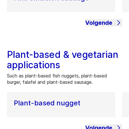
Volgende
Plant-based & vegetarian
applications
Such as plant-based fish nuggets, plant-based
burger, falafel and plant-based sausage.
Plant-based nugget
Volgende