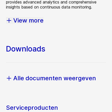
provides advanced analytics and comprehensive
insights based on continuous data monitoring.
View more
Downloads
Alle documenten weergeven
Serviceproducten