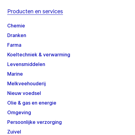
Producten en services
Chemie
Dranken
Farma
Koeltechniek & verwarming
Levensmiddelen
Marine
Melkveehouderij
Nieuw voedsel
Olie & gas en energie
Omgeving
Persoonlijke verzorging
Zuivel