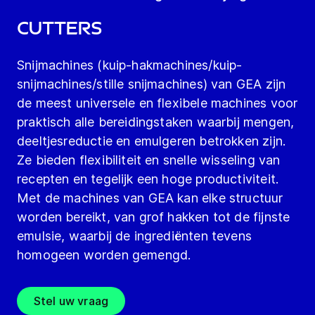
Cutters
Snijmachines (kuip-hakmachines/kuip-
snijmachines/stille snijmachines) van GEA zijn
de meest universele en flexibele machines voor
praktisch alle bereidingstaken waarbij mengen,
deeltjesreductie en emulgeren betrokken zijn.
Ze bieden flexibiliteit en snelle wisseling van
recepten en tegelijk een hoge productiviteit.
Met de machines van GEA kan elke structuur
worden bereikt, van grof hakken tot de fijnste
emulsie, waarbij de ingrediënten tevens
homogeen worden gemengd.
Stel uw vraag