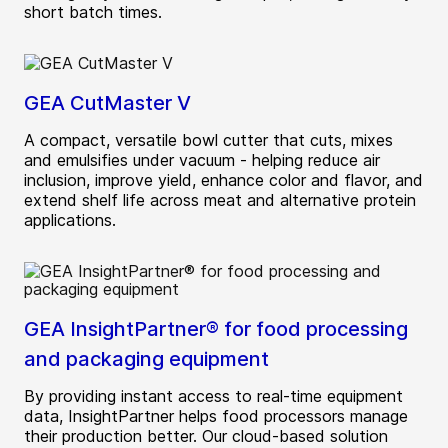
short batch times.
GEA CutMaster V
A compact, versatile bowl cutter that cuts, mixes
and emulsifies under vacuum - helping reduce air
inclusion, improve yield, enhance color and flavor, and
extend shelf life across meat and alternative protein
applications.
GEA InsightPartner® for food processing
and packaging equipment
By providing instant access to real-time equipment
data, InsightPartner helps food processors manage
their production better. Our cloud-based solution