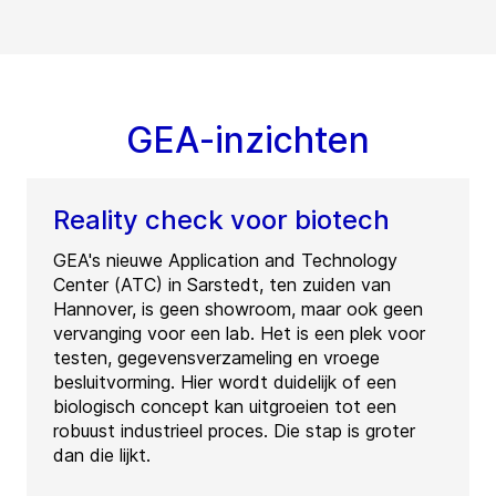
GEA-inzichten
Reality check voor biotech
GEA's nieuwe Application and Technology
Center (ATC) in Sarstedt, ten zuiden van
Hannover, is geen showroom, maar ook geen
vervanging voor een lab. Het is een plek voor
testen, gegevensverzameling en vroege
besluitvorming. Hier wordt duidelijk of een
biologisch concept kan uitgroeien tot een
robuust industrieel proces. Die stap is groter
dan die lijkt.