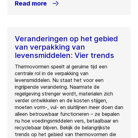
Read more
Veranderingen op het gebied
van verpakking van
levensmiddelen: Vier trends
Thermovormen speelt al geruime tijd een
centrale rol in de verpakking van
levensmiddelen. Nu staat het voor een
ingrijpende verandering. Naarmate de
regelgeving strenger wordt, materialen zich
verder ontwikkelen en de kosten stijgen,
moeten vorm-, vul- en sluitlijnen meer doen dan
alleen betrouwbaar functioneren – ze bepalen
nu hoe voedingsmiddelen vers, betaalbaar en
recyclebaar blijven. Bekijk de belangrijkste
trends op het gebied van thermovormen die