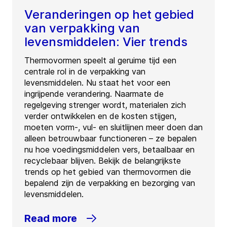
Veranderingen op het gebied
van verpakking van
levensmiddelen: Vier trends
Thermovormen speelt al geruime tijd een
centrale rol in de verpakking van
levensmiddelen. Nu staat het voor een
ingrijpende verandering. Naarmate de
regelgeving strenger wordt, materialen zich
verder ontwikkelen en de kosten stijgen,
moeten vorm-, vul- en sluitlijnen meer doen dan
alleen betrouwbaar functioneren – ze bepalen
nu hoe voedingsmiddelen vers, betaalbaar en
recyclebaar blijven. Bekijk de belangrijkste
trends op het gebied van thermovormen die
bepalend zijn de verpakking en bezorging van
levensmiddelen.
Read more