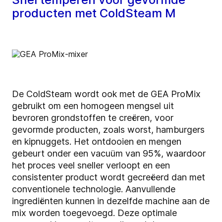
producten met ColdSteam M
De ColdSteam wordt ook met de GEA ProMix
gebruikt om een homogeen mengsel uit
bevroren grondstoffen te creëren, voor
gevormde producten, zoals worst, hamburgers
en kipnuggets. Het ontdooien en mengen
gebeurt onder een vacuüm van 95%, waardoor
het proces veel sneller verloopt en een
consistenter product wordt gecreëerd dan met
conventionele technologie. Aanvullende
ingrediënten kunnen in dezelfde machine aan de
mix worden toegevoegd. Deze optimale