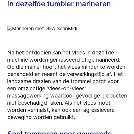
In dezelfde tumbler marineren
Na het ontdooien kan het vlees in dezelfde
machine worden gemasseerd of gemarineerd.
Op die manier hoeft het vlees minder te worden
behandeld en neemt de verwerkingstijd af. Het
langzame draaien van de trommel zorgt voor
een omzichtige 'vlees-op-vlees'
massagewerking waardoor gevoelige producten
niet beschadigd raken. Als het vlees moet
worden vermalst, kan ook een agressievere
beweging worden gebruikt.
Snel temperen voor gevormde