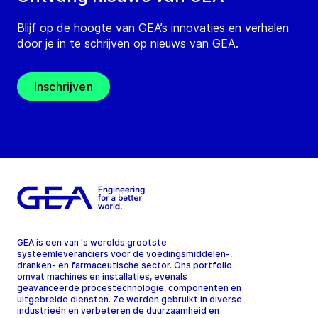
Blijf op de hoogte van GEA’s innovaties en verhalen
door je in te schrijven op nieuws van GEA.
Inschrijven
GEA is een van 's werelds grootste
systeemleveranciers voor de voedingsmiddelen-,
dranken- en farmaceutische sector. Ons portfolio
omvat machines en installaties, evenals
geavanceerde procestechnologie, componenten en
uitgebreide diensten. Ze worden gebruikt in diverse
industrieën en verbeteren de duurzaamheid en