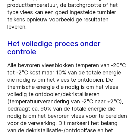
producttemperatuur, de batchgrootte of het
type vlees kan een goed ingestelde tumbler
telkens opnieuw voorbeeldige resultaten
leveren.
Het volledige proces onder
controle
Alle bevroren vleesblokken temperen van -20°C
tot -2°C kost maar 10% van de totale energie
die nodig is om het vlees te ontdooien. De
thermische energie die nodig is om het vlees
volledig te ontdooien/dekristalliseren
(temperatuurverandering van -2°C naar +2°C),
bedraagt ca. 90% van de totale energie die
nodig is om het bevroren vlees voor te bereiden
voor de verwerking. Dit markeert het belang
van de dekristallisatie-/ontdooifase en het