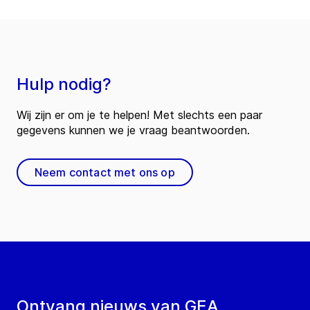
Hulp nodig?
Wij zijn er om je te helpen! Met slechts een paar
gegevens kunnen we je vraag beantwoorden.
Neem contact met ons op
Ontvang nieuws van GEA