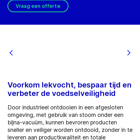
Vraag een offerte
Voorkom lekvocht, bespaar tijd en
verbeter de voedselveiligheid
Door industrieel ontdooien in een afgesloten
omgeving, met gebruik van stoom onder een
bijna-vacuüm, kunnen bevroren producten
sneller en veiliger worden ontdooid, zonder in te
leveren aan productkwaliteit en totale