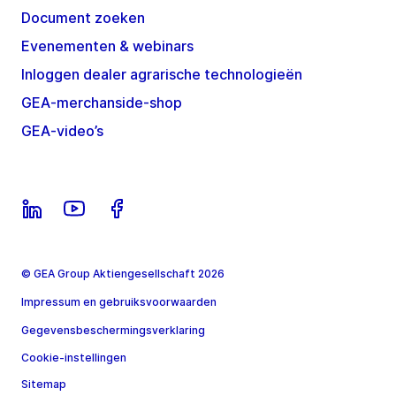
Document zoeken
Evenementen & webinars
Inloggen dealer agrarische technologieën
GEA-merchanside-shop
GEA-video’s
© GEA Group Aktiengesellschaft 2026
Impressum en gebruiksvoorwaarden
Gegevensbeschermingsverklaring
Cookie-instellingen
Sitemap