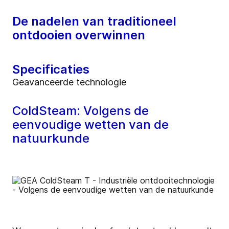
De nadelen van traditioneel
ontdooien overwinnen
Specificaties
Geavanceerde technologie
ColdSteam: Volgens de
eenvoudige wetten van de
natuurkunde