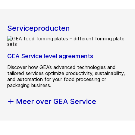
Serviceproducten
GEA Service level agreements
Discover how GEA’s advanced technologies and
tailored services optimize productivity, sustainability,
and automation for your food processing or
packaging business.
Meer over GEA Service