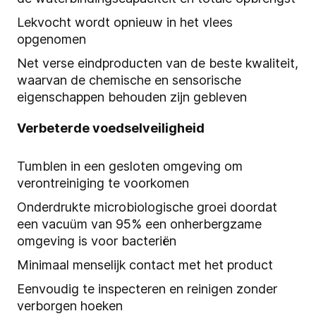
Lekvocht wordt opnieuw in het vlees
opgenomen
Net verse eindproducten van de beste kwaliteit,
waarvan de chemische en sensorische
eigenschappen behouden zijn gebleven
Verbeterde voedselveiligheid
Tumblen in een gesloten omgeving om
verontreiniging te voorkomen
Onderdrukte microbiologische groei doordat
een vacuüm van 95% een onherbergzame
omgeving is voor bacteriën
Minimaal menselijk contact met het product
Eenvoudig te inspecteren en reinigen zonder
verborgen hoeken