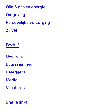
Olie & gas en energie
Omgeving
Persoonlijke verzorging
Zuivel
Bedrijf
Over ons
Duurzaamheid
Beleggers
Media
Vacatures
Snelle links