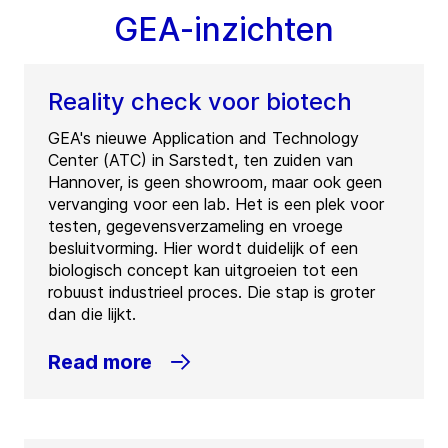
GEA-inzichten
Reality check voor biotech
GEA's nieuwe Application and Technology
Center (ATC) in Sarstedt, ten zuiden van
Hannover, is geen showroom, maar ook geen
vervanging voor een lab. Het is een plek voor
testen, gegevensverzameling en vroege
besluitvorming. Hier wordt duidelijk of een
biologisch concept kan uitgroeien tot een
robuust industrieel proces. Die stap is groter
dan die lijkt.
Read more