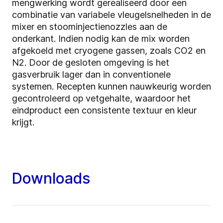
mengwerking wordt gerealiseerd door een
combinatie van variabele vleugelsnelheden in de
mixer en stoominjectienozzles aan de
onderkant. Indien nodig kan de mix worden
afgekoeld met cryogene gassen, zoals CO2 en
N2. Door de gesloten omgeving is het
gasverbruik lager dan in conventionele
systemen. Recepten kunnen nauwkeurig worden
gecontroleerd op vetgehalte, waardoor het
eindproduct een consistente textuur en kleur
krijgt.
Downloads