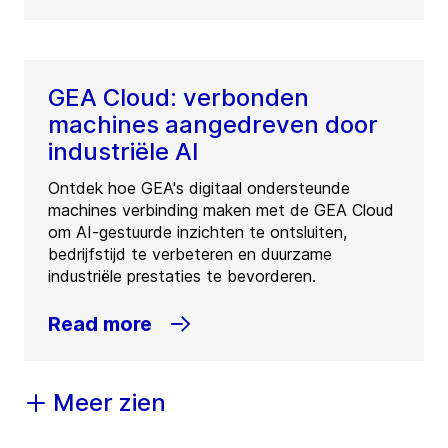
GEA Cloud: verbonden
machines aangedreven door
industriële AI
Ontdek hoe GEA's digitaal ondersteunde
machines verbinding maken met de GEA Cloud
om AI-gestuurde inzichten te ontsluiten,
bedrijfstijd te verbeteren en duurzame
industriële prestaties te bevorderen.
Read more
Meer zien