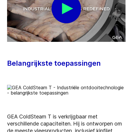
Belangrijkste toepassingen
GEA ColdSteam T is verkrijgbaar met
verschillende capaciteiten. Hij is ontworpen om
de meeste vleesproducten, inclusief kipfilet,