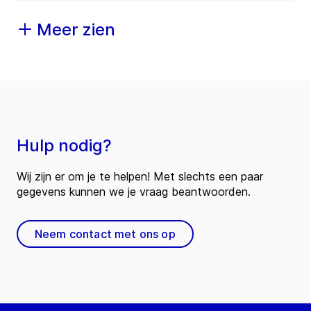
Meer zien
Hulp nodig?
Wij zijn er om je te helpen! Met slechts een paar
gegevens kunnen we je vraag beantwoorden.
Neem contact met ons op