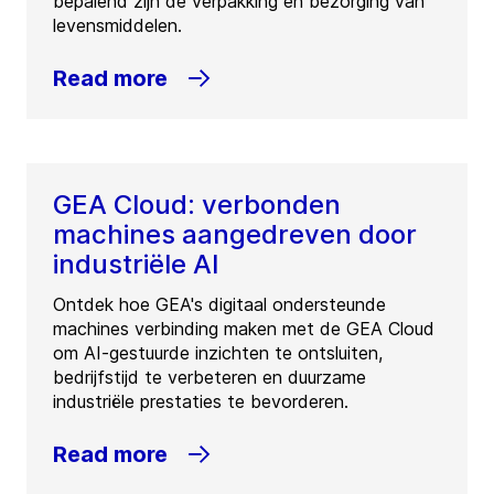
bepalend zijn de verpakking en bezorging van
levensmiddelen.
Read more
GEA Cloud: verbonden
machines aangedreven door
industriële AI
Ontdek hoe GEA's digitaal ondersteunde
machines verbinding maken met de GEA Cloud
om AI-gestuurde inzichten te ontsluiten,
bedrijfstijd te verbeteren en duurzame
industriële prestaties te bevorderen.
Read more