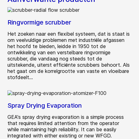
Ringvormige scrubber
Het zoeken naar een flexibel systeem, dat is staat is
om veelvuldige problemen met industriële afgassen
het hoofd te bieden, leidde in 1950 tot de
ontwikkeling van een verstelbare ringvormige
scrubber, die vandaag nog steeds tot de
uitstekende, uiterst efficiënte scrubbers behoort. Als
het gaat om de korrelgrootte van vaste en vloeibare
stofdeelt...
Spray Drying Evaporation
GEA's spray drying evaporation is a simple process
that requires limited attention from the operator
while maintaining high reliability. It can be easily
integrated with either existing or new WFGD.