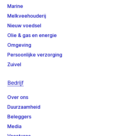
Marine
Melkveehouderij
Nieuw voedsel
Olie & gas en energie
Omgeving
Persoonlijke verzorging
Zuivel
Bedrijf
Over ons
Duurzaamheid
Beleggers
Media
Vacatures