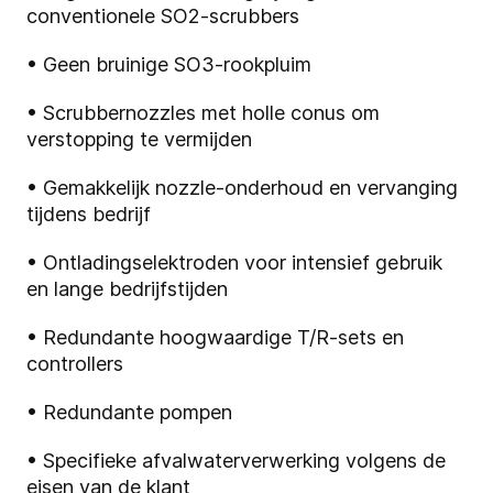
conventionele SO2-scrubbers
• Geen bruinige SO3-rookpluim
• Scrubbernozzles met holle conus om
verstopping te vermijden
• Gemakkelijk nozzle-onderhoud en vervanging
tijdens bedrijf
• Ontladingselektroden voor intensief gebruik
en lange bedrijfstijden
• Redundante hoogwaardige T/R-sets en
controllers
• Redundante pompen
• Specifieke afvalwaterverwerking volgens de
eisen van de klant