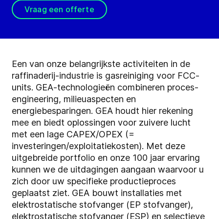
Vraag een offerte
Een van onze belangrijkste activiteiten in de
raffinaderij-industrie is gasreiniging voor FCC-
units. GEA-technologieën combineren proces-
engineering, milieuaspecten en
energiebesparingen. GEA houdt hier rekening
mee en biedt oplossingen voor zuivere lucht
met een lage CAPEX/OPEX (=
investeringen/exploitatiekosten). Met deze
uitgebreide portfolio en onze 100 jaar ervaring
kunnen we de uitdagingen aangaan waarvoor u
zich door uw specifieke productieproces
geplaatst ziet. GEA bouwt installaties met
elektrostatische stofvanger (EP stofvanger),
elektrostatische stofvanger (ESP) en selectieve