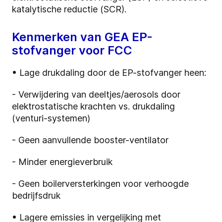
katalytische reductie (SCR).
Kenmerken van GEA EP-
stofvanger voor FCC
• Lage drukdaling door de EP-stofvanger heen:
- Verwijdering van deeltjes/aerosols door
elektrostatische krachten vs. drukdaling
(venturi-systemen)
- Geen aanvullende booster-ventilator
- Minder energieverbruik
- Geen boilerversterkingen voor verhoogde
bedrijfsdruk
• Lagere emissies in vergelijking met