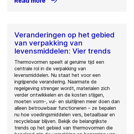
Read more
Veranderingen op het gebied
van verpakking van
levensmiddelen: Vier trends
Thermovormen speelt al geruime tijd een
centrale rol in de verpakking van
levensmiddelen. Nu staat het voor een
ingrijpende verandering. Naarmate de
regelgeving strenger wordt, materialen zich
verder ontwikkelen en de kosten stijgen,
moeten vorm-, vul- en sluitlijnen meer doen dan
alleen betrouwbaar functioneren – ze bepalen
nu hoe voedingsmiddelen vers, betaalbaar en
recyclebaar blijven. Bekijk de belangrijkste
trends op het gebied van thermovormen die