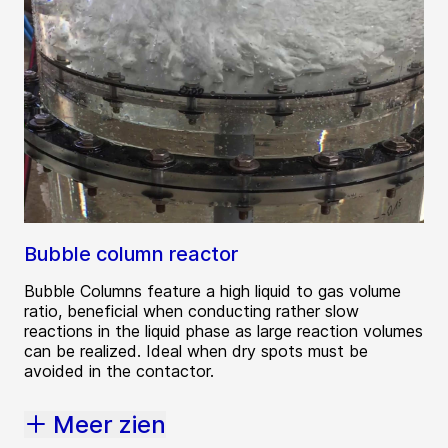
Bubble column reactor
Bubble Columns feature a high liquid to gas volume
ratio, beneficial when conducting rather slow
reactions in the liquid phase as large reaction volumes
can be realized. Ideal when dry spots must be
avoided in the contactor.
Meer zien