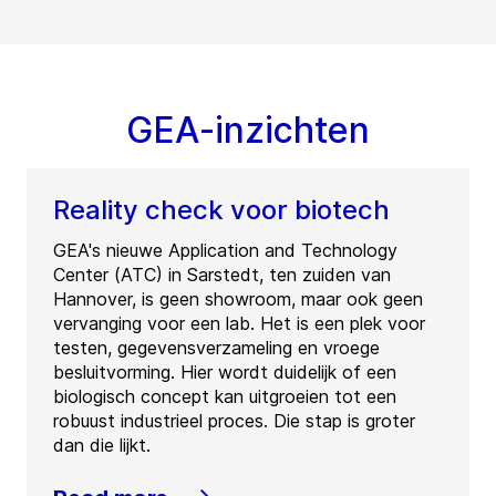
GEA-inzichten
Reality check voor biotech
GEA's nieuwe Application and Technology
Center (ATC) in Sarstedt, ten zuiden van
Hannover, is geen showroom, maar ook geen
vervanging voor een lab. Het is een plek voor
testen, gegevensverzameling en vroege
besluitvorming. Hier wordt duidelijk of een
biologisch concept kan uitgroeien tot een
robuust industrieel proces. Die stap is groter
dan die lijkt.