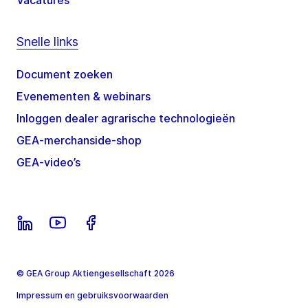
Snelle links
Document zoeken
Evenementen & webinars
Inloggen dealer agrarische technologieën
GEA-merchanside-shop
GEA-video’s
© GEA Group Aktiengesellschaft 2026
Impressum en gebruiksvoorwaarden