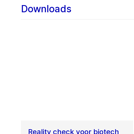
Downloads
Reality check voor biotech