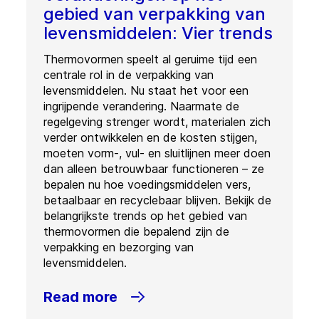
gebied van verpakking van
levensmiddelen: Vier trends
Thermovormen speelt al geruime tijd een
centrale rol in de verpakking van
levensmiddelen. Nu staat het voor een
ingrijpende verandering. Naarmate de
regelgeving strenger wordt, materialen zich
verder ontwikkelen en de kosten stijgen,
moeten vorm-, vul- en sluitlijnen meer doen
dan alleen betrouwbaar functioneren – ze
bepalen nu hoe voedingsmiddelen vers,
betaalbaar en recyclebaar blijven. Bekijk de
belangrijkste trends op het gebied van
thermovormen die bepalend zijn de
verpakking en bezorging van
levensmiddelen.
Read more