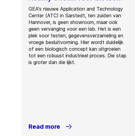
GEA's nieuwe Application and Technology
Center (ATC) in Sarstedt, ten zuiden van
Hannover, is geen showroom, maar ook
geen vervanging voor een lab. Het is een
plek voor testen, gegevensverzameling en
vroege besluitvorming. Hier wordt duidelijk
of een biologisch concept kan uitgroeien
tot een robuust industrieel proces. Die stap
is groter dan die lijkt.
Read more