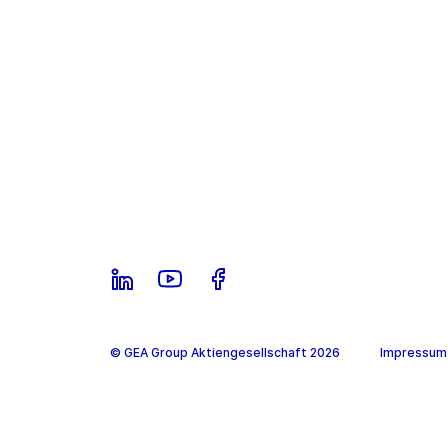
© GEA Group Aktiengesellschaft 2026
Impressum