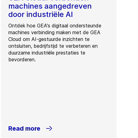
machines aangedreven
door industriële AI
Ontdek hoe GEA's digitaal ondersteunde
machines verbinding maken met de GEA
Cloud om AI-gestuurde inzichten te
ontsluiten, bedrijfstijd te verbeteren en
duurzame industriële prestaties te
bevorderen.
Read more