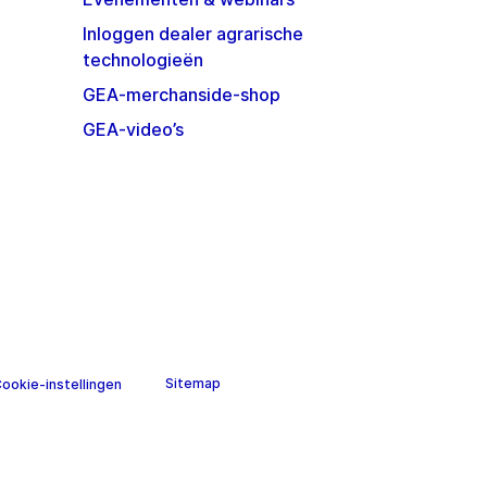
Inloggen dealer agrarische
technologieën
GEA-merchanside-shop
GEA-video’s
Sitemap
ookie-instellingen