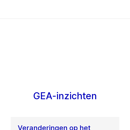
GEA-inzichten
Veranderingen op het