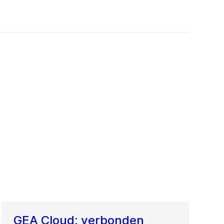
GEA Cloud: verbonden