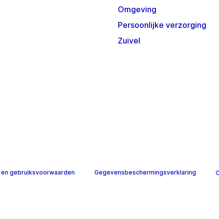
Omgeving
Persoonlijke verzorging
Zuivel
 en gebruiksvoorwaarden
Gegevensbeschermingsverklaring
C