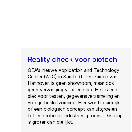
Reality check voor biotech
GEA's nieuwe Application and Technology
Center (ATC) in Sarstedt, ten zuiden van
Hannover, is geen showroom, maar ook
geen vervanging voor een lab. Het is een
plek voor testen, gegevensverzameling en
vroege besluitvorming. Hier wordt duidelijk
of een biologisch concept kan uitgroeien
tot een robuust industrieel proces. Die stap
is groter dan die lijkt.