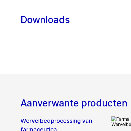
Downloads
Aanverwante producten
Wervelbedprocessing van
farmaceutica