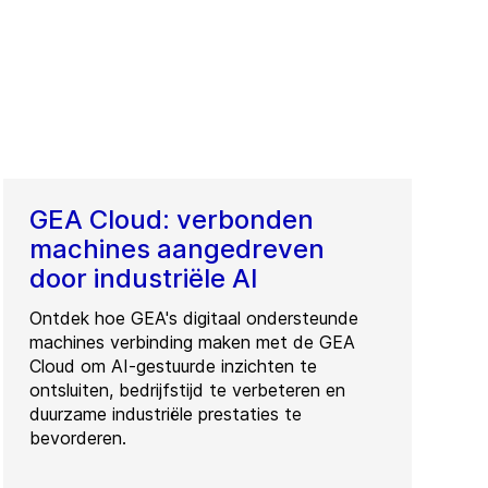
GEA Cloud: verbonden
machines aangedreven
door industriële AI
Ontdek hoe GEA's digitaal ondersteunde
machines verbinding maken met de GEA
Cloud om AI-gestuurde inzichten te
ontsluiten, bedrijfstijd te verbeteren en
duurzame industriële prestaties te
bevorderen.