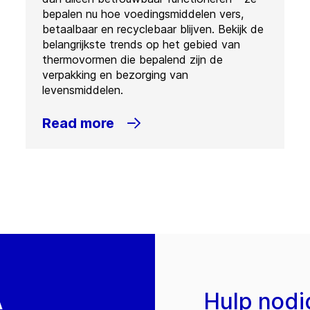
bepalen nu hoe voedingsmiddelen vers,
betaalbaar en recyclebaar blijven. Bekijk de
belangrijkste trends op het gebied van
thermovormen die bepalend zijn de
verpakking en bezorging van
levensmiddelen.
Read more
A
Hulp nodi