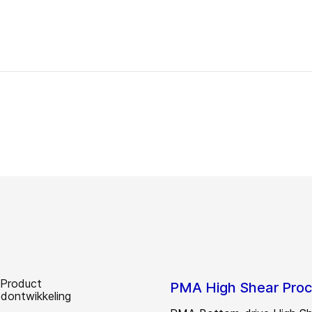
PMA High Shear Proc