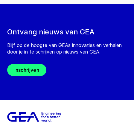
Ontvang nieuws van GEA
Blijf op de hoogte van GEA’s innovaties en verhalen
door je in te schrijven op nieuws van GEA.
Inschrijven