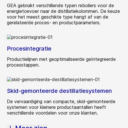
GEA gebruikt verschillende typen reboilers voor de
energietoevoer naar de distillatiekolommen. De keuze
voor het meest geschikte type hangt af van de
gerelateerde proces- en productparameters.
Procesintegratie
Productielijnen met geoptimaliseerde geïntegreerde
processtappen.
Skid-gemonteerde destillatiesystemen
De vervaardiging van compacte, skid-gemonteerde
systemen voor kleinere productaantallen heeft
verschillende voordelen voor onze klanten.