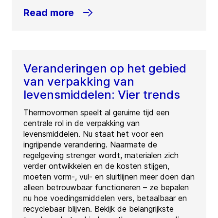
Read more
Veranderingen op het gebied
van verpakking van
levensmiddelen: Vier trends
Thermovormen speelt al geruime tijd een
centrale rol in de verpakking van
levensmiddelen. Nu staat het voor een
ingrijpende verandering. Naarmate de
regelgeving strenger wordt, materialen zich
verder ontwikkelen en de kosten stijgen,
moeten vorm-, vul- en sluitlijnen meer doen dan
alleen betrouwbaar functioneren – ze bepalen
nu hoe voedingsmiddelen vers, betaalbaar en
recyclebaar blijven. Bekijk de belangrijkste