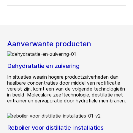
Aanverwante producten
Dehydratatie en zuivering
In situaties waarin hogere productzuiverheden dan
haalbare concentraties door middel van rectificatie
vereist zijn, komt een van de volgende technologieën
in beeld: Moleculaire zeeftechnologie, destillatie met
entrainer en pervaporatie door hydrofiele membranen.
Reboiler voor distillatie-installaties