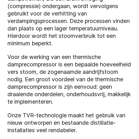
(compressie) ondergaan, wordt vervolgens
gebruikt voor de verhitting van
verdampingsprocessen. Deze processen vinden
dan plaats op een lager temperatuurniveau.
Hierdoor wordt het stoomverbruik tot een
minimum beperkt.
Voor de werking van een thermische
damprecompressor is een bepaalde hoeveelheid
vers stoom, de zogenaamde aandrijfstoom
nodig. Een groot voordeel van de thermische
damprecompressor is zijn eenvoud: geen
draaiende onderdelen, onderhoudsvrij, makkelijk
te implementeren.
Onze TVR-technologie maakt het gebruik van
nieuw ontworpen en bestaande distillatie-
installaties veel rendabeler.