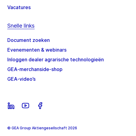
Vacatures
Snelle links
Document zoeken
Evenementen & webinars
Inloggen dealer agrarische technologieën
GEA-merchanside-shop
GEA-video’s
© GEA Group Aktiengesellschaft 2026