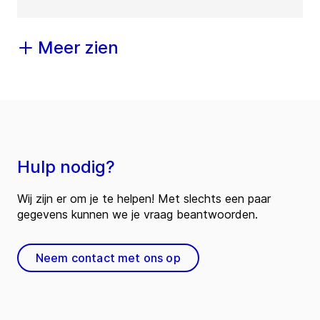
Meer zien
Hulp nodig?
Wij zijn er om je te helpen! Met slechts een paar
gegevens kunnen we je vraag beantwoorden.
Neem contact met ons op