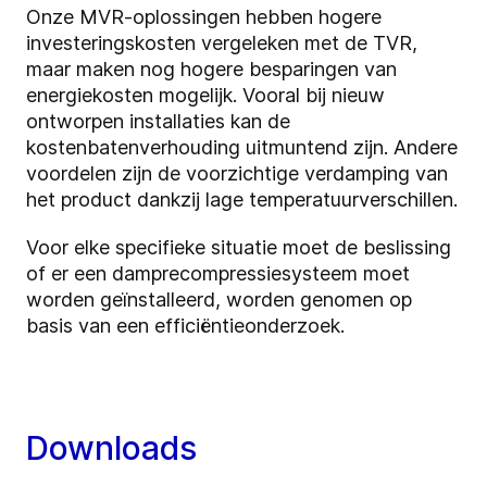
Onze MVR-oplossingen hebben hogere
investeringskosten vergeleken met de TVR,
maar maken nog hogere besparingen van
energiekosten mogelijk. Vooral bij nieuw
ontworpen installaties kan de
kostenbatenverhouding uitmuntend zijn. Andere
voordelen zijn de voorzichtige verdamping van
het product dankzij lage temperatuurverschillen.
Voor elke specifieke situatie moet de beslissing
of er een damprecompressiesysteem moet
worden geïnstalleerd, worden genomen op
basis van een efficiëntieonderzoek.
Downloads