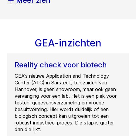
Meer zien
GEA-inzichten
Reality check voor biotech
GEA's nieuwe Application and Technology
Center (ATC) in Sarstedt, ten zuiden van
Hannover, is geen showroom, maar ook geen
vervanging voor een lab. Het is een plek voor
testen, gegevensverzameling en vroege
besluitvorming. Hier wordt duidelijk of een
biologisch concept kan uitgroeien tot een
robuust industrieel proces. Die stap is groter
dan die lijkt.