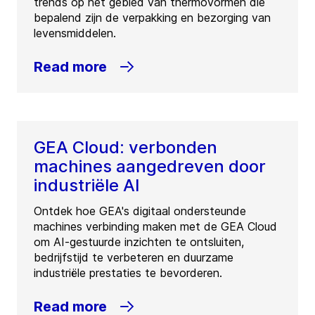
trends op het gebied van thermovormen die
bepalend zijn de verpakking en bezorging van
levensmiddelen.
Read more
GEA Cloud: verbonden
machines aangedreven door
industriële AI
Ontdek hoe GEA's digitaal ondersteunde
machines verbinding maken met de GEA Cloud
om AI-gestuurde inzichten te ontsluiten,
bedrijfstijd te verbeteren en duurzame
industriële prestaties te bevorderen.
Read more