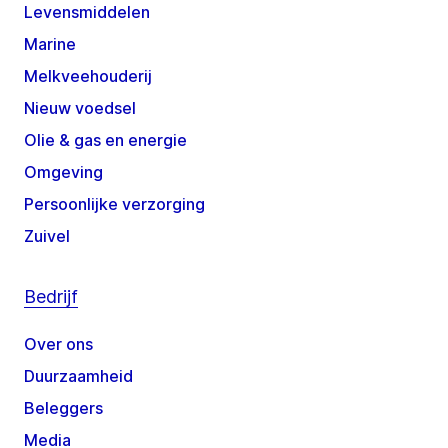
Levensmiddelen
Marine
Melkveehouderij
Nieuw voedsel
Olie & gas en energie
Omgeving
Persoonlijke verzorging
Zuivel
Bedrijf
Over ons
Duurzaamheid
Beleggers
Media