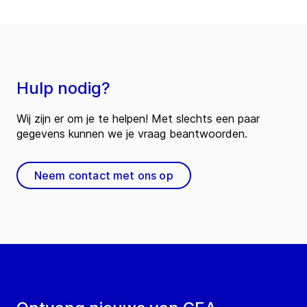
Hulp nodig?
Wij zijn er om je te helpen! Met slechts een paar
gegevens kunnen we je vraag beantwoorden.
Neem contact met ons op