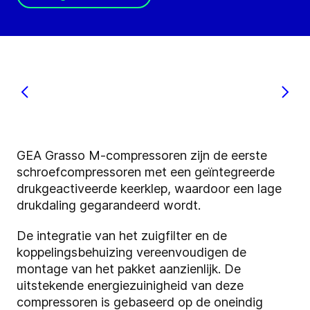
GEA Grasso M-compressoren zijn de eerste
schroefcompressoren met een geïntegreerde
drukgeactiveerde keerklep, waardoor een lage
drukdaling gegarandeerd wordt.
De integratie van het zuigfilter en de
koppelingsbehuizing vereenvoudigen de
montage van het pakket aanzienlijk. De
uitstekende energiezuinigheid van deze
compressoren is gebaseerd op de oneindig