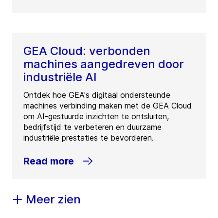
GEA Cloud: verbonden
machines aangedreven door
industriële AI
Ontdek hoe GEA's digitaal ondersteunde
machines verbinding maken met de GEA Cloud
om AI-gestuurde inzichten te ontsluiten,
bedrijfstijd te verbeteren en duurzame
industriële prestaties te bevorderen.
Read more
Meer zien