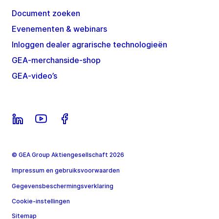
Document zoeken
Evenementen & webinars
Inloggen dealer agrarische technologieën
GEA-merchanside-shop
GEA-video’s
© GEA Group Aktiengesellschaft 2026
Impressum en gebruiksvoorwaarden
Gegevensbeschermingsverklaring
Cookie-instellingen
Sitemap