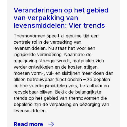
Veranderingen op het gebied
van verpakking van
levensmiddelen: Vier trends
Thermovormen speelt al geruime tijd een
centrale rol in de verpakking van
levensmiddelen. Nu staat het voor een
ingrijpende verandering. Naarmate de
regelgeving strenger wordt, materialen zich
verder ontwikkelen en de kosten stijgen,
moeten vorm-, vul- en sluitlijnen meer doen dan
alleen betrouwbaar functioneren – ze bepalen
nu hoe voedingsmiddelen vers, betaalbaar en
recyclebaar blijven. Bekijk de belangrijkste
trends op het gebied van thermovormen die
bepalend zijn de verpakking en bezorging van
levensmiddelen.
Read more