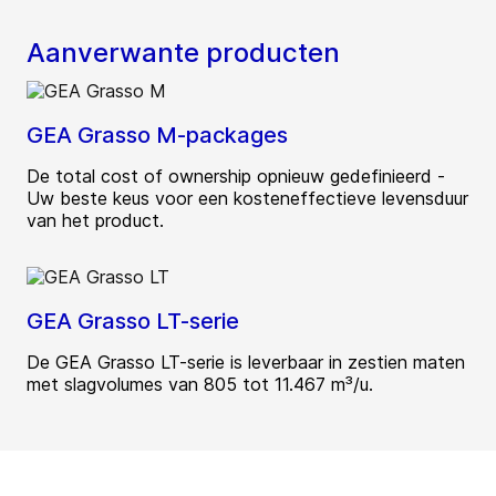
Aanverwante producten
GEA Grasso M-packages
De total cost of ownership opnieuw gedefinieerd -
Uw beste keus voor een kosteneffectieve levensduur
van het product.
GEA Grasso LT-serie
De GEA Grasso LT-serie is leverbaar in zestien maten
met slagvolumes van 805 tot 11.467 m³/u.