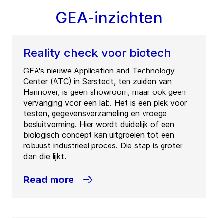
GEA-inzichten
Reality check voor biotech
GEA's nieuwe Application and Technology
Center (ATC) in Sarstedt, ten zuiden van
Hannover, is geen showroom, maar ook geen
vervanging voor een lab. Het is een plek voor
testen, gegevensverzameling en vroege
besluitvorming. Hier wordt duidelijk of een
biologisch concept kan uitgroeien tot een
robuust industrieel proces. Die stap is groter
dan die lijkt.
Read more