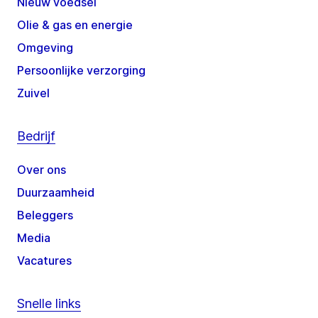
Nieuw voedsel
Olie & gas en energie
Omgeving
Persoonlijke verzorging
Zuivel
Bedrijf
Over ons
Duurzaamheid
Beleggers
Media
Vacatures
Snelle links