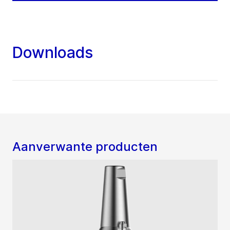
Downloads
Aanverwante producten