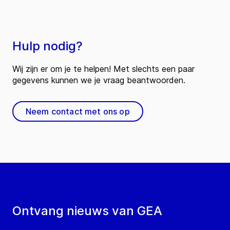
Hulp nodig?
Wij zijn er om je te helpen! Met slechts een paar
gegevens kunnen we je vraag beantwoorden.
Neem contact met ons op
Ontvang nieuws van GEA