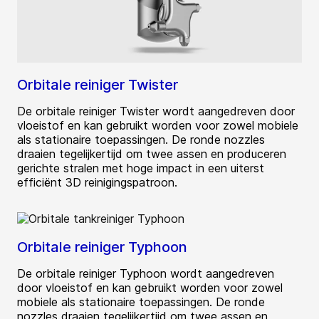
Orbitale reiniger Twister
De orbitale reiniger Twister wordt aangedreven door
vloeistof en kan gebruikt worden voor zowel mobiele
als stationaire toepassingen. De ronde nozzles
draaien tegelijkertijd om twee assen en produceren
gerichte stralen met hoge impact in een uiterst
efficiënt 3D reinigingspatroon.
Orbitale reiniger Typhoon
De orbitale reiniger Typhoon wordt aangedreven
door vloeistof en kan gebruikt worden voor zowel
mobiele als stationaire toepassingen. De ronde
nozzles draaien tegelijkertijd om twee assen en