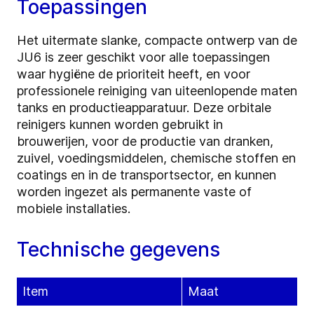
Toepassingen
Het uitermate slanke, compacte ontwerp van de
JU6 is zeer geschikt voor alle toepassingen
waar hygiëne de prioriteit heeft, en voor
professionele reiniging van uiteenlopende maten
tanks en productieapparatuur. Deze orbitale
reinigers kunnen worden gebruikt in
brouwerijen, voor de productie van dranken,
zuivel, voedingsmiddelen, chemische stoffen en
coatings en in de transportsector, en kunnen
worden ingezet als permanente vaste of
mobiele installaties.
Technische gegevens
Item
Maat