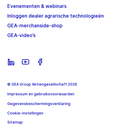
Evenementen & webinars
Inloggen dealer agrarische technologieën
GEA-merchanside-shop
GEA-video’s
© GEA Group Aktiengesellschaft 2026
Impressum en gebruiksvoorwaarden
Gegevensbeschermingsverklaring
Cookie-instellingen
Sitemap