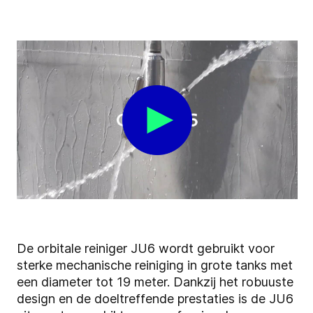
De orbitale reiniger JU6 wordt gebruikt voor
sterke mechanische reiniging in grote tanks met
een diameter tot 19 meter. Dankzij het robuuste
design en de doeltreffende prestaties is de JU6