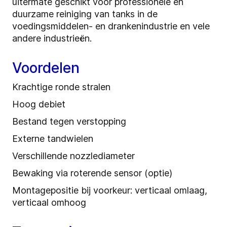
uitermate geschikt voor professionele en
duurzame reiniging van tanks in de
voedingsmiddelen- en drankenindustrie en vele
andere industrieën.
Voordelen
Krachtige ronde stralen
Hoog debiet
Bestand tegen verstopping
Externe tandwielen
Verschillende nozzlediameter
Bewaking via roterende sensor (optie)
Montagepositie bij voorkeur: verticaal omlaag,
verticaal omhoog