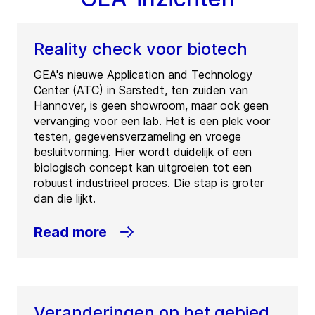
Reality check voor biotech
GEA's nieuwe Application and Technology
Center (ATC) in Sarstedt, ten zuiden van
Hannover, is geen showroom, maar ook geen
vervanging voor een lab. Het is een plek voor
testen, gegevensverzameling en vroege
besluitvorming. Hier wordt duidelijk of een
biologisch concept kan uitgroeien tot een
robuust industrieel proces. Die stap is groter
dan die lijkt.
Read more
Veranderingen op het gebied