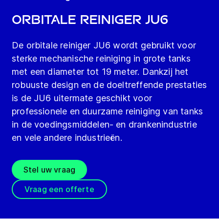
Orbitale reiniger JU6
De orbitale reiniger JU6 wordt gebruikt voor
sterke mechanische reiniging in grote tanks
met een diameter tot 19 meter. Dankzij het
robuuste design en de doeltreffende prestaties
is de JU6 uitermate geschikt voor
professionele en duurzame reiniging van tanks
in de voedingsmiddelen- en drankenindustrie
en vele andere industrieën.
Stel uw vraag
Vraag een offerte