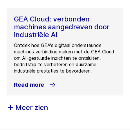
GEA Cloud: verbonden
machines aangedreven door
industriële AI
Ontdek hoe GEA's digitaal ondersteunde
machines verbinding maken met de GEA Cloud
om AI-gestuurde inzichten te ontsluiten,
bedrijfstijd te verbeteren en duurzame
industriële prestaties te bevorderen.
Read more
Meer zien