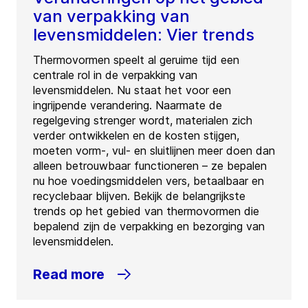
van verpakking van
levensmiddelen: Vier trends
Thermovormen speelt al geruime tijd een
centrale rol in de verpakking van
levensmiddelen. Nu staat het voor een
ingrijpende verandering. Naarmate de
regelgeving strenger wordt, materialen zich
verder ontwikkelen en de kosten stijgen,
moeten vorm-, vul- en sluitlijnen meer doen dan
alleen betrouwbaar functioneren – ze bepalen
nu hoe voedingsmiddelen vers, betaalbaar en
recyclebaar blijven. Bekijk de belangrijkste
trends op het gebied van thermovormen die
bepalend zijn de verpakking en bezorging van
levensmiddelen.
Read more