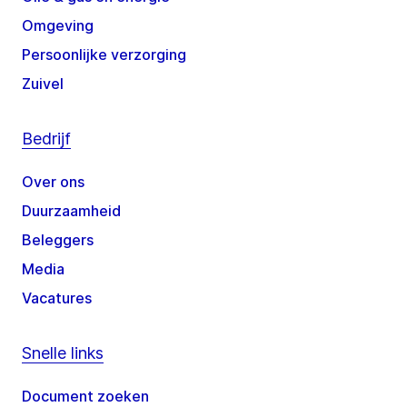
Omgeving
Persoonlijke verzorging
Zuivel
Bedrijf
Over ons
Duurzaamheid
Beleggers
Media
Vacatures
Snelle links
Document zoeken