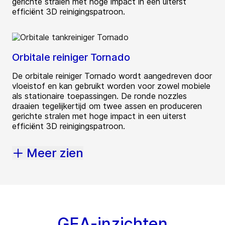
gerichte stralen met hoge impact in een uiterst
efficiënt 3D reinigingspatroon.
Orbitale reiniger Tornado
De orbitale reiniger Tornado wordt aangedreven door
vloeistof en kan gebruikt worden voor zowel mobiele
als stationaire toepassingen. De ronde nozzles
draaien tegelijkertijd om twee assen en produceren
gerichte stralen met hoge impact in een uiterst
efficiënt 3D reinigingspatroon.
Meer zien
GEA-inzichten