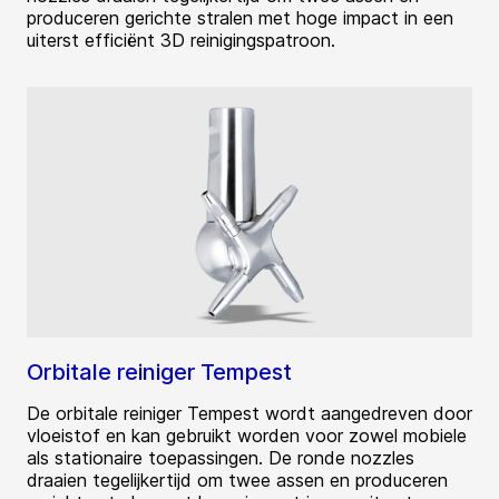
produceren gerichte stralen met hoge impact in een
uiterst efficiënt 3D reinigingspatroon.
Orbitale reiniger Tempest
De orbitale reiniger Tempest wordt aangedreven door
vloeistof en kan gebruikt worden voor zowel mobiele
als stationaire toepassingen. De ronde nozzles
draaien tegelijkertijd om twee assen en produceren