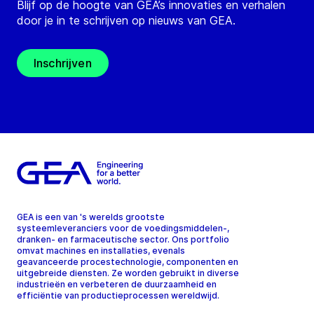
Blijf op de hoogte van GEA’s innovaties en verhalen
door je in te schrijven op nieuws van GEA.
Inschrijven
GEA is een van 's werelds grootste
systeemleveranciers voor de voedingsmiddelen-,
dranken- en farmaceutische sector. Ons portfolio
omvat machines en installaties, evenals
geavanceerde procestechnologie, componenten en
uitgebreide diensten. Ze worden gebruikt in diverse
industrieën en verbeteren de duurzaamheid en
efficiëntie van productieprocessen wereldwijd.