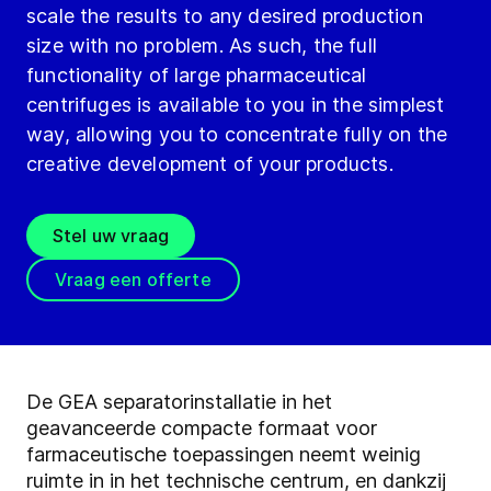
scale the results to any desired production
size with no problem. As such, the full
functionality of large pharmaceutical
centrifuges is available to you in the simplest
way, allowing you to concentrate fully on the
creative development of your products.
Stel uw vraag
Vraag een offerte
De GEA separatorinstallatie in het
geavanceerde compacte formaat voor
farmaceutische toepassingen neemt weinig
ruimte in in het technische centrum, en dankzij