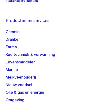
Sustainability-indexen.
Producten en services
Chemie
Dranken
Farma
Koeltechniek & verwarming
Levensmiddelen
Marine
Melkveehouderij
Nieuw voedsel
Olie & gas en energie
Omgeving