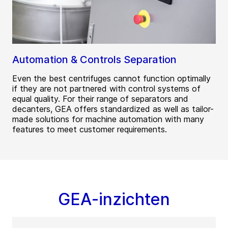
Automation & Controls Separation
Even the best centrifuges cannot function optimally
if they are not partnered with control systems of
equal quality. For their range of separators and
decanters, GEA offers standardized as well as tailor-
made solutions for machine automation with many
features to meet customer requirements.
GEA-inzichten