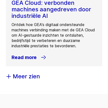
GEA Cloud: verbonden
machines aangedreven door
industriële AI
Ontdek hoe GEA's digitaal ondersteunde
machines verbinding maken met de GEA Cloud
om AI-gestuurde inzichten te ontsluiten,
bedrijfstijd te verbeteren en duurzame
industriële prestaties te bevorderen.
Read more
Meer zien