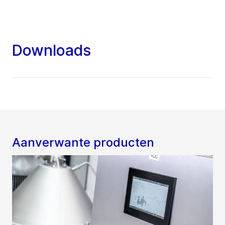
Downloads
Aanverwante producten