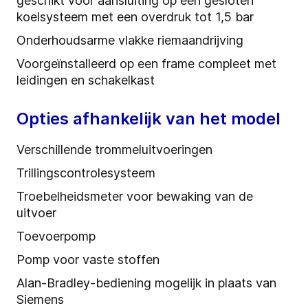
geschikt voor aansluiting op een gesloten
koelsysteem met een overdruk tot 1,5 bar
Onderhoudsarme vlakke riemaandrijving
Voorgeïnstalleerd op een frame compleet met
leidingen en schakelkast
Opties afhankelijk van het model
Verschillende trommeluitvoeringen
Trillingscontrolesysteem
Troebelheidsmeter voor bewaking van de
uitvoer
Toevoerpomp
Pomp voor vaste stoffen
Alan-Bradley-bediening mogelijk in plaats van
Siemens