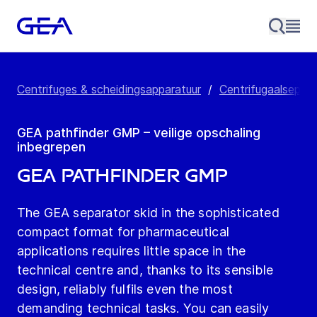
Centrifuges & scheidingsapparatuur
/
Centrifugaalsepara
GEA pathfinder GMP – veilige opschaling
inbegrepen
GEA pathfinder GMP
The GEA separator skid in the sophisticated
compact format for pharmaceutical
applications requires little space in the
technical centre and, thanks to its sensible
design, reliably fulfils even the most
demanding technical tasks. You can easily