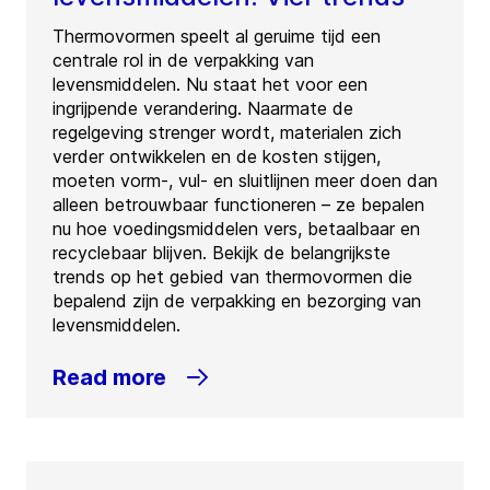
Thermovormen speelt al geruime tijd een
centrale rol in de verpakking van
levensmiddelen. Nu staat het voor een
ingrijpende verandering. Naarmate de
regelgeving strenger wordt, materialen zich
verder ontwikkelen en de kosten stijgen,
moeten vorm-, vul- en sluitlijnen meer doen dan
alleen betrouwbaar functioneren – ze bepalen
nu hoe voedingsmiddelen vers, betaalbaar en
recyclebaar blijven. Bekijk de belangrijkste
trends op het gebied van thermovormen die
bepalend zijn de verpakking en bezorging van
levensmiddelen.
Read more