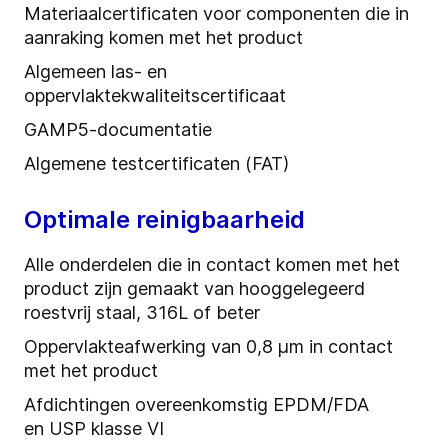
Materiaalcertificaten voor componenten die in
aanraking komen met het product
Algemeen las- en
oppervlaktekwaliteitscertificaat
GAMP5-documentatie
Algemene testcertificaten (FAT)
Optimale reinigbaarheid
Alle onderdelen die in contact komen met het
product zijn gemaakt van hooggelegeerd
roestvrij staal, 316L of beter
Oppervlakteafwerking van 0,8 μm in contact
met het
product
Afdichtingen overeenkomstig EPDM/FDA
en
USP klasse VI