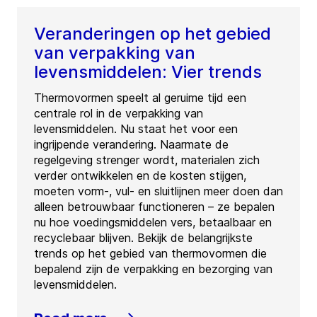
Veranderingen op het gebied
van verpakking van
levensmiddelen: Vier trends
Thermovormen speelt al geruime tijd een
centrale rol in de verpakking van
levensmiddelen. Nu staat het voor een
ingrijpende verandering. Naarmate de
regelgeving strenger wordt, materialen zich
verder ontwikkelen en de kosten stijgen,
moeten vorm-, vul- en sluitlijnen meer doen dan
alleen betrouwbaar functioneren – ze bepalen
nu hoe voedingsmiddelen vers, betaalbaar en
recyclebaar blijven. Bekijk de belangrijkste
trends op het gebied van thermovormen die
bepalend zijn de verpakking en bezorging van
levensmiddelen.