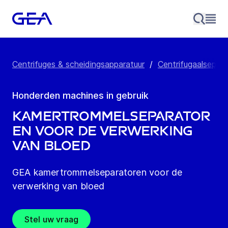
Centrifuges & scheidingsapparatuur
/
Centrifugaalsepara
Honderden machines in gebruik
Kamertrommelseparator
en voor de verwerking
van bloed
GEA kamertrommelseparatoren voor de
verwerking van bloed
Stel uw vraag