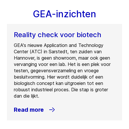
GEA-inzichten
Reality check voor biotech
GEA's nieuwe Application and Technology
Center (ATC) in Sarstedt, ten zuiden van
Hannover, is geen showroom, maar ook geen
vervanging voor een lab. Het is een plek voor
testen, gegevensverzameling en vroege
besluitvorming. Hier wordt duidelijk of een
biologisch concept kan uitgroeien tot een
robuust industrieel proces. Die stap is groter
dan die lijkt.
Read more