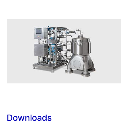
Downloads