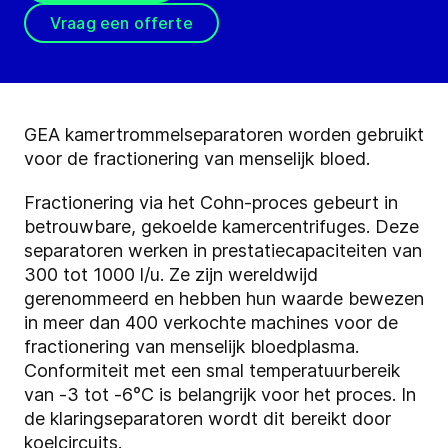
Vraag een offerte
GEA kamertrommelseparatoren worden gebruikt
voor de fractionering van menselijk bloed.
Fractionering via het Cohn-proces gebeurt in
betrouwbare, gekoelde kamercentrifuges. Deze
separatoren werken in prestatiecapaciteiten van
300 tot 1000 l/u. Ze zijn wereldwijd
gerenommeerd en hebben hun waarde bewezen
in meer dan 400 verkochte machines voor de
fractionering van menselijk bloedplasma.
Conformiteit met een smal temperatuurbereik
van -3 tot -6°C is belangrijk voor het proces. In
de klaringseparatoren wordt dit bereikt door
koelcircuits.