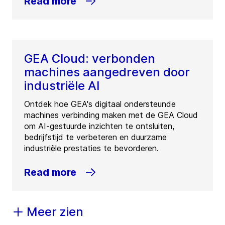
Read more
GEA Cloud: verbonden
machines aangedreven door
industriële AI
Ontdek hoe GEA's digitaal ondersteunde
machines verbinding maken met de GEA Cloud
om AI-gestuurde inzichten te ontsluiten,
bedrijfstijd te verbeteren en duurzame
industriële prestaties te bevorderen.
Read more
Meer zien