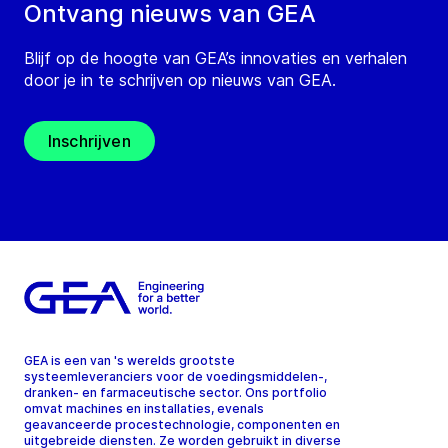
Ontvang nieuws van GEA
Blijf op de hoogte van GEA’s innovaties en verhalen
door je in te schrijven op nieuws van GEA.
Inschrijven
GEA is een van 's werelds grootste
systeemleveranciers voor de voedingsmiddelen-,
dranken- en farmaceutische sector. Ons portfolio
omvat machines en installaties, evenals
geavanceerde procestechnologie, componenten en
uitgebreide diensten. Ze worden gebruikt in diverse