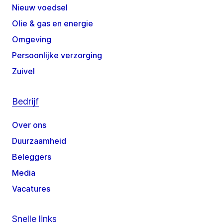
Nieuw voedsel
Olie & gas en energie
Omgeving
Persoonlijke verzorging
Zuivel
Bedrijf
Over ons
Duurzaamheid
Beleggers
Media
Vacatures
Snelle links