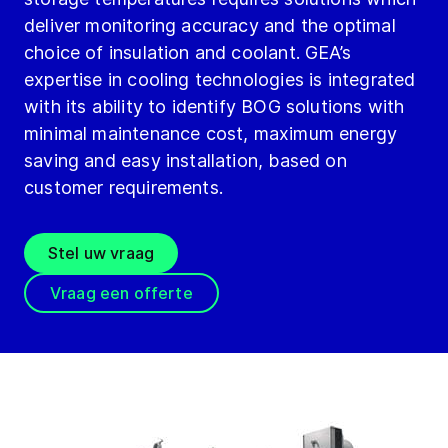
deliver monitoring accuracy and the optimal
choice of insulation and coolant. GEA’s
expertise in cooling technologies is integrated
with its ability to identify BOG solutions with
minimal maintenance cost, maximum energy
saving and easy installation, based on
customer requirements.
Stel uw vraag
Vraag een offerte