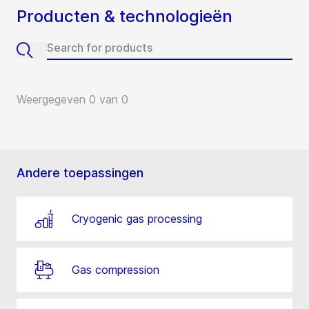
Producten & technologieën
Weergegeven 0 van 0
Andere toepassingen
Cryogenic gas processing
Gas compression