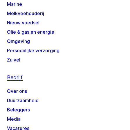
Marine
Melkveehouderij
Nieuw voedsel
Olie & gas en energie
Omgeving
Persoonlijke verzorging
Zuivel
Bedrijf
Over ons
Duurzaamheid
Beleggers
Media
Vacatures