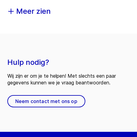
Meer zien
Hulp nodig?
Wij zijn er om je te helpen! Met slechts een paar
gegevens kunnen we je vraag beantwoorden.
Neem contact met ons op