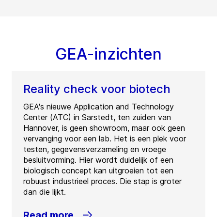
GEA-inzichten
Reality check voor biotech
GEA's nieuwe Application and Technology
Center (ATC) in Sarstedt, ten zuiden van
Hannover, is geen showroom, maar ook geen
vervanging voor een lab. Het is een plek voor
testen, gegevensverzameling en vroege
besluitvorming. Hier wordt duidelijk of een
biologisch concept kan uitgroeien tot een
robuust industrieel proces. Die stap is groter
dan die lijkt.
Read more