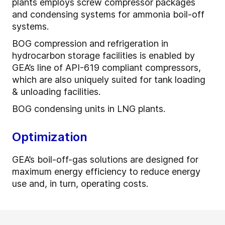
plants employs screw compressor packages
and condensing systems for ammonia boil-off
systems.
BOG compression and refrigeration in
hydrocarbon storage facilities is enabled by
GEA’s line of API-619 compliant compressors,
which are also uniquely suited for tank loading
& unloading facilities.
BOG condensing units in LNG plants.
Optimization
GEA’s boil-off-gas solutions are designed for
maximum energy efficiency to reduce energy
use and, in turn, operating costs.