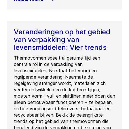
Veranderingen op het gebied
van verpakking van
levensmiddelen: Vier trends
Thermovormen speelt al geruime tijd een
centrale rol in de verpakking van
levensmiddelen. Nu staat het voor een
ingrijpende verandering. Naarmate de
regelgeving strenger wordt, materialen zich
verder ontwikkelen en de kosten stijgen,
moeten vorm-, vul- en sluitlijnen meer doen dan
alleen betrouwbaar functioneren – ze bepalen
nu hoe voedingsmiddelen vers, betaalbaar en
recyclebaar blijven. Bekijk de belangrijkste
trends op het gebied van thermovormen die
bepalend zijn de verpakking en bezorging van