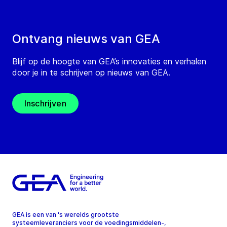
Ontvang nieuws van GEA
Blijf op de hoogte van GEA’s innovaties en verhalen
door je in te schrijven op nieuws van GEA.
Inschrijven
GEA is een van 's werelds grootste
systeemleveranciers voor de voedingsmiddelen-,