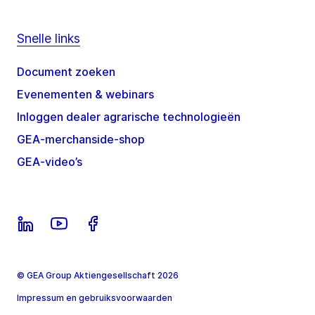
Snelle links
Document zoeken
Evenementen & webinars
Inloggen dealer agrarische technologieën
GEA-merchanside-shop
GEA-video’s
© GEA Group Aktiengesellschaft 2026
Impressum en gebruiksvoorwaarden