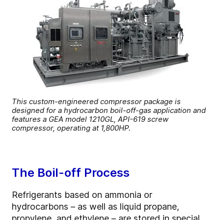
This custom-engineered compressor package is
designed for a hydrocarbon boil-off-gas application and
features a GEA model 1210GL, API-619 screw
compressor, operating at 1,800HP.
The Boil-off Process
Refrigerants based on ammonia or
hydrocarbons – as well as liquid propane,
propylene, and ethylene – are stored in special