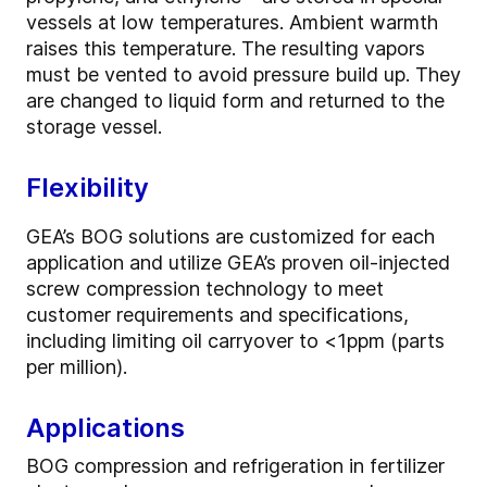
vessels at low temperatures. Ambient warmth
raises this temperature. The resulting vapors
must be vented to avoid pressure build up. They
are changed to liquid form and returned to the
storage vessel.
Flexibility
GEA’s BOG solutions are customized for each
application and utilize GEA’s proven oil-injected
screw compression technology to meet
customer requirements and specifications,
including limiting oil carryover to <1ppm (parts
per million).
Applications
BOG compression and refrigeration in fertilizer