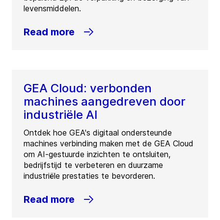
levensmiddelen.
Read more
GEA Cloud: verbonden
machines aangedreven door
industriële AI
Ontdek hoe GEA's digitaal ondersteunde
machines verbinding maken met de GEA Cloud
om AI-gestuurde inzichten te ontsluiten,
bedrijfstijd te verbeteren en duurzame
industriële prestaties te bevorderen.
Read more