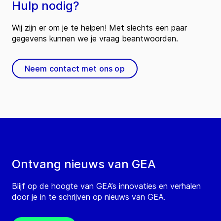
Hulp nodig?
Wij zijn er om je te helpen! Met slechts een paar
gegevens kunnen we je vraag beantwoorden.
Neem contact met ons op
Ontvang nieuws van GEA
Blijf op de hoogte van GEA’s innovaties en verhalen
door je in te schrijven op nieuws van GEA.