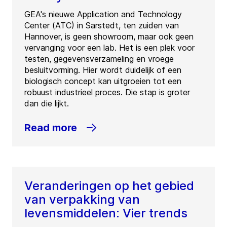
GEA's nieuwe Application and Technology
Center (ATC) in Sarstedt, ten zuiden van
Hannover, is geen showroom, maar ook geen
vervanging voor een lab. Het is een plek voor
testen, gegevensverzameling en vroege
besluitvorming. Hier wordt duidelijk of een
biologisch concept kan uitgroeien tot een
robuust industrieel proces. Die stap is groter
dan die lijkt.
Read more
Veranderingen op het gebied
van verpakking van
levensmiddelen: Vier trends