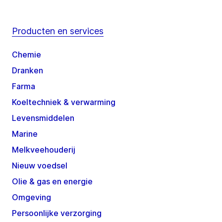
Producten en services
Chemie
Dranken
Farma
Koeltechniek & verwarming
Levensmiddelen
Marine
Melkveehouderij
Nieuw voedsel
Olie & gas en energie
Omgeving
Persoonlijke verzorging