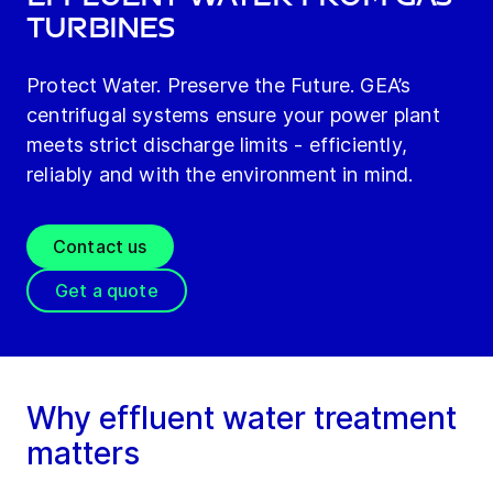
turbines
Protect Water. Preserve the Future. GEA’s
centrifugal systems ensure your power plant
meets strict discharge limits - efficiently,
reliably and with the environment in mind.
Contact us
Get a quote
Why effluent water treatment
matters