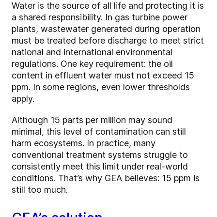
Water is the source of all life and protecting it is
a shared responsibility. In gas turbine power
plants, wastewater generated during operation
must be treated before discharge to meet strict
national and international environmental
regulations. One key requirement: the oil
content in effluent water must not exceed 15
ppm. In some regions, even lower thresholds
apply.
Although 15 parts per million may sound
minimal, this level of contamination can still
harm ecosystems. In practice, many
conventional treatment systems struggle to
consistently meet this limit under real-world
conditions. That’s why GEA believes: 15 ppm is
still too much.