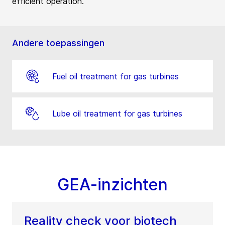
efficient operation.
Andere toepassingen
Fuel oil treatment for gas turbines
Lube oil treatment for gas turbines
GEA-inzichten
Reality check voor biotech