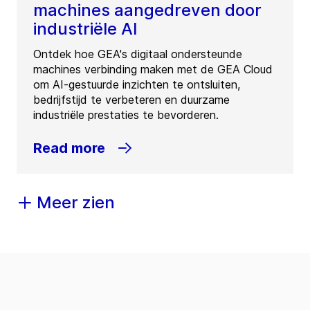
machines aangedreven door
industriële AI
Ontdek hoe GEA's digitaal ondersteunde
machines verbinding maken met de GEA Cloud
om AI-gestuurde inzichten te ontsluiten,
bedrijfstijd te verbeteren en duurzame
industriële prestaties te bevorderen.
Read more
Meer zien