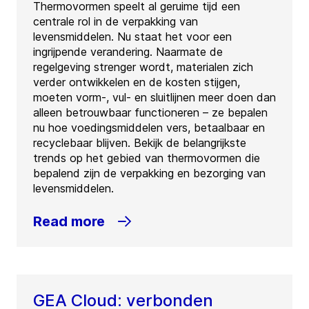
Thermovormen speelt al geruime tijd een
centrale rol in de verpakking van
levensmiddelen. Nu staat het voor een
ingrijpende verandering. Naarmate de
regelgeving strenger wordt, materialen zich
verder ontwikkelen en de kosten stijgen,
moeten vorm-, vul- en sluitlijnen meer doen dan
alleen betrouwbaar functioneren – ze bepalen
nu hoe voedingsmiddelen vers, betaalbaar en
recyclebaar blijven. Bekijk de belangrijkste
trends op het gebied van thermovormen die
bepalend zijn de verpakking en bezorging van
levensmiddelen.
Read more
GEA Cloud: verbonden