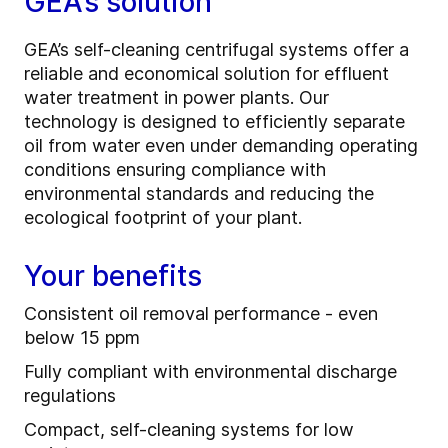
GEA’s solution
GEA’s self-cleaning centrifugal systems offer a
reliable and economical solution for effluent
water treatment in power plants. Our
technology is designed to efficiently separate
oil from water even under demanding operating
conditions ensuring compliance with
environmental standards and reducing the
ecological footprint of your plant.
Your benefits
Consistent oil removal performance - even
below 15 ppm
Fully compliant with environmental discharge
regulations
Compact, self-cleaning systems for low