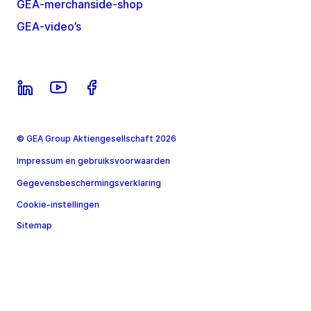
GEA-merchanside-shop
GEA-video’s
© GEA Group Aktiengesellschaft 2026
Impressum en gebruiksvoorwaarden
Gegevensbeschermingsverklaring
Cookie-instellingen
Sitemap