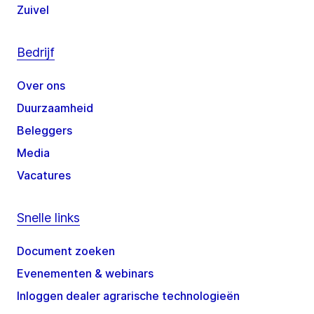
Zuivel
Bedrijf
Over ons
Duurzaamheid
Beleggers
Media
Vacatures
Snelle links
Document zoeken
Evenementen & webinars
Inloggen dealer agrarische technologieën