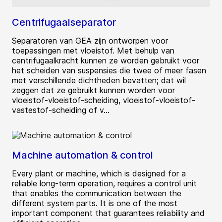
Centrifugaalseparator
Separatoren van GEA zijn ontworpen voor
toepassingen met vloeistof. Met behulp van
centrifugaalkracht kunnen ze worden gebruikt voor
het scheiden van suspensies die twee of meer fasen
met verschillende dichtheden bevatten; dat wil
zeggen dat ze gebruikt kunnen worden voor
vloeistof-vloeistof-scheiding, vloeistof-vloeistof-
vastestof-scheiding of v...
Machine automation & control
Every plant or machine, which is designed for a
reliable long-term operation, requires a control unit
that enables the communication between the
different system parts. It is one of the most
important component that guarantees reliability and