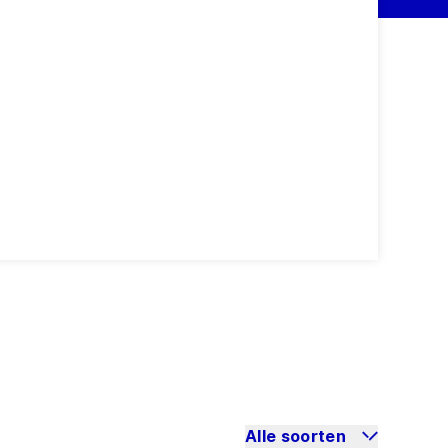
Alle soorten