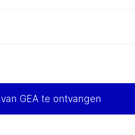
van GEA te ontvangen