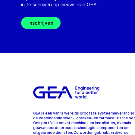
in te schrijven op nieuws van GEA.
Inschrijven
GEA is een van 's werelds grootste systeemleverancier
de voedingsmiddelen-, dranken- en farmaceutische sec
Ons portfolio omvat machines en installaties, evenals
geavanceerde procestechnologie, componenten en
uitgebreide diensten. Ze worden gebruikt in diverse