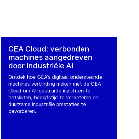
GEA Cloud: verbonden
machines aangedreven
door industriële AI
Ontdek hoe GEA's digitaal ondersteunde
machines verbinding maken met de GEA
Cloud om AI-gestuurde inzichten te
ontsluiten, bedrijfstijd te verbeteren en
duurzame industriële prestaties te
bevorderen.