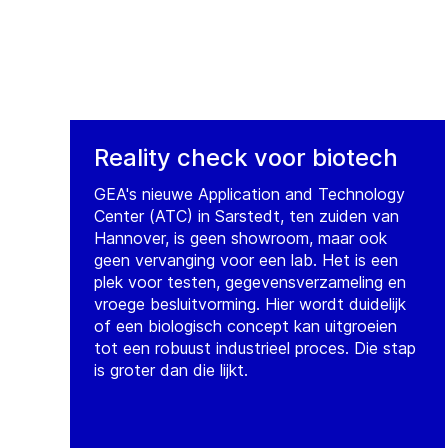
Reality check voor biotech
GEA's nieuwe Application and Technology
Center (ATC) in Sarstedt, ten zuiden van
Hannover, is geen showroom, maar ook
geen vervanging voor een lab. Het is een
plek voor testen, gegevensverzameling en
vroege besluitvorming. Hier wordt duidelijk
of een biologisch concept kan uitgroeien
tot een robuust industrieel proces. Die stap
is groter dan die lijkt.