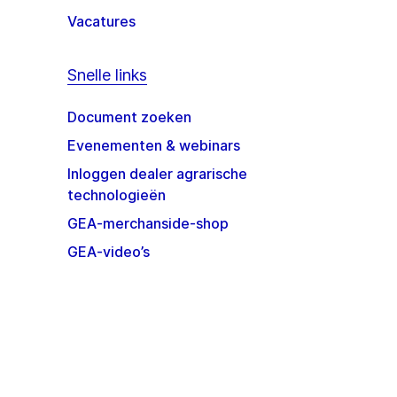
Vacatures
Snelle links
Document zoeken
Evenementen & webinars
Inloggen dealer agrarische
technologieën
GEA-merchanside-shop
GEA-video’s