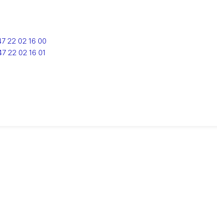
7 22 02 16 00
7 22 02 16 01