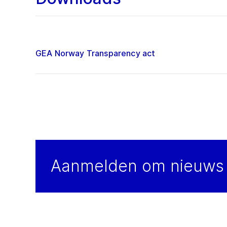
GEA Norway Transparency act
Aanmelden om nieuws 