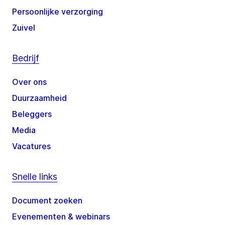
Persoonlijke verzorging
Zuivel
Bedrijf
Over ons
Duurzaamheid
Beleggers
Media
Vacatures
Snelle links
Document zoeken
Evenementen & webinars