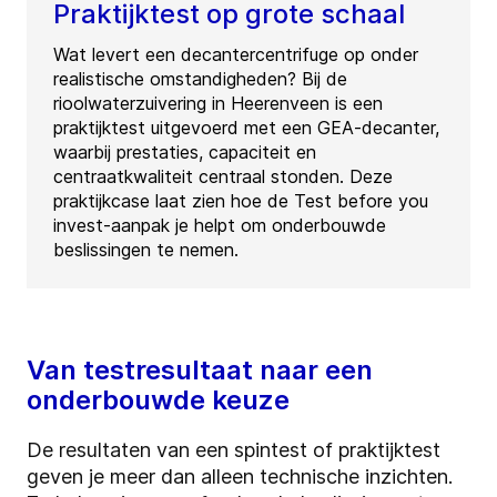
Praktijktest op grote schaal
Wat levert een decantercentrifuge op onder
realistische omstandigheden? Bij de
rioolwaterzuivering in Heerenveen is een
praktijktest uitgevoerd met een GEA-decanter,
waarbij prestaties, capaciteit en
centraatkwaliteit centraal stonden. Deze
praktijkcase laat zien hoe de Test before you
invest-aanpak je helpt om onderbouwde
beslissingen te nemen.
Van testresultaat naar een
onderbouwde keuze
De resultaten van een spintest of praktijktest
geven je meer dan alleen technische inzichten.