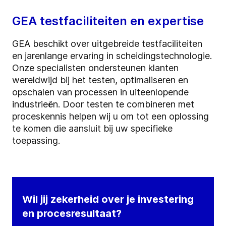
GEA testfaciliteiten en expertise
GEA beschikt over uitgebreide testfaciliteiten
en jarenlange ervaring in scheidingstechnologie.
Onze specialisten ondersteunen klanten
wereldwijd bij het testen, optimaliseren en
opschalen van processen in uiteenlopende
industrieën. Door testen te combineren met
proceskennis helpen wij u om tot een oplossing
te komen die aansluit bij uw specifieke
toepassing.
Wil jij zekerheid over je investering
en procesresultaat?