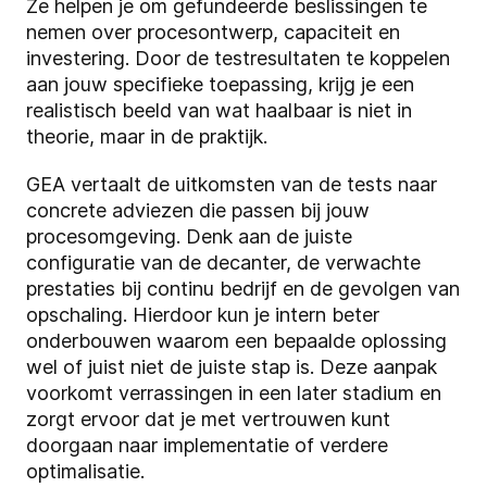
Ze helpen je om gefundeerde beslissingen te
nemen over procesontwerp, capaciteit en
investering. Door de testresultaten te koppelen
aan jouw specifieke toepassing, krijg je een
realistisch beeld van wat haalbaar is niet in
theorie, maar in de praktijk.
GEA vertaalt de uitkomsten van de tests naar
concrete adviezen die passen bij jouw
procesomgeving. Denk aan de juiste
configuratie van de decanter, de verwachte
prestaties bij continu bedrijf en de gevolgen van
opschaling. Hierdoor kun je intern beter
onderbouwen waarom een bepaalde oplossing
wel of juist niet de juiste stap is.
Deze aanpak
voorkomt verrassingen in een later stadium en
zorgt ervoor dat je met vertrouwen kunt
doorgaan naar implementatie of verdere
optimalisatie.