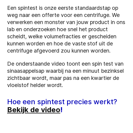
Een spintest is onze eerste standaardstap op
weg naar een offerte voor een centrifuge. We
verwerken een monster van jouw product in ons
lab en onderzoeken hoe snel het product
scheidt, welke volumefracties er gescheiden
kunnen worden en hoe de vaste stof uit de
centrifuge afgevoerd zou kunnen worden.
De onderstaande video toont een spin test van
sinaasappelsap waarbij na een minuut bezinksel
zichtbaar wordt, maar pas na een kwartier de
vloeistof helder wordt.
Hoe een spintest precies werkt?
Bekijk de video
!