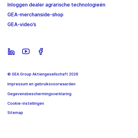
Inloggen dealer agrarische technologieën
GEA-merchanside-shop
GEA-video’s
© GEA Group Aktiengesellschaft 2026
Impressum en gebruiksvoorwaarden
Gegevensbeschermingsverklaring
Cookie-instellingen
Sitemap