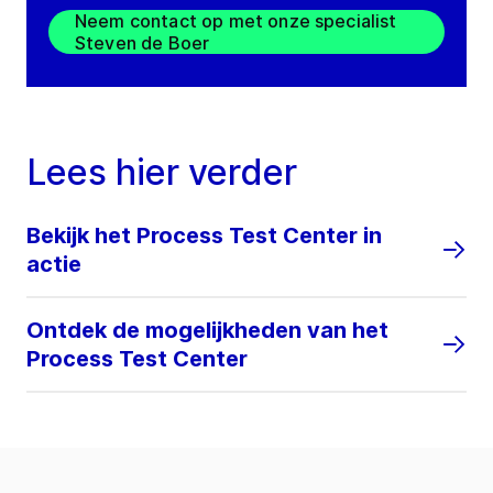
Neem contact op met onze specialist
Steven de Boer
Lees hier verder
Bekijk het Process Test Center in
actie
Ontdek de mogelijkheden van het
Process Test Center