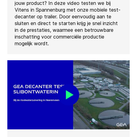
jouw product? In deze video testen we bij
Vitens in Spannenburg met onze mobiele test-
decanter op trailer. Door eenvoudig aan te
sluiten en direct te starten krijg je snel inzicht
in de prestaties, waarmee een betrouwbare
inschatting voor commerciële productie
mogelijk wordt.