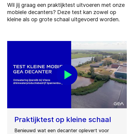
Wil jij graag een praktijktest uitvoeren met onze
mobiele decanters? Deze test kan zowel op
kleine als op grote schaal uitgevoerd worden.
Praktijktest op kleine schaal
Benieuwd wat een decanter oplevert voor