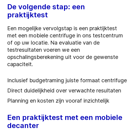
De volgende stap: een
praktijktest
Een mogelijke vervolgstap is een praktijktest
met een mobiele centrifuge in ons testcentrum
of op uw locatie. Na evaluatie van de
testresultaten voeren we een
opschalingsberekening uit voor de gewenste
capaciteit.
Inclusief budgetraming juiste formaat centrifuge
Direct duidelijkheid over verwachte resultaten
Planning en kosten zijn vooraf inzichtelijk
Een praktijktest met een mobiele
decanter