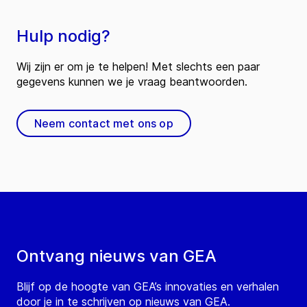
Hulp nodig?
Wij zijn er om je te helpen! Met slechts een paar
gegevens kunnen we je vraag beantwoorden.
Neem contact met ons op
Ontvang nieuws van GEA
Blijf op de hoogte van GEA’s innovaties en verhalen
door je in te schrijven op nieuws van GEA.