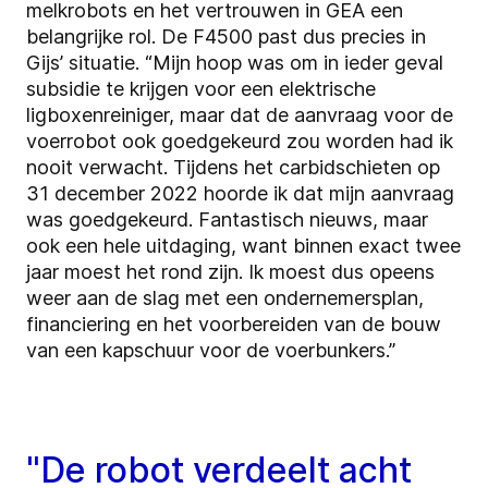
melkrobots en het vertrouwen in GEA een
belangrijke rol. De F4500 past dus precies in
Gijs’ situatie. “Mijn hoop was om in ieder geval
subsidie te krijgen voor een elektrische
ligboxenreiniger, maar dat de aanvraag voor de
voerrobot ook goedgekeurd zou worden had ik
nooit verwacht. Tijdens het carbidschieten op
31 december 2022 hoorde ik dat mijn aanvraag
was goedgekeurd. Fantastisch nieuws, maar
ook een hele uitdaging, want binnen exact twee
jaar moest het rond zijn. Ik moest dus opeens
weer aan de slag met een ondernemersplan,
financiering en het voorbereiden van de bouw
van een kapschuur voor de voerbunkers.”
"De robot verdeelt acht