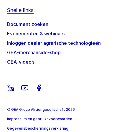
Snelle links
Document zoeken
Evenementen & webinars
Inloggen dealer agrarische technologieën
GEA-merchanside-shop
GEA-video’s
© GEA Group Aktiengesellschaft 2026
Impressum en gebruiksvoorwaarden
Gegevensbeschermingsverklaring