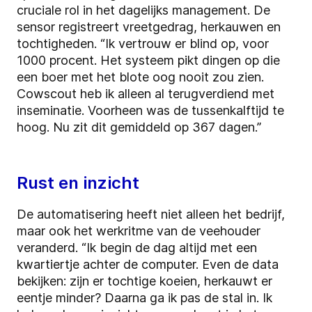
cruciale rol in het dagelijks management. De
sensor registreert vreetgedrag, herkauwen en
tochtigheden. “Ik vertrouw er blind op, voor
1000 procent. Het systeem pikt dingen op die
een boer met het blote oog nooit zou zien.
Cowscout heb ik alleen al terugverdiend met
inseminatie. Voorheen was de tussenkalftijd te
hoog. Nu zit dit gemiddeld op 367 dagen.”
Rust en inzicht
De automatisering heeft niet alleen het bedrijf,
maar ook het werkritme van de veehouder
veranderd. “Ik begin de dag altijd met een
kwartiertje achter de computer. Even de data
bekijken: zijn er tochtige koeien, herkauwt er
eentje minder? Daarna ga ik pas de stal in. Ik