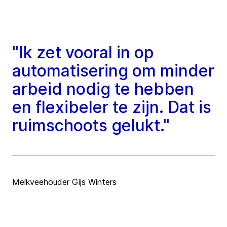
"Ik zet vooral in op
automatisering om minder
arbeid nodig te hebben
en flexibeler te zijn. Dat is
ruimschoots gelukt."
Melkveehouder Gijs Winters