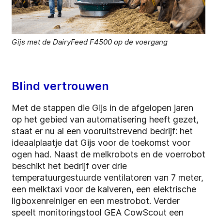
Gijs met de DairyFeed F4500 op de voergang
Blind vertrouwen
Met de stappen die Gijs in de afgelopen jaren
op het gebied van automatisering heeft gezet,
staat er nu al een vooruitstrevend bedrijf: het
ideaalplaatje dat Gijs voor de toekomst voor
ogen had. Naast de melkrobots en de voerrobot
beschikt het bedrijf over drie
temperatuurgestuurde ventilatoren van 7 meter,
een melktaxi voor de kalveren, een elektrische
ligboxenreiniger en een mestrobot. Verder
speelt monitoringstool GEA CowScout een