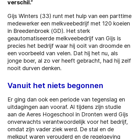
verschil.”
Gijs Winters (33) runt met hulp van een parttime
medewerker een melkveebedrijf met 120 koeien
in Breedenbroek (GD). Het sterk
geautomatiseerde melkveebedrijf van Gijs is
precies het bedrijf waar hij ooit van droomde en
een voorbeeld van velen. Dat hij het nu, als
jonge boer, al zo ver heeft gebracht, had hij zelf
nooit durven denken.
Vanuit het niets begonnen
Er ging dan ook een periode van tegenslag en
uitdagingen aan vooraf. Al tijdens zijn studie
aan de Aeres Hogeschool in Dronten werd Gijs
onverwachts verantwoordelijk voor het bedrijf,
omdat zijn vader ziek werd. De stal en de
melkput waren verouderd en de regelgeving