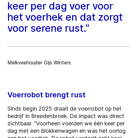
keer per dag voer voor
het voerhek en dat zorgt
voor serene rust."
Melkveehouder Gijs Winters
Voerrobot brengt rust
Sinds begin 2025 draait de voerrobot op het
bedrijf in Breedenbroek. De impact was direct
zichtbaar. “Voorheen voerden we één keer per
dag met een blokkenwagen en was het oorlog