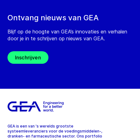
Ontvang nieuws van GEA
Blijf op de hoogte van GEA’s innovaties en verhalen
door je in te schrijven op nieuws van GEA.
Inschrijven
GEA is een van 's werelds grootste
systeemleveranciers voor de voedingsmiddelen-,
dranken- en farmaceutische sector. Ons portfolio