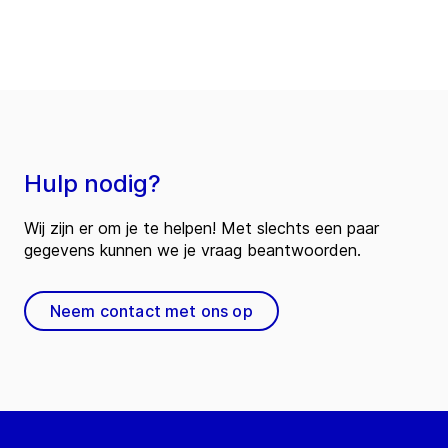
Hulp nodig?
Wij zijn er om je te helpen! Met slechts een paar
gegevens kunnen we je vraag beantwoorden.
Neem contact met ons op