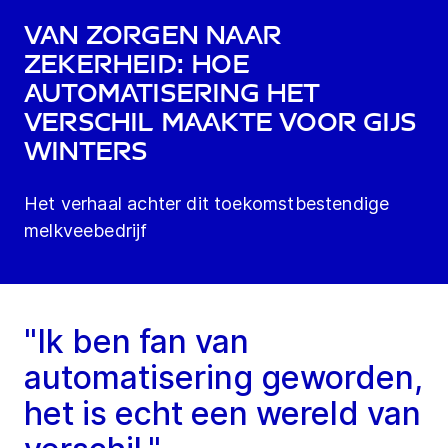
Van zorgen naar
zekerheid: hoe
automatisering het
verschil maakte voor Gijs
Winters
Het verhaal achter dit toekomstbestendige
melkveebedrijf
"Ik ben fan van
automatisering geworden,
het is echt een wereld van