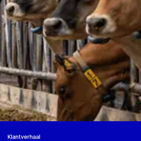
Klantverhaal