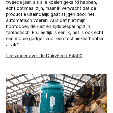
tweede jaar, als alle koeien gekalfd hebben,
echt optimaal zijn, maar ik verwacht dat de
productie uiteindelijk gaat stijgen door het
automatisch voeren. Al is dat niet mijn
hoofddoel, de rust en tijdsbesparing zijn
fantastisch. En.. eerlijk is eerlijk, het is ook echt
een mooie gadget voor een techniekliefhebber
als ik.”
Lees meer over de DairyFeed F4500