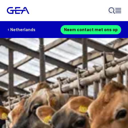
Netherlands
Neem contact met ons op