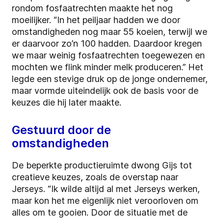
rondom fosfaatrechten maakte het nog
moeilijker. “In het peiljaar hadden we door
omstandigheden nog maar 55 koeien, terwijl we
er daarvoor zo’n 100 hadden. Daardoor kregen
we maar weinig fosfaatrechten toegewezen en
mochten we flink minder melk produceren.” Het
legde een stevige druk op de jonge ondernemer,
maar vormde uiteindelijk ook de basis voor de
keuzes die hij later maakte.
Gestuurd door de
omstandigheden
De beperkte productieruimte dwong Gijs tot
creatieve keuzes, zoals de overstap naar
Jerseys. “Ik wilde altijd al met Jerseys werken,
maar kon het me eigenlijk niet veroorloven om
alles om te gooien. Door de situatie met de