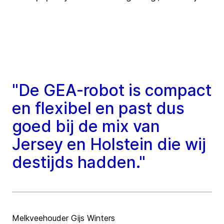
"De GEA-robot is compact
en flexibel en past dus
goed bij de mix van
Jersey en Holstein die wij
destijds hadden."
Melkveehouder Gijs Winters