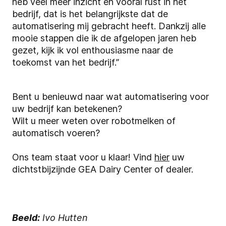
heb veel meer inzicht en vooral rust in het
bedrijf, dat is het belangrijkste dat de
automatisering mij gebracht heeft. Dankzij alle
mooie stappen die ik de afgelopen jaren heb
gezet, kijk ik vol enthousiasme naar de
toekomst van het bedrijf.”
Bent u benieuwd naar wat automatisering voor
uw bedrijf kan betekenen?
Wilt u meer weten over robotmelken of
automatisch voeren?
Ons team staat voor u klaar! Vind
hier
uw
dichtstbijzijnde GEA Dairy Center of dealer.
Beeld:
Ivo Hutten