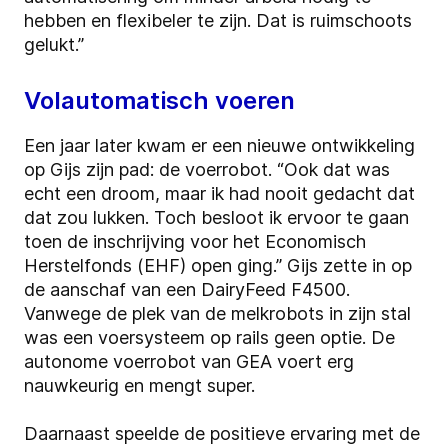
hebben en flexibeler te zijn. Dat is ruimschoots
gelukt.”
Volautomatisch voeren
Een jaar later kwam er een nieuwe ontwikkeling
op Gijs zijn pad: de voerrobot. “Ook dat was
echt een droom, maar ik had nooit gedacht dat
dat zou lukken. Toch besloot ik ervoor te gaan
toen de inschrijving voor het Economisch
Herstelfonds (EHF) open ging.” Gijs zette in op
de aanschaf van een DairyFeed F4500.
Vanwege de plek van de melkrobots in zijn stal
was een voersysteem op rails geen optie. De
autonome voerrobot van GEA voert erg
nauwkeurig en mengt super.
Daarnaast speelde de positieve ervaring met de