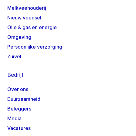
Melkveehouderij
Nieuw voedsel
Olie & gas en energie
Omgeving
Persoonlijke verzorging
Zuivel
Bedrijf
Over ons
Duurzaamheid
Beleggers
Media
Vacatures