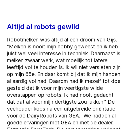
Altijd al robots gewild
Robotmelken was altijd al een droom van Gijs.
"Melken is nooit mijn hobby geweest en ik heb
juist wel veel interesse in techniek. Daarnaast is
melken zwaar werk, wat moeilijk tot latere
leeftijd vol te houden is. Ik wil niet versleten zijn
op mijn 65e. En daar komt bij dat ik mijn handen
al aardig vol had. Daarom had ik mezelf tot doel
gesteld dat ik voor mijn veertigste wilde
overstappen op robots. Ik had nooit gedacht
dat dat al voor mijn dertigste zou lukken." De
veehouder koos na een uitgebreide oriëntatie
voor de DairyRobots van GEA. “We hadden al
goede ervaringen met GEA en met de dealer,