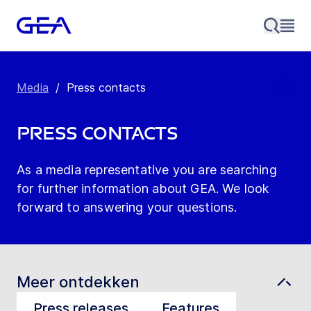
Media
/
Press contacts
Press contacts
As a media representative you are searching
for further information about GEA. We look
forward to answering your questions.
Meer ontdekken
Press releases
Features