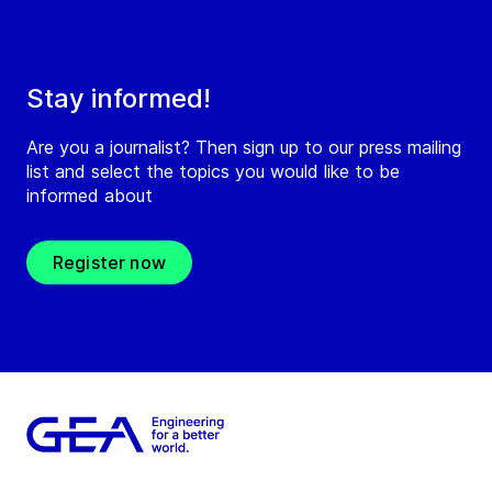
Stay informed!
Are you a journalist? Then sign up to our press mailing
list and select the topics you would like to be
informed about
Register now