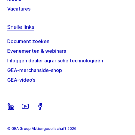
Vacatures
Snelle links
Document zoeken
Evenementen & webinars
Inloggen dealer agrarische technologieën
GEA-merchanside-shop
GEA-video’s
© GEA Group Aktiengesellschaft 2026