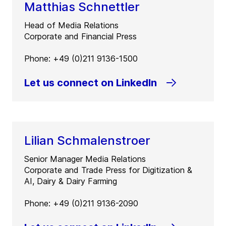
Matthias Schnettler
Head of Media Relations
Corporate and Financial Press
Phone: +49 (0)211 9136-1500
Let us connect on LinkedIn
Lilian Schmalenstroer
Senior Manager Media Relations
Corporate and Trade Press for Digitization &
AI, Dairy & Dairy Farming
Phone: +49 (0)211 9136-2090