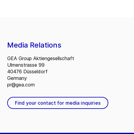
Media Relations
GEA Group Aktiengesellschaft
Ulmenstrasse 99
40476 Düsseldorf
Germany
pr@gea.com
Find your contact for media inquiries