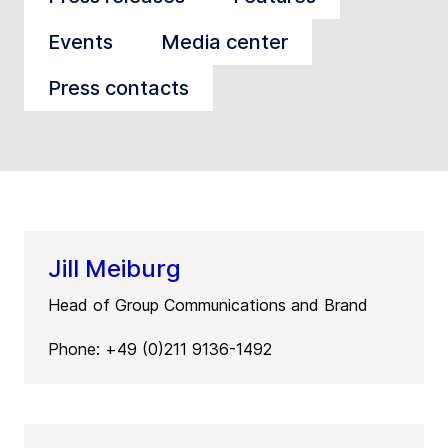
Events
Media center
Press contacts
Jill Meiburg
Head of Group Communications and Brand
Phone: +49 (0)211 9136-1492