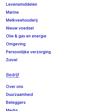
Levensmiddelen
Marine
Melkveehouderij
Nieuw voedsel
Olie & gas en energie
Omgeving
Persoonlijke verzorging
Zuivel
Bedrijf
Over ons
Duurzaamheid
Beleggers
Media