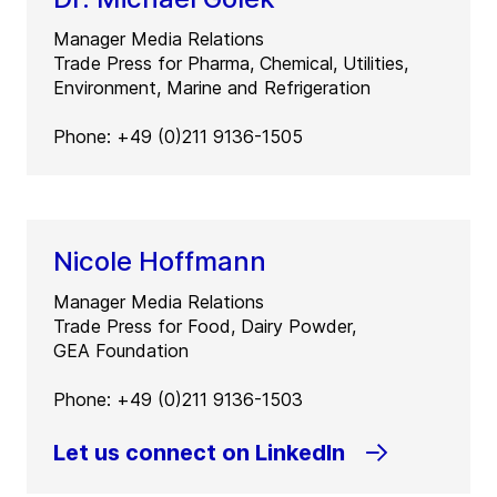
Manager Media Relations
Trade Press for Pharma, Chemical, Utilities,
Environment, Marine and Refrigeration
Phone: +49 (0)211 9136-1505
Nicole Hoffmann
Manager Media Relations
Trade Press for Food, Dairy Powder,
GEA Foundation
Phone: +49 (0)211 9136-1503
Let us connect on LinkedIn