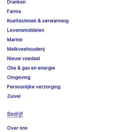
Dranken
Farma
Koeltechniek & verwarming
Levensmiddelen
Marine
Melkveehouderij
Nieuw voedsel
Olie & gas en energie
Omgeving
Persoonlijke verzorging
Zuivel
Bedrijf
Over ons