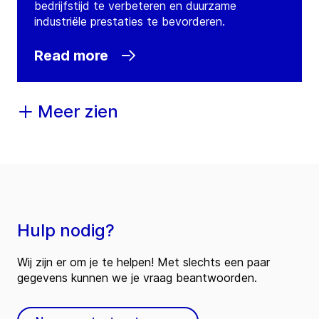
bedrijfstijd te verbeteren en duurzame
industriële prestaties te bevorderen.
Read more
Meer zien
Hulp nodig?
Wij zijn er om je te helpen! Met slechts een paar
gegevens kunnen we je vraag beantwoorden.