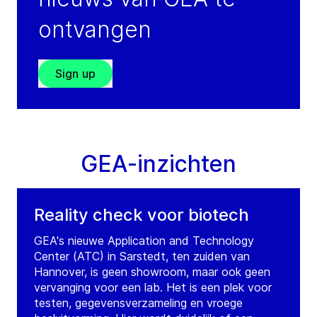
ontvangen
Sign up
GEA-inzichten
Reality check voor biotech
GEA's nieuwe Application and Technology
Center (ATC) in Sarstedt, ten zuiden van
Hannover, is geen showroom, maar ook geen
vervanging voor een lab. Het is een plek voor
testen, gegevensverzameling en vroege