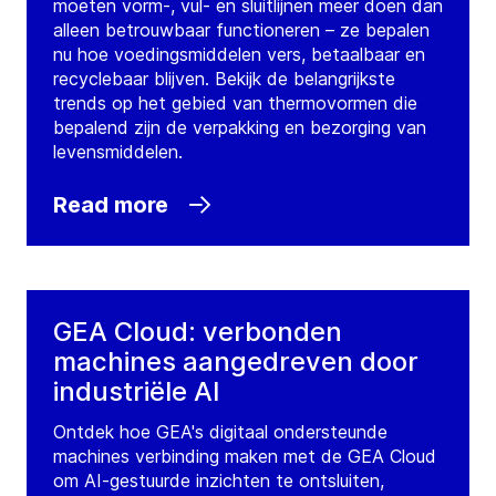
moeten vorm-, vul- en sluitlijnen meer doen dan
alleen betrouwbaar functioneren – ze bepalen
nu hoe voedingsmiddelen vers, betaalbaar en
recyclebaar blijven. Bekijk de belangrijkste
trends op het gebied van thermovormen die
bepalend zijn de verpakking en bezorging van
levensmiddelen.
Read more
GEA Cloud: verbonden
machines aangedreven door
industriële AI
Ontdek hoe GEA's digitaal ondersteunde
machines verbinding maken met de GEA Cloud
om AI-gestuurde inzichten te ontsluiten,