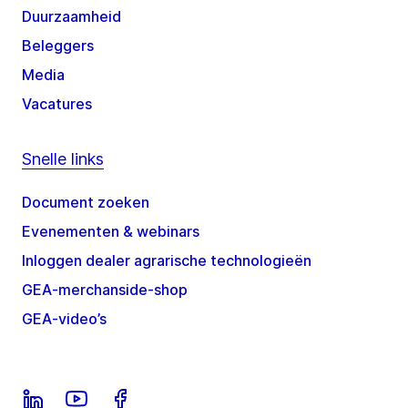
Duurzaamheid
Beleggers
Media
Vacatures
Snelle links
Document zoeken
Evenementen & webinars
Inloggen dealer agrarische technologieën
GEA-merchanside-shop
GEA-video’s