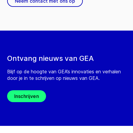
Neem contact met ons op
Ontvang nieuws van GEA
Blijf op de hoogte van GEA’s innovaties en verhalen
door je in te schrijven op nieuws van GEA.
Inschrijven