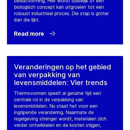
besluitvorming. Hier wordt duidelijk of een
biologisch concept kan uitgroeien tot een
robuust industrieel proces. Die stap is groter
dan die lijkt.
Read more
Veranderingen op het gebied
van verpakking van
levensmiddelen: Vier trends
Thermovormen speelt al geruime tijd een
centrale rol in de verpakking van
levensmiddelen. Nu staat het voor een
ingrijpende verandering. Naarmate de
regelgeving strenger wordt, materialen zich
verder ontwikkelen en de kosten stijgen,