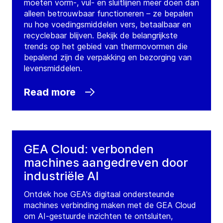
moeten vorm-, vul- en sluitlijnen meer doen dan
alleen betrouwbaar functioneren – ze bepalen
nu hoe voedingsmiddelen vers, betaalbaar en
recyclebaar blijven. Bekijk de belangrijkste
trends op het gebied van thermovormen die
bepalend zijn de verpakking en bezorging van
levensmiddelen.
Read more
GEA Cloud: verbonden
machines aangedreven door
industriële AI
Ontdek hoe GEA's digitaal ondersteunde
machines verbinding maken met de GEA Cloud
om AI-gestuurde inzichten te ontsluiten,