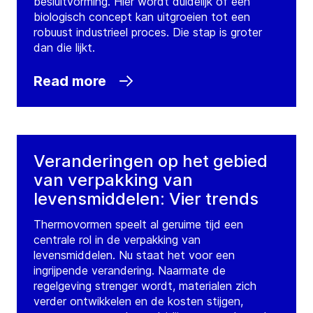
besluitvorming. Hier wordt duidelijk of een
biologisch concept kan uitgroeien tot een
robuust industrieel proces. Die stap is groter
dan die lijkt.
Read more
Veranderingen op het gebied
van verpakking van
levensmiddelen: Vier trends
Thermovormen speelt al geruime tijd een
centrale rol in de verpakking van
levensmiddelen. Nu staat het voor een
ingrijpende verandering. Naarmate de
regelgeving strenger wordt, materialen zich
verder ontwikkelen en de kosten stijgen,