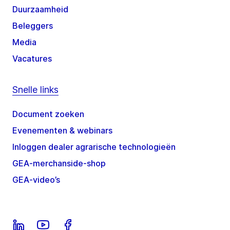
Duurzaamheid
Beleggers
Media
Vacatures
Snelle links
Document zoeken
Evenementen & webinars
Inloggen dealer agrarische technologieën
GEA-merchanside-shop
GEA-video’s