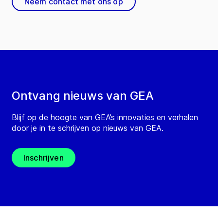
Neem contact met ons op
Ontvang nieuws van GEA
Blijf op de hoogte van GEA’s innovaties en verhalen
door je in te schrijven op nieuws van GEA.
Inschrijven