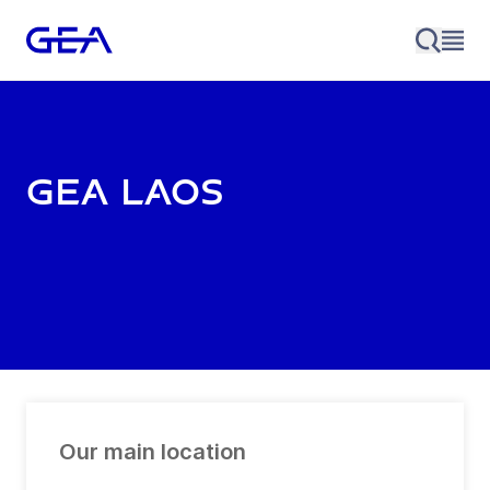
GEA Laos
Our main location