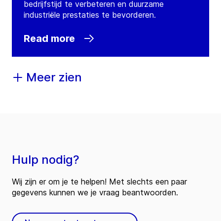
bedrijfstijd te verbeteren en duurzame
industriële prestaties te bevorderen.
Read more
Meer zien
Hulp nodig?
Wij zijn er om je te helpen! Met slechts een paar
gegevens kunnen we je vraag beantwoorden.