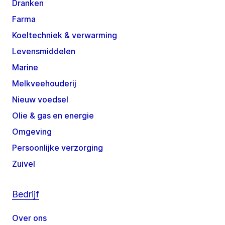
Dranken
Farma
Koeltechniek & verwarming
Levensmiddelen
Marine
Melkveehouderij
Nieuw voedsel
Olie & gas en energie
Omgeving
Persoonlijke verzorging
Zuivel
Bedrijf
Over ons