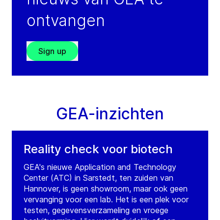
ontvangen
Sign up
GEA-inzichten
Reality check voor biotech
GEA's nieuwe Application and Technology
Center (ATC) in Sarstedt, ten zuiden van
Hannover, is geen showroom, maar ook geen
vervanging voor een lab. Het is een plek voor
testen, gegevensverzameling en vroege