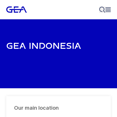
GEA Indonesia
Our main location