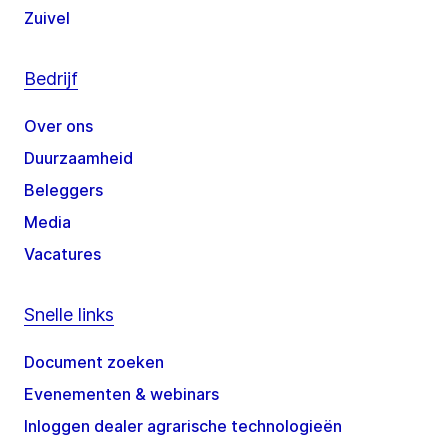
Zuivel
Bedrijf
Over ons
Duurzaamheid
Beleggers
Media
Vacatures
Snelle links
Document zoeken
Evenementen & webinars
Inloggen dealer agrarische technologieën