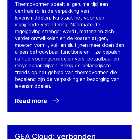
Thermovormen speelt al geruime tijd een
centrale rol in de verpakking van
levensmiddelen. Nu staat het voor een
ingrijpende verandering. Naarmate de
regelgeving strenger wordt, materialen zich
verder ontwikkelen en de kosten stijgen,
moeten vorm-, vul- en sluitlijnen meer doen dan
alleen betrouwbaar functioneren – ze bepalen
nu hoe voedingsmiddelen vers, betaalbaar en
recyclebaar blijven. Bekijk de belangrijkste
trends op het gebied van thermovormen die
bepalend zijn de verpakking en bezorging van
levensmiddelen.
Read more
GEA Cloud: verbonden