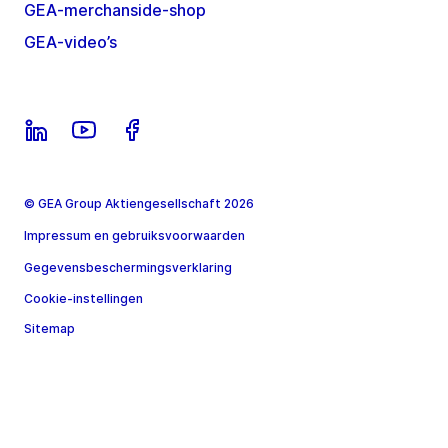
GEA-merchanside-shop
GEA-video’s
© GEA Group Aktiengesellschaft 2026
Impressum en gebruiksvoorwaarden
Gegevensbeschermingsverklaring
Cookie-instellingen
Sitemap