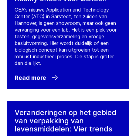
GEA's nieuwe Application and Technology
Center (ATC) in Sarstedt, ten zuiden van
Hannover, is geen showroom, maar ook geen
vervanging voor een lab. Het is een plek voor
testen, gegevensverzameling en vroege
besluitvorming. Hier wordt duidelijk of een
biologisch concept kan uitgroeien tot een
robuust industrieel proces. Die stap is groter
dan die lijkt.
Read more
Veranderingen op het gebied
van verpakking van
levensmiddelen: Vier trends