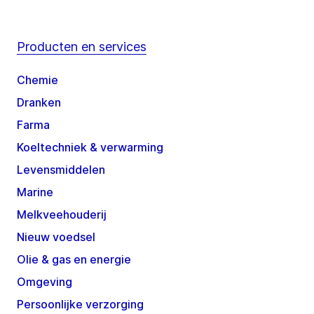
Producten en services
Chemie
Dranken
Farma
Koeltechniek & verwarming
Levensmiddelen
Marine
Melkveehouderij
Nieuw voedsel
Olie & gas en energie
Omgeving
Persoonlijke verzorging