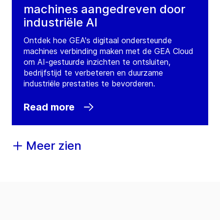
machines aangedreven door
industriële AI
Ontdek hoe GEA's digitaal ondersteunde
machines verbinding maken met de GEA Cloud
om AI-gestuurde inzichten te ontsluiten,
bedrijfstijd te verbeteren en duurzame
industriële prestaties te bevorderen.
Read more
Meer zien