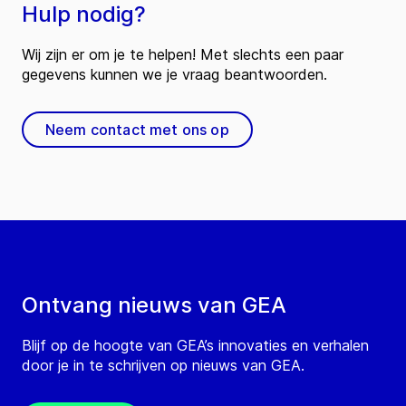
Hulp nodig?
Wij zijn er om je te helpen! Met slechts een paar
gegevens kunnen we je vraag beantwoorden.
Neem contact met ons op
Ontvang nieuws van GEA
Blijf op de hoogte van GEA’s innovaties en verhalen
door je in te schrijven op nieuws van GEA.