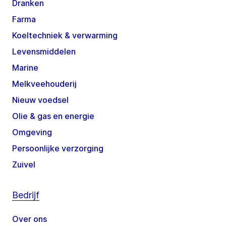
Dranken
Farma
Koeltechniek & verwarming
Levensmiddelen
Marine
Melkveehouderij
Nieuw voedsel
Olie & gas en energie
Omgeving
Persoonlijke verzorging
Zuivel
Bedrijf
Over ons