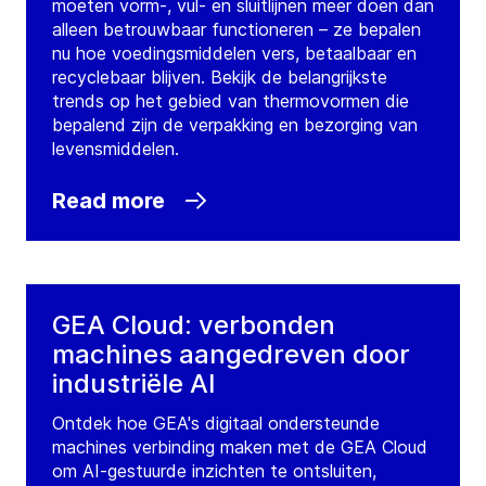
moeten vorm-, vul- en sluitlijnen meer doen dan
alleen betrouwbaar functioneren – ze bepalen
nu hoe voedingsmiddelen vers, betaalbaar en
recyclebaar blijven. Bekijk de belangrijkste
trends op het gebied van thermovormen die
bepalend zijn de verpakking en bezorging van
levensmiddelen.
Read more
GEA Cloud: verbonden
machines aangedreven door
industriële AI
Ontdek hoe GEA's digitaal ondersteunde
machines verbinding maken met de GEA Cloud
om AI-gestuurde inzichten te ontsluiten,