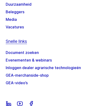
Duurzaamheid
Beleggers
Media
Vacatures
Snelle links
Document zoeken
Evenementen & webinars
Inloggen dealer agrarische technologieën
GEA-merchanside-shop
GEA-video’s