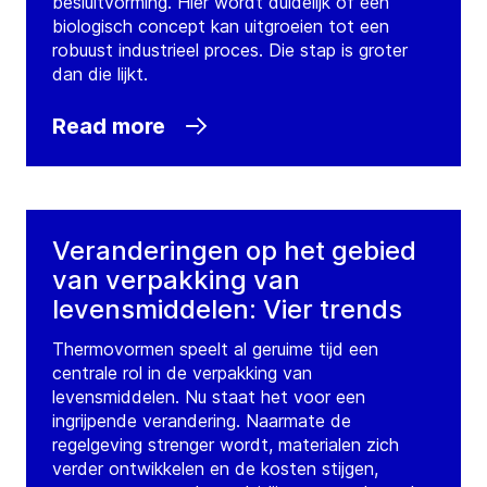
besluitvorming. Hier wordt duidelijk of een
biologisch concept kan uitgroeien tot een
robuust industrieel proces. Die stap is groter
dan die lijkt.
Read more
Veranderingen op het gebied
van verpakking van
levensmiddelen: Vier trends
Thermovormen speelt al geruime tijd een
centrale rol in de verpakking van
levensmiddelen. Nu staat het voor een
ingrijpende verandering. Naarmate de
regelgeving strenger wordt, materialen zich
verder ontwikkelen en de kosten stijgen,