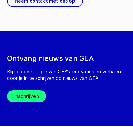
Neem contact met ons op
Ontvang nieuws van GEA
Blijf op de hoogte van GEA’s innovaties en verhalen
door je in te schrijven op nieuws van GEA.
Inschrijven