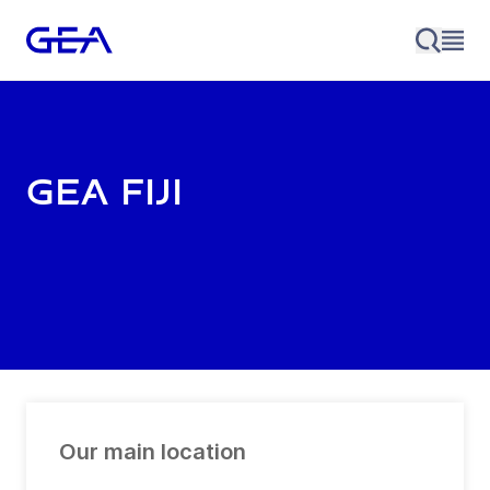
GEA Fiji
Our main location