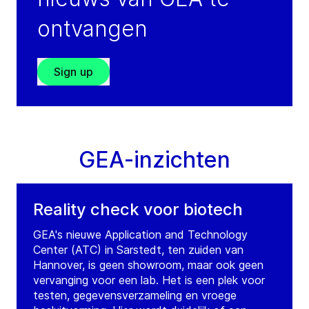
ontvangen
Sign up
GEA-inzichten
Reality check voor biotech
GEA's nieuwe Application and Technology
Center (ATC) in Sarstedt, ten zuiden van
Hannover, is geen showroom, maar ook geen
vervanging voor een lab. Het is een plek voor
testen, gegevensverzameling en vroege