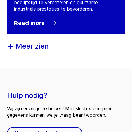
bedrijfstijd te verbeteren en duurzame
industriële prestaties te bevorderen.
Read more
Meer zien
Hulp nodig?
Wij zijn er om je te helpen! Met slechts een paar
gegevens kunnen we je vraag beantwoorden.