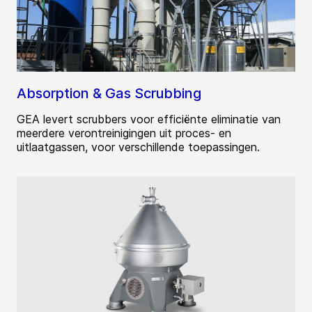
Absorption & Gas Scrubbing
GEA levert scrubbers voor efficiënte eliminatie van
meerdere verontreinigingen uit proces- en
uitlaatgassen, voor verschillende toepassingen.