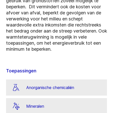
gebruik van grondstoffen zoveel mogelijk te
beperken. Dit vermindert ook de kosten voor
afvoer van afval, beperkt de gevolgen van de
verwerking voor het milieu en schept
waardevolle extra inkomsten die rechtstreeks
het bedrag onder aan de streep verbeteren. Ook
warmteterugwinning is mogelijk in vele
toepassingen, om het energieverbruik tot een
minimum te beperken.
Toepassingen
Anorganische chemicaliën
Mineralen