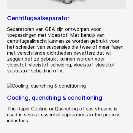
Centrifugaalseparator
Separatoren van GEA zijn ontworpen voor
toepassingen met vloeistof. Met behulp van
centrifugaalkracht kunnen ze worden gebruikt voor
het scheiden van suspensies die twee of meer fasen
met verschillende dichtheden bevatten; dat wil
zeggen dat ze gebruikt kunnen worden voor
vloeistof-vloeistof-scheiding, vloeistof-vloeistof-
vastestof-scheiding of v...
Cooling, quenching & conditioning
The Rapid Cooling or Quenching of gas streams is
used in several essential applications in the process
industries.