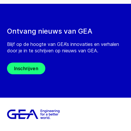
Ontvang nieuws van GEA
Blijf op de hoogte van GEA’s innovaties en verhalen
door je in te schrijven op nieuws van GEA.
Inschrijven