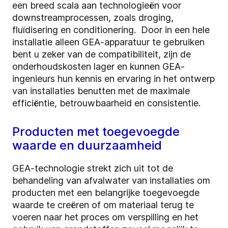
een breed scala aan technologieën voor
downstreamprocessen, zoals droging,
fluïdisering en conditionering. Door in een hele
installatie alleen GEA-apparatuur te gebruiken
bent u zeker van de compatibiliteit, zijn de
onderhoudskosten lager en kunnen GEA-
ingenieurs hun kennis en ervaring in het ontwerp
van installaties benutten met de maximale
efficiëntie, betrouwbaarheid en consistentie.
Producten met toegevoegde
waarde en duurzaamheid
GEA-technologie strekt zich uit tot de
behandeling van afvalwater van installaties om
producten met een belangrijke toegevoegde
waarde te creëren of om materiaal terug te
voeren naar het proces om verspilling en het