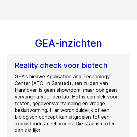
GEA-inzichten
Reality check voor biotech
GEA's nieuwe Application and Technology
Center (ATC) in Sarstedt, ten zuiden van
Hannover, is geen showroom, maar ook geen
vervanging voor een lab. Het is een plek voor
testen, gegevensverzameling en vroege
besluitvorming. Hier wordt duidelijk of een
biologisch concept kan uitgroeien tot een
robuust industrieel proces. Die stap is groter
dan die lijkt.