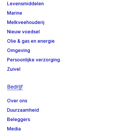
Levensmiddelen
Marine
Melkveehouderij
Nieuw voedsel
Olie & gas en energie
Omgeving
Persoonlijke verzorging
Zuivel
Bedrijf
Over ons
Duurzaamheid
Beleggers
Media