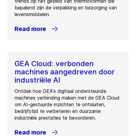
trends op het gebied van thermovormen die
bepalend zijn de verpakking en bezorging van
levensmiddelen.
Read more
GEA Cloud: verbonden
machines aangedreven door
industriële AI
Ontdek hoe GEA's digitaal ondersteunde
machines verbinding maken met de GEA Cloud
om AI-gestuurde inzichten te ontsluiten,
bedrijfstijd te verbeteren en duurzame
industriële prestaties te bevorderen.
Read more