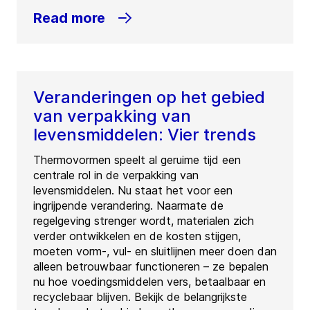
Read more
Veranderingen op het gebied
van verpakking van
levensmiddelen: Vier trends
Thermovormen speelt al geruime tijd een
centrale rol in de verpakking van
levensmiddelen. Nu staat het voor een
ingrijpende verandering. Naarmate de
regelgeving strenger wordt, materialen zich
verder ontwikkelen en de kosten stijgen,
moeten vorm-, vul- en sluitlijnen meer doen dan
alleen betrouwbaar functioneren – ze bepalen
nu hoe voedingsmiddelen vers, betaalbaar en
recyclebaar blijven. Bekijk de belangrijkste