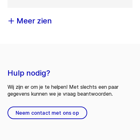
Meer zien
Hulp nodig?
Wij zijn er om je te helpen! Met slechts een paar
gegevens kunnen we je vraag beantwoorden.
Neem contact met ons op