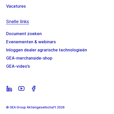
Vacatures
Snelle links
Document zoeken
Evenementen & webinars
Inloggen dealer agrarische technologieën
GEA-merchanside-shop
GEA-video’s
© GEA Group Aktiengesellschaft 2026