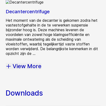
Decantercentrifuge
Het moment van de decanter is gekomen zodra het
vastestofgehalte in de te verwerken suspensie
bijzonder hoog is. Deze machines leveren de
voordelen van zowel hoge klaringsefficiëntie en
maximale ontwatering als de scheiding van
vloeistoffen, waarbij tegelijkertijd vaste stoffen
worden verwijderd. De belangrijkste kenmerken in dit
opzicht zijn de ...
View More
Downloads