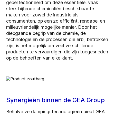
geperfectioneerd om deze essentiële, vaak
sterk bijtende chemicaliën beschikbaar te
maken voor zowel de industrie als
consumenten, op een zo efficiënt, rendabel en
milieuvriendelijk mogelijke manier. Door het
diepgaande begrip van de chemie, de
technologie en de processen die erbij betrokken
zijn, is het mogelijk om veel verschillende
producten te vervaardigen die zijn toegesneden
op de behoeften van elke klant.
Synergieën binnen de GEA Group
Behalve verdampingstechnologieën biedt GEA