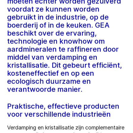
moeten echter worden gezuiverd
voordat ze kunnen worden
gebruikt in de industrie, op de
boerderij of in de keuken. GEA
beschikt over de ervaring,
technologie en knowhow om
aardmineralen te raffineren door
middel van verdamping en
kristallisatie. Dit gebeurt efficiënt,
kosteneffectief en op een
ecologisch duurzame en
verantwoorde manier.
Praktische, effectieve producten
voor verschillende industrieën
Verdamping en kristallisatie zijn complementaire