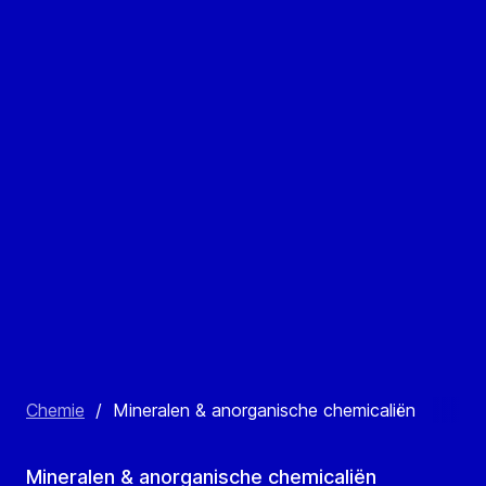
Chemie
/
Mineralen & anorganische chemicaliën
Mineralen & anorganische chemicaliën