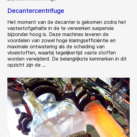
Decantercentrifuge
Het moment van de decanter is gekomen zodra het
vastestofgehalte in de te verwerken suspensie
bijzonder hoog is. Deze machines leveren de
voordelen van zowel hoge klaringsefficiëntie en
maximale ontwatering als de scheiding van
vloeistoffen, waarbij tegelijkertijd vaste stoffen
worden verwijderd. De belangrijkste kenmerken in dit
opzicht zijn de ...