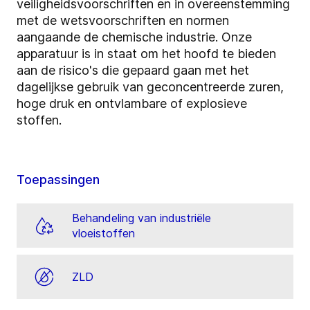
veiligheidsvoorschriften en in overeenstemming
met de wetsvoorschriften en normen
aangaande de chemische industrie. Onze
apparatuur is in staat om het hoofd te bieden
aan de risico's die gepaard gaan met het
dagelijkse gebruik van geconcentreerde zuren,
hoge druk en ontvlambare of explosieve
stoffen.
Toepassingen
Behandeling van industriële
vloeistoffen
ZLD