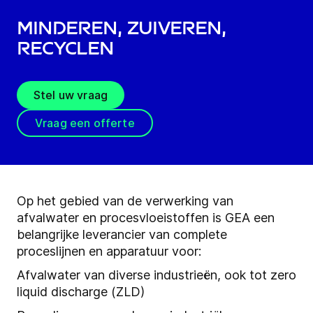
Minderen, zuiveren,
recyclen
Stel uw vraag
Vraag een offerte
Op het gebied van de verwerking van
afvalwater en procesvloeistoffen is GEA een
belangrijke leverancier van complete
proceslijnen en apparatuur voor:
Afvalwater van diverse industrieën, ook tot zero
liquid discharge (ZLD)