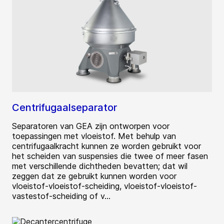
Centrifugaalseparator
Separatoren van GEA zijn ontworpen voor
toepassingen met vloeistof. Met behulp van
centrifugaalkracht kunnen ze worden gebruikt voor
het scheiden van suspensies die twee of meer fasen
met verschillende dichtheden bevatten; dat wil
zeggen dat ze gebruikt kunnen worden voor
vloeistof-vloeistof-scheiding, vloeistof-vloeistof-
vastestof-scheiding of v...