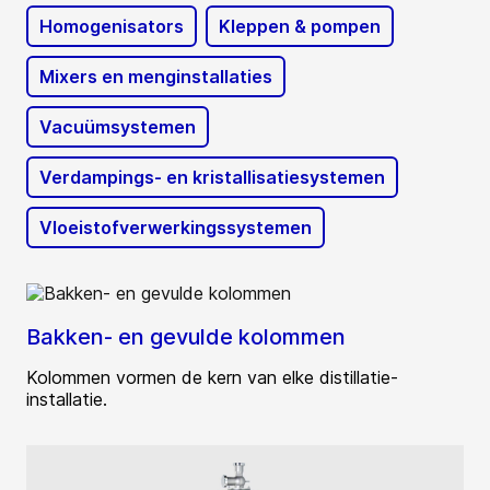
Homogenisators
Kleppen & pompen
Mixers en menginstallaties
Vacuümsystemen
Verdampings- en kristallisatiesystemen
Vloeistofverwerkingssystemen
Bakken- en gevulde kolommen
Kolommen vormen de kern van elke distillatie-
installatie.