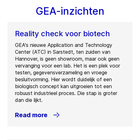
GEA-inzichten
Reality check voor biotech
GEA's nieuwe Application and Technology
Center (ATC) in Sarstedt, ten zuiden van
Hannover, is geen showroom, maar ook geen
vervanging voor een lab. Het is een plek voor
testen, gegevensverzameling en vroege
besluitvorming. Hier wordt duidelijk of een
biologisch concept kan uitgroeien tot een
robuust industrieel proces. Die stap is groter
dan die lijkt.
Read more