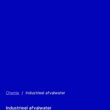
Chemie
/
Industrieel afvalwater
Industrieel afvalwater