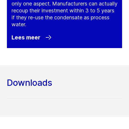
only one aspect. Manufacturers can actually
recoup their investment within 3 to 5 years
if they re-use the condensate as process
water.
Lees meer
Downloads