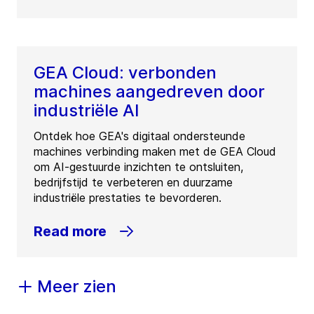
GEA Cloud: verbonden
machines aangedreven door
industriële AI
Ontdek hoe GEA's digitaal ondersteunde
machines verbinding maken met de GEA Cloud
om AI-gestuurde inzichten te ontsluiten,
bedrijfstijd te verbeteren en duurzame
industriële prestaties te bevorderen.
Read more
Meer zien