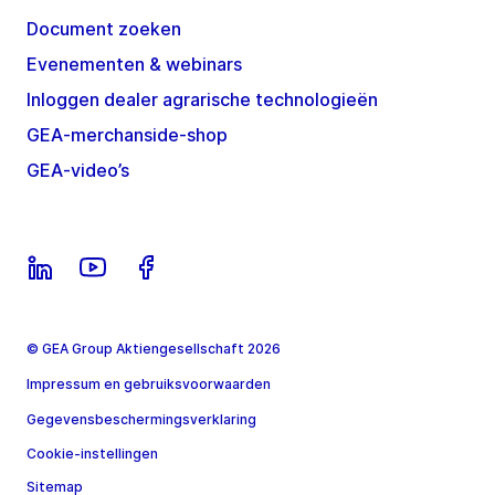
Document zoeken
Evenementen & webinars
Inloggen dealer agrarische technologieën
GEA-merchanside-shop
GEA-video’s
© GEA Group Aktiengesellschaft 2026
Impressum en gebruiksvoorwaarden
Gegevensbeschermingsverklaring
Cookie-instellingen
Sitemap