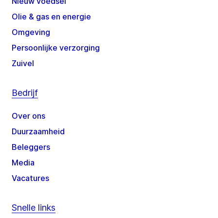
Nieuw voedsel
Olie & gas en energie
Omgeving
Persoonlijke verzorging
Zuivel
Bedrijf
Over ons
Duurzaamheid
Beleggers
Media
Vacatures
Snelle links