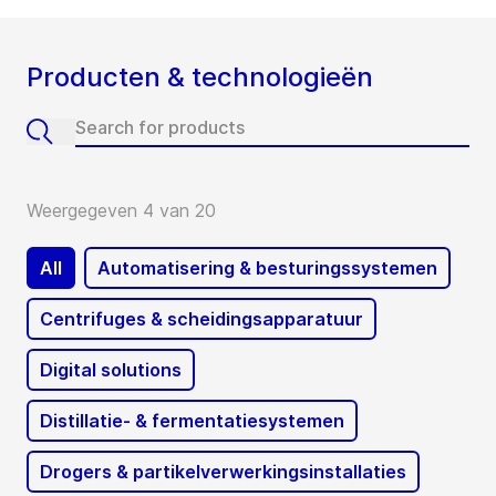
Producten & technologieën
Weergegeven 4 van 20
All
Automatisering & besturingssystemen
Centrifuges & scheidingsapparatuur
Digital solutions
Distillatie- & fermentatiesystemen
Drogers & partikelverwerkingsinstallaties