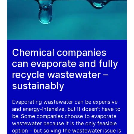
Chemical companies
can evaporate and fully
recycle wastewater –
sustainably
Evaporating wastewater can be expensive
and energy-intensive, but it doesn’t have to
be. Some companies choose to evaporate
wastewater because it is the only feasible
option – but solving the wastewater issue is