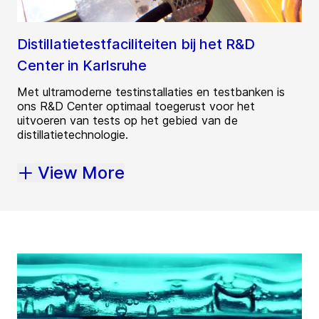
Distillatietestfaciliteiten bij het R&D
Center in Karlsruhe
Met ultramoderne testinstallaties en testbanken is
ons R&D Center optimaal toegerust voor het
uitvoeren van tests op het gebied van de
distillatietechnologie.
View More