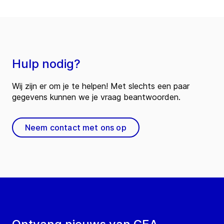
Hulp nodig?
Wij zijn er om je te helpen! Met slechts een paar
gegevens kunnen we je vraag beantwoorden.
Neem contact met ons op