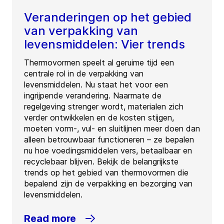
Veranderingen op het gebied
van verpakking van
levensmiddelen: Vier trends
Thermovormen speelt al geruime tijd een
centrale rol in de verpakking van
levensmiddelen. Nu staat het voor een
ingrijpende verandering. Naarmate de
regelgeving strenger wordt, materialen zich
verder ontwikkelen en de kosten stijgen,
moeten vorm-, vul- en sluitlijnen meer doen dan
alleen betrouwbaar functioneren – ze bepalen
nu hoe voedingsmiddelen vers, betaalbaar en
recyclebaar blijven. Bekijk de belangrijkste
trends op het gebied van thermovormen die
bepalend zijn de verpakking en bezorging van
levensmiddelen.
Read more