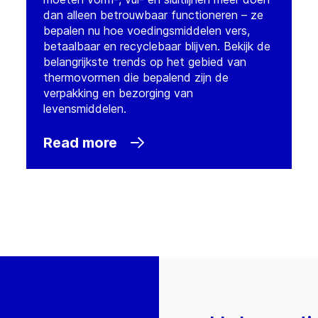
dan alleen betrouwbaar functioneren – ze
bepalen nu hoe voedingsmiddelen vers,
betaalbaar en recyclebaar blijven. Bekijk de
belangrijkste trends op het gebied van
thermovormen die bepalend zijn de
verpakking en bezorging van
levensmiddelen.
Read more