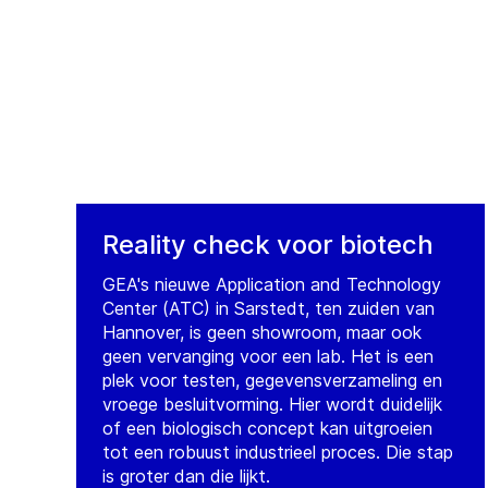
Reality check voor biotech
GEA's nieuwe Application and Technology
Center (ATC) in Sarstedt, ten zuiden van
Hannover, is geen showroom, maar ook
geen vervanging voor een lab. Het is een
plek voor testen, gegevensverzameling en
vroege besluitvorming. Hier wordt duidelijk
of een biologisch concept kan uitgroeien
tot een robuust industrieel proces. Die stap
is groter dan die lijkt.