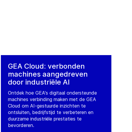
GEA Cloud: verbonden
machines aangedreven
door industriële AI
Ontdek hoe GEA's digitaal ondersteunde
machines verbinding maken met de GEA
Cloud om AI-gestuurde inzichten te
ontsluiten, bedrijfstijd te verbeteren en
duurzame industriële prestaties te
bevorderen.