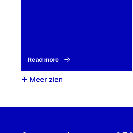
Read more
Meer zien