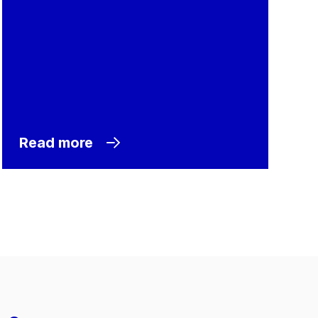
Read more