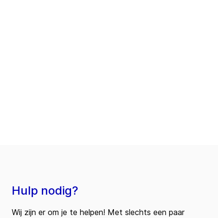
Hulp nodig?
Wij zijn er om je te helpen! Met slechts een paar