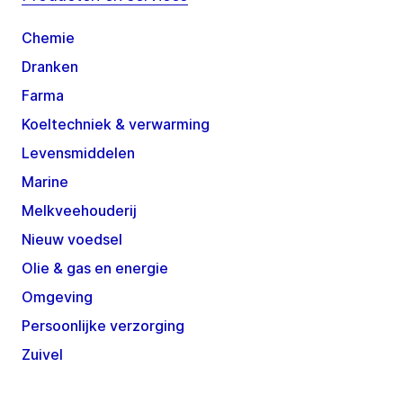
Chemie
Dranken
Farma
Koeltechniek & verwarming
Levensmiddelen
Marine
Melkveehouderij
Nieuw voedsel
Olie & gas en energie
Omgeving
Persoonlijke verzorging
Zuivel