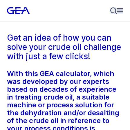
Get an idea of how you can
solve your crude oil challenge
with just a few clicks!
With this GEA calculator, which
was developed by our experts
based on decades of experience
in treating crude oil, a suitable
machine or process solution for
the dehydration and/or desalting
of the crude oil in reference to
your process conditions is