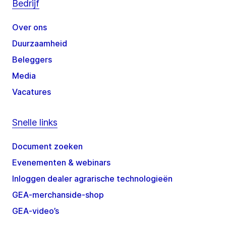
Bedrijf
Over ons
Duurzaamheid
Beleggers
Media
Vacatures
Snelle links
Document zoeken
Evenementen & webinars
Inloggen dealer agrarische technologieën
GEA-merchanside-shop
GEA-video’s