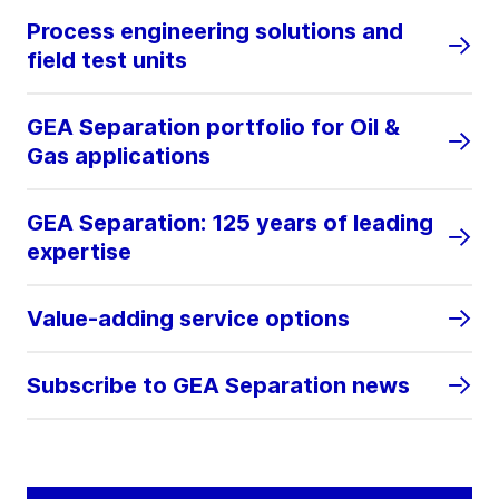
Process engineering solutions and
field test units
GEA Separation portfolio for Oil &
Gas applications
GEA Separation: 125 years of leading
expertise
Value-adding service options
Subscribe to GEA Separation news