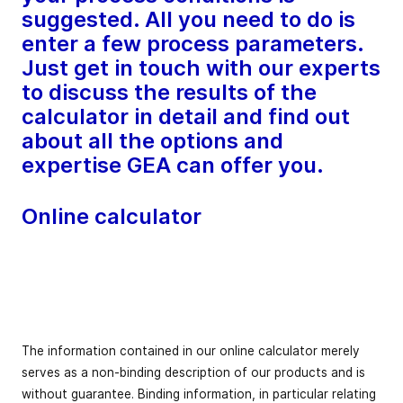
suggested. All you need to do is
enter a few process parameters.
Just get in touch with our experts
to discuss the results of the
calculator in detail and find out
about all the options and
expertise GEA can offer you.
Online calculator
The information contained in our online calculator merely
serves as a non-binding description of our products and is
without guarantee.
Binding information, in particular relating