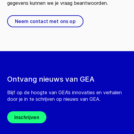
gegevens kunnen we je vraag beantwoorden.
Neem contact met ons op
Ontvang nieuws van GEA
Blijf op de hoogte van GEA’s innovaties en verhalen
door je in te schrijven op nieuws van GEA.
Inschrijven