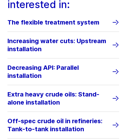
interested in:
The flexible treatment system
Increasing water cuts: Upstream
installation
Decreasing API: Parallel
installation
Extra heavy crude oils: Stand-
alone installation
Off-spec crude oil in refineries:
Tank-to-tank installation