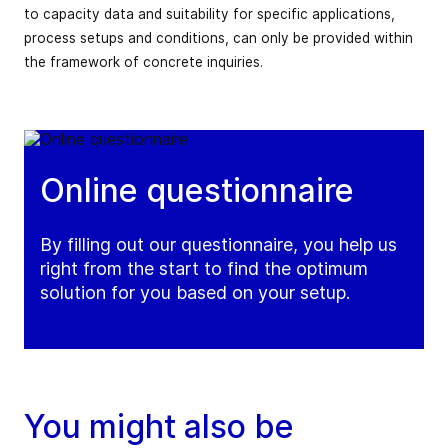
to capacity data and suitability for specific applications,
process setups and conditions, can only be provided within
the framework of concrete inquiries.
Online questionnaire
By filling out our questionnaire, you help us
right from the start to find the optimum
solution for you based on your setup.
You might also be