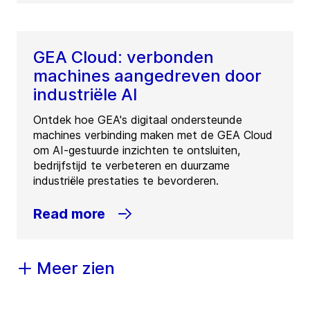
GEA Cloud: verbonden
machines aangedreven door
industriële AI
Ontdek hoe GEA's digitaal ondersteunde
machines verbinding maken met de GEA Cloud
om AI-gestuurde inzichten te ontsluiten,
bedrijfstijd te verbeteren en duurzame
industriële prestaties te bevorderen.
Read more
Meer zien