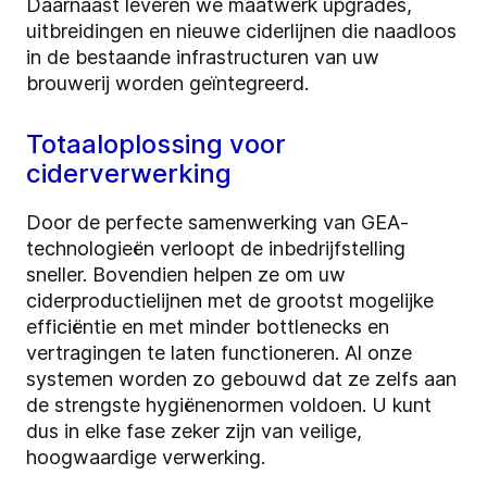
Daarnaast leveren we maatwerk upgrades,
uitbreidingen en nieuwe ciderlijnen die naadloos
in de bestaande infrastructuren van uw
brouwerij worden geïntegreerd.
Totaaloplossing voor
ciderverwerking
Door de perfecte samenwerking van GEA-
technologieën verloopt de inbedrijfstelling
sneller. Bovendien helpen ze om uw
ciderproductielijnen met de grootst mogelijke
efficiëntie en met minder bottlenecks en
vertragingen te laten functioneren. Al onze
systemen worden zo gebouwd dat ze zelfs aan
de strengste hygiënenormen voldoen. U kunt
dus in elke fase zeker zijn van veilige,
hoogwaardige verwerking.