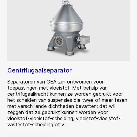
Centrifugaalseparator
Separatoren van GEA zijn ontworpen voor
toepassingen met vloeistof. Met behulp van
centrifugaalkracht kunnen ze worden gebruikt voor
het scheiden van suspensies die twee of meer fasen
met verschillende dichtheden bevatten; dat wil
zeggen dat ze gebruikt kunnen worden voor
vloeistof-vloeistof-scheiding, vloeistof-vloeistof-
vastestof-scheiding of v...