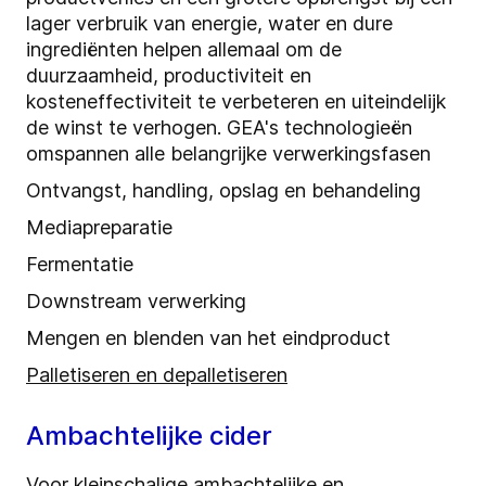
lager verbruik van energie, water en dure
ingrediënten helpen allemaal om de
duurzaamheid, productiviteit en
kosteneffectiviteit te verbeteren en uiteindelijk
de winst te verhogen. GEA's technologieën
omspannen alle belangrijke verwerkingsfasen
Ontvangst, handling, opslag en behandeling
Mediapreparatie
Fermentatie
Downstream verwerking
Mengen en blenden van het eindproduct
Palletiseren en depalletiseren
Ambachtelijke cider
Voor kleinschalige ambachtelijke en