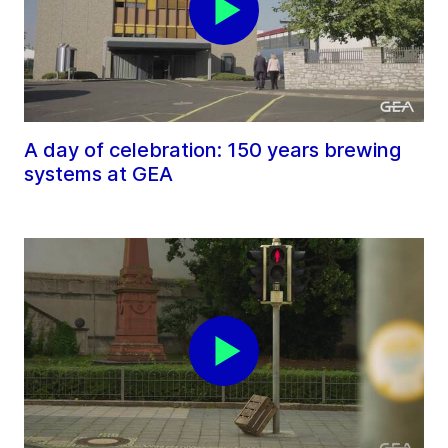
A day of celebration: 150 years brewing
systems at GEA