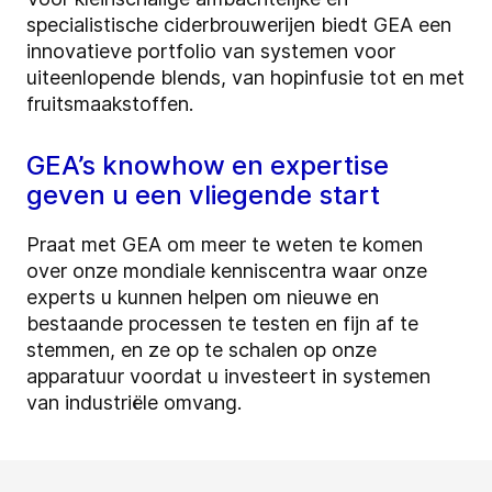
specialistische ciderbrouwerijen biedt GEA een
innovatieve portfolio van systemen voor
uiteenlopende blends, van hopinfusie tot en met
fruitsmaakstoffen.
GEA’s knowhow en expertise
geven u een vliegende start
Praat met GEA om meer te weten te komen
over onze mondiale kenniscentra waar onze
experts u kunnen helpen om nieuwe en
bestaande processen te testen en fijn af te
stemmen, en ze op te schalen op onze
apparatuur voordat u investeert in systemen
van industriële omvang.