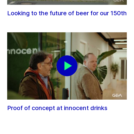
Looking to the future of beer for our 150th
Proof of concept at innocent drinks