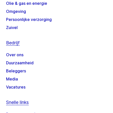
Olie & gas en energie
Omgeving
Persoonlijke verzorging
Zuivel
Bedrijf
Over ons
Duurzaamheid
Beleggers
Media
Vacatures
Snelle links