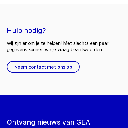
Hulp nodig?
Wij zijn er om je te helpen! Met slechts een paar
gegevens kunnen we je vraag beantwoorden.
Neem contact met ons op
Ontvang nieuws van GEA