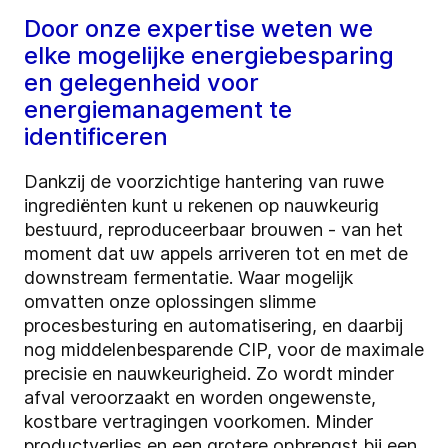
Door onze expertise weten we
elke mogelijke energiebesparing
en gelegenheid voor
energiemanagement te
identificeren
Dankzij de voorzichtige hantering van ruwe
ingrediënten kunt u rekenen op nauwkeurig
bestuurd, reproduceerbaar brouwen - van het
moment dat uw appels arriveren tot en met de
downstream fermentatie. Waar mogelijk
omvatten onze oplossingen slimme
procesbesturing en automatisering, en daarbij
nog middelenbesparende CIP, voor de maximale
precisie en nauwkeurigheid. Zo wordt minder
afval veroorzaakt en worden ongewenste,
kostbare vertragingen voorkomen. Minder
productverlies en een grotere opbrengst bij een