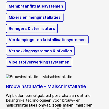
Membraanfiltratiesystemen
Mixers en menginstallaties
Reinigers & sterilisators
Verdampings- en kristallisatiesystemen
Verpakkingssystemen & afvullen
Vloeistofverwerkingssystemen
Brouwinstallatie - Maischinstallatie
Wij bieden een uitgebreid portfolio aan dat alle
belangrijke technologieën voor brouw- en
maischinstallaties omvat, zoals malen, maischen,