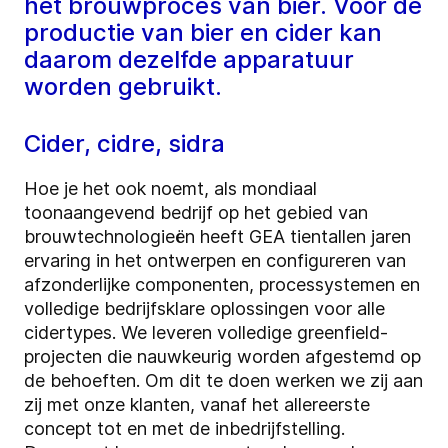
het brouwproces van bier. Voor de
productie van bier en cider kan
daarom dezelfde apparatuur
worden gebruikt.
Cider, cidre, sidra
Hoe je het ook noemt, als mondiaal
toonaangevend bedrijf op het gebied van
brouwtechnologieën heeft GEA tientallen jaren
ervaring in het ontwerpen en configureren van
afzonderlijke componenten, processystemen en
volledige bedrijfsklare oplossingen voor alle
cidertypes. We leveren volledige greenfield-
projecten die nauwkeurig worden afgestemd op
de behoeften. Om dit te doen werken we zij aan
zij met onze klanten, vanaf het allereerste
concept tot en met de inbedrijfstelling.