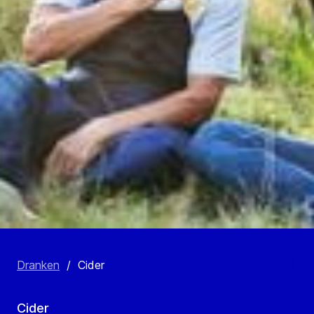
Dranken
/
Cider
Cider