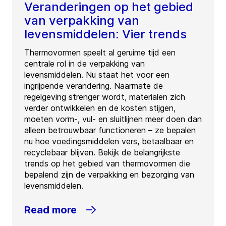
Veranderingen op het gebied
van verpakking van
levensmiddelen: Vier trends
Thermovormen speelt al geruime tijd een
centrale rol in de verpakking van
levensmiddelen. Nu staat het voor een
ingrijpende verandering. Naarmate de
regelgeving strenger wordt, materialen zich
verder ontwikkelen en de kosten stijgen,
moeten vorm-, vul- en sluitlijnen meer doen dan
alleen betrouwbaar functioneren – ze bepalen
nu hoe voedingsmiddelen vers, betaalbaar en
recyclebaar blijven. Bekijk de belangrijkste
trends op het gebied van thermovormen die
bepalend zijn de verpakking en bezorging van
levensmiddelen.
Read more