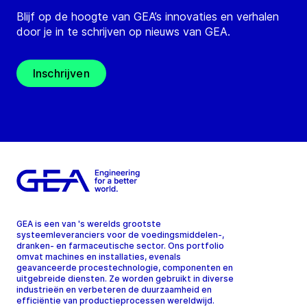
Blijf op de hoogte van GEA’s innovaties en verhalen
door je in te schrijven op nieuws van GEA.
Inschrijven
GEA is een van 's werelds grootste
systeemleveranciers voor de voedingsmiddelen-,
dranken- en farmaceutische sector. Ons portfolio
omvat machines en installaties, evenals
geavanceerde procestechnologie, componenten en
uitgebreide diensten. Ze worden gebruikt in diverse
industrieën en verbeteren de duurzaamheid en
efficiëntie van productieprocessen wereldwijd.