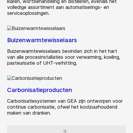
klaren, wortbehandeling en distilleren, evenals het
volledige assortiment aan automatiserings- en
serviceoplossingen.
Buizenwarmtewisselaars
Buizenwarmtewisselaars bevinden zich in het hart
van alle procesinstallaties voor verwarming, koeling,
pasteurisatie of UHT-verhitting.
Carbonisatieproducten
Carbonisatiesystemen van GEA zijn ontworpen voor
continue carbonisatie, ofwel het koolzuurhoudend
maken van dranken.