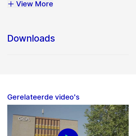
View More
Downloads
Gerelateerde video's