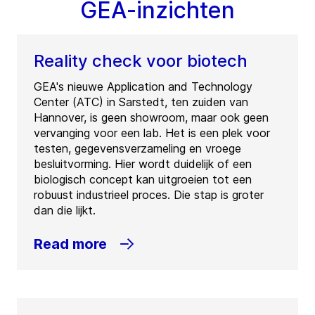
GEA-inzichten
Reality check voor biotech
GEA's nieuwe Application and Technology
Center (ATC) in Sarstedt, ten zuiden van
Hannover, is geen showroom, maar ook geen
vervanging voor een lab. Het is een plek voor
testen, gegevensverzameling en vroege
besluitvorming. Hier wordt duidelijk of een
biologisch concept kan uitgroeien tot een
robuust industrieel proces. Die stap is groter
dan die lijkt.
Read more