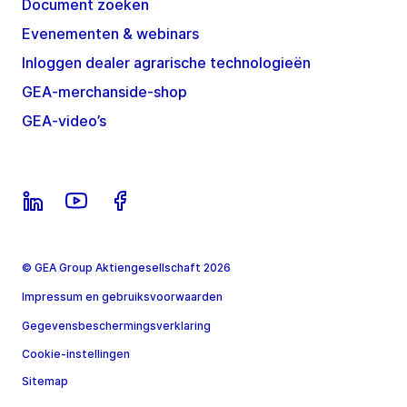
Document zoeken
Evenementen & webinars
Inloggen dealer agrarische technologieën
GEA-merchanside-shop
GEA-video’s
© GEA Group Aktiengesellschaft 2026
Impressum en gebruiksvoorwaarden
Gegevensbeschermingsverklaring
Cookie-instellingen
Sitemap