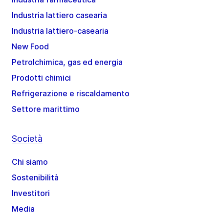
Industria lattiero casearia
Industria lattiero-casearia
New Food
Petrolchimica, gas ed energia
Prodotti chimici
Refrigerazione e riscaldamento
Settore marittimo
Società
Chi siamo
Sostenibilità
Investitori
Media