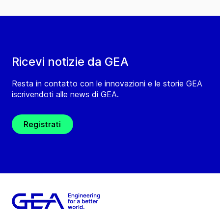
Ricevi notizie da GEA
Resta in contatto con le innovazioni e le storie GEA
iscrivendoti alle news di GEA.
Registrati