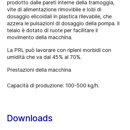
prodotto dalle pareti interne della tramoggia,
vite di alimentazione rimovibile e lobi di
dosaggio elicoidali in plastica rilevabile, che
azzera le pulsazioni di dosaggio della pompa. Il
telaio è dotato di ruote per facilitare il
movimento della macchina.
La PRL può lavorare con ripieni morbidi con
umidità che va dal 45% al 70%.
Prestazioni della macchina
Capacità di produzione: 100-500 kg/h.
Downloads