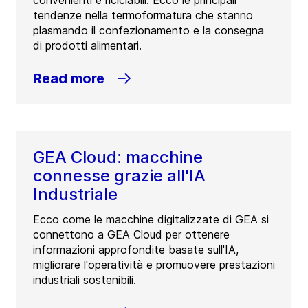
convenienti e riciclabili. Ecco le principali
tendenze nella termoformatura che stanno
plasmando il confezionamento e la consegna
di prodotti alimentari.
Read more
GEA Cloud: macchine
connesse grazie all'IA
Industriale
Ecco come le macchine digitalizzate di GEA si
connettono a GEA Cloud per ottenere
informazioni approfondite basate sull'IA,
migliorare l'operatività e promuovere prestazioni
industriali sostenibili.