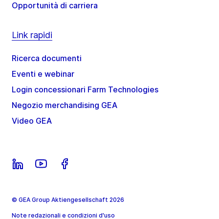
Opportunità di carriera
Link rapidi
Ricerca documenti
Eventi e webinar
Login concessionari Farm Technologies
Negozio merchandising GEA
Video GEA
© GEA Group Aktiengesellschaft 2026
Note redazionali e condizioni d'uso