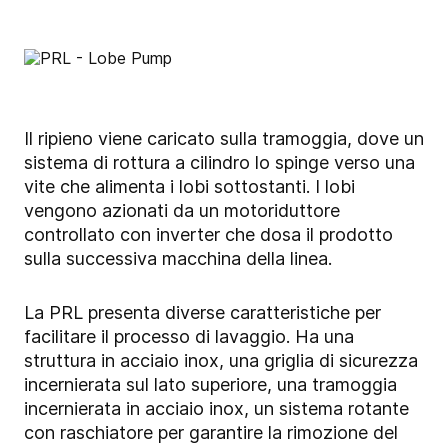
Il ripieno viene caricato sulla tramoggia, dove un
sistema di rottura a cilindro lo spinge verso una
vite che alimenta i lobi sottostanti. I lobi
vengono azionati da un motoriduttore
controllato con inverter che dosa il prodotto
sulla successiva macchina della linea.
La PRL presenta diverse caratteristiche per
facilitare il processo di lavaggio. Ha una
struttura in acciaio inox, una griglia di sicurezza
incernierata sul lato superiore, una tramoggia
incernierata in acciaio inox, un sistema rotante
con raschiatore per garantire la rimozione del