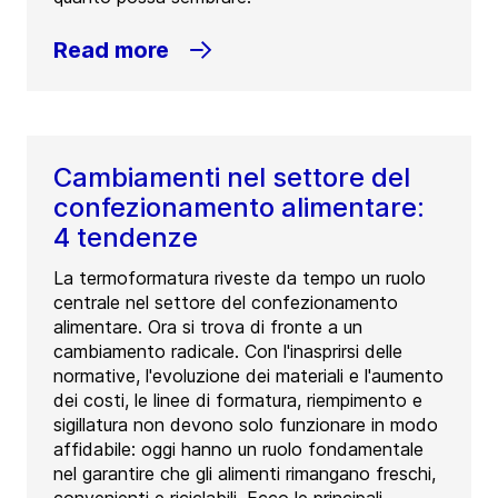
Read more
Cambiamenti nel settore del
confezionamento alimentare:
4 tendenze
La termoformatura riveste da tempo un ruolo
centrale nel settore del confezionamento
alimentare. Ora si trova di fronte a un
cambiamento radicale. Con l'inasprirsi delle
normative, l'evoluzione dei materiali e l'aumento
dei costi, le linee di formatura, riempimento e
sigillatura non devono solo funzionare in modo
affidabile: oggi hanno un ruolo fondamentale
nel garantire che gli alimenti rimangano freschi,