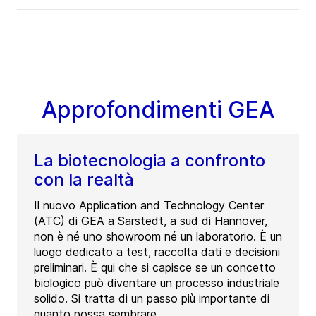
Approfondimenti GEA
La biotecnologia a confronto
con la realtà
Il nuovo Application and Technology Center
(ATC) di GEA a Sarstedt, a sud di Hannover,
non è né uno showroom né un laboratorio. È un
luogo dedicato a test, raccolta dati e decisioni
preliminari. È qui che si capisce se un concetto
biologico può diventare un processo industriale
solido. Si tratta di un passo più importante di
quanto possa sembrare.