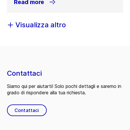
Read more
Visualizza altro
Contattaci
Siamo qui per aiutarti! Solo pochi dettagli e saremo in
grado di rispondere alla tua richiesta.
Contattaci