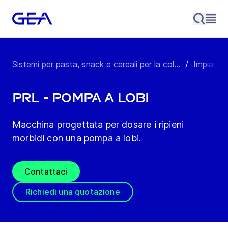
Sistemi per pasta, snack e cereali per la col...
/
Impianti 
PRL - Pompa a lobi
Macchina progettata per dosare i ripieni
morbidi con una pompa a lobi.
Contattaci
Richiedi una quotazione