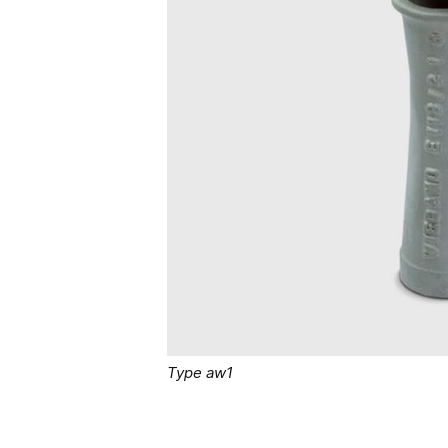
Type aw1