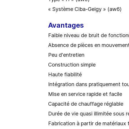
« Système Ciba-Geigy » (aw6)
Avantages
Faible niveau de bruit de foncti
Absence de pièces en mouvemen
Peu d'entretien
Construction simple
Haute fiabilité
Intégration dans pratiquement to
Mise en service rapide et facile
Capacité de chauffage réglable
Durée de vie quasi illimitée sous
Fabrication à partir de matériaux 