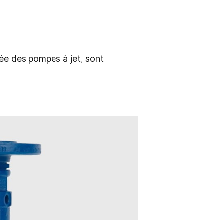
vée des pompes à jet, sont