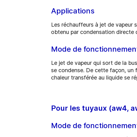
Applications
Les réchauffeurs à jet de vapeur s
obtenu par condensation directe d
Mode de fonctionnemen
Le jet de vapeur qui sort de la bu
se condense. De cette façon, un f
chaleur transférée au liquide se r
Pour les tuyaux (aw4, a
Mode de fonctionnemen