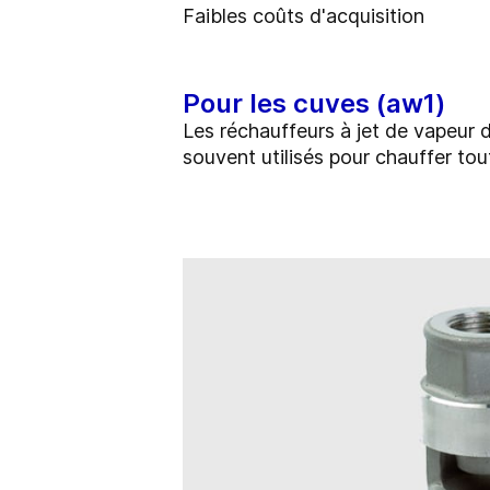
Faibles coûts d'acquisition
Pour les cuves (aw1)
Les réchauffeurs à jet de vapeur 
souvent utilisés pour chauffer tou