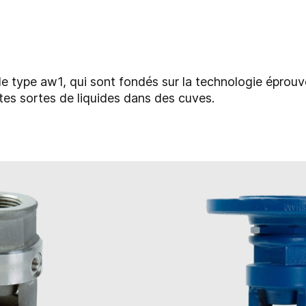
de type aw1, qui sont fondés sur la technologie éprou
tes sortes de liquides dans des cuves.