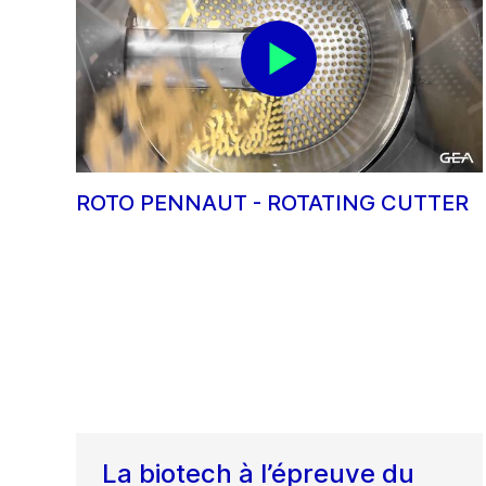
ROTO PENNAUT - ROTATING CUTTER
La biotech à l’épreuve du