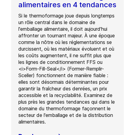
alimentaires en 4 tendances
Si le thermoformage joue depuis longtemps
un rôle central dans le domaine de
l'emballage alimentaire, il doit aujourd'hui
affronter un tournant majeur. À une époque
comme la nôtre où les réglementations se
durcissent, où les matériaux évoluent et où
les coûts augmentent, il ne suffit plus que
les lignes de conditionnement FFS ou
<i>Form-Fill-Seal</i> (Former-Remplir-
Sceller) fonctionnent de manière fiable :
elles sont désormais déterminantes pour
garantir la fraîcheur des denrées, un prix
accessible et la recyclabilité. Examinez de
plus près les grandes tendances qui dans le
domaine du thermoformage façonnent le
secteur de l'emballage et de la distribution
alimentaires.