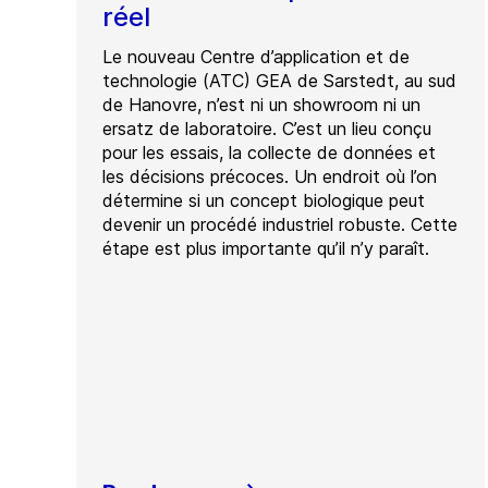
réel
Le nouveau Centre d’application et de
technologie (ATC) GEA de Sarstedt, au sud
de Hanovre, n’est ni un showroom ni un
ersatz de laboratoire. C’est un lieu conçu
pour les essais, la collecte de données et
les décisions précoces. Un endroit où l’on
détermine si un concept biologique peut
devenir un procédé industriel robuste. Cette
étape est plus importante qu’il n’y paraît.