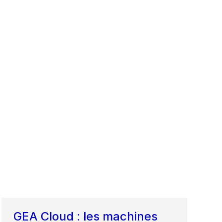
GEA Cloud : les machines