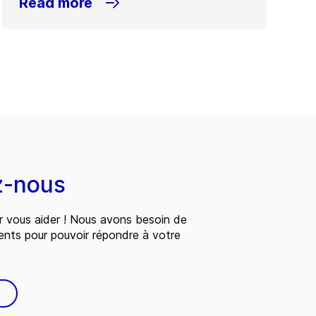
Read more
z-nous
 vous aider ! Nous avons besoin de
ents pour pouvoir répondre à votre