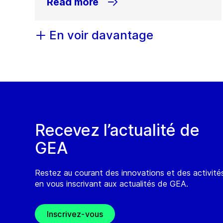
Read more
En voir davantage
Recevez l’actualité de
GEA
Restez au courant des innovations et des activit
en vous inscrivant aux actualités de GEA.
Inscrivez-vous