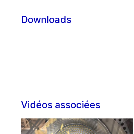
Downloads
Vidéos associées