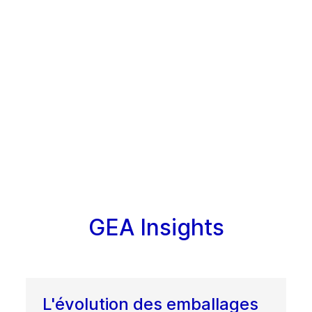
GEA Insights
L'évolution des emballages