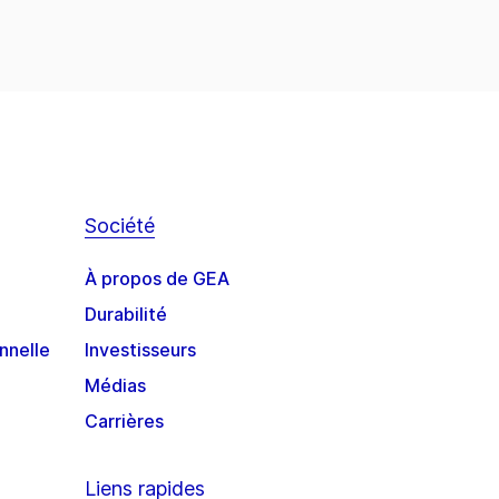
Société
À propos de GEA
Durabilité
nnelle
Investisseurs
Médias
Carrières
Liens rapides