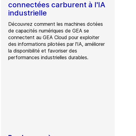
connectées carburent à l'IA
industrielle
Découvrez comment les machines dotées
de capacités numériques de GEA se
connectent au GEA Cloud pour exploiter
des informations pilotées par l'IA, améliorer
la disponibilité et favoriser des
performances industrielles durables.