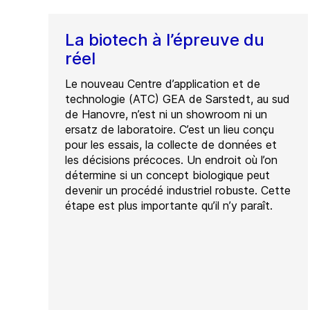
La biotech à l’épreuve du
réel
Le nouveau Centre d’application et de
technologie (ATC) GEA de Sarstedt, au sud
de Hanovre, n’est ni un showroom ni un
ersatz de laboratoire. C’est un lieu conçu
pour les essais, la collecte de données et
les décisions précoces. Un endroit où l’on
détermine si un concept biologique peut
devenir un procédé industriel robuste. Cette
étape est plus importante qu’il n’y paraît.