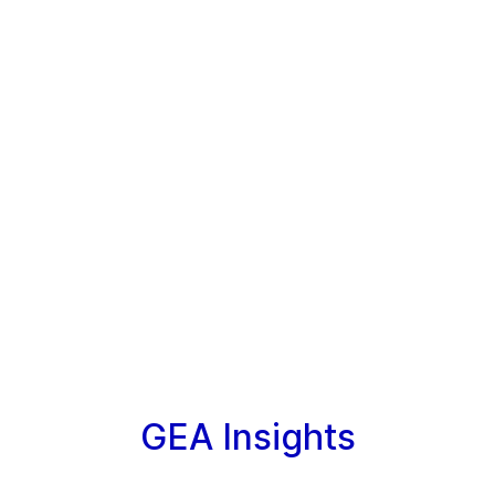
GEA Insights