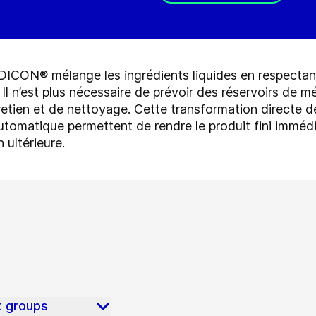
DICON® mélange les ingrédients liquides en respectan
Il n’est plus nécessaire de prévoir des réservoirs de mé
ntretien et de nettoyage. Cette transformation directe 
tomatique permettent de rendre le produit fini immédi
 ultérieure.
t groups