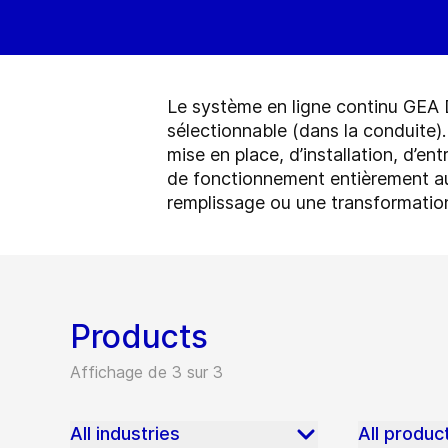
Le système en ligne continu GEA 
sélectionnable (dans la conduite). 
mise en place, d’installation, d’e
de fonctionnement entièrement au
remplissage ou une transformation
Products
Affichage de 3 sur 3
All industries
All produc