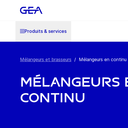
Produits & services
Mélangeurs et brasseurs
/
Mélangeurs en continu
Mélangeurs 
continu