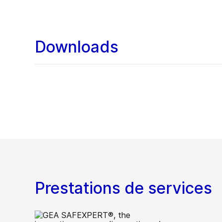
Downloads
Prestations de services