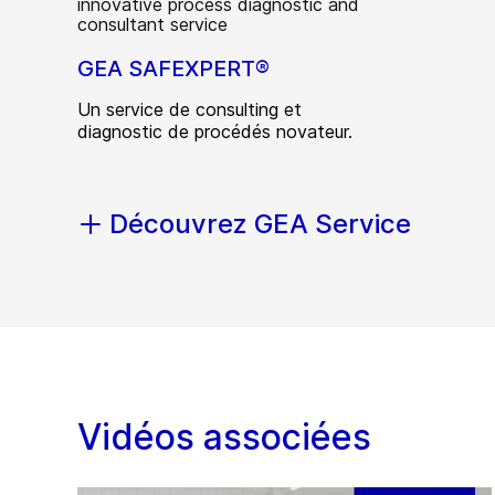
GEA SAFEXPERT®
Un service de consulting et
diagnostic de procédés novateur.
Découvrez GEA Service
Vidéos associées