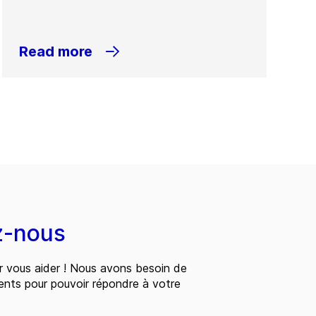
Read more
z-nous
 vous aider ! Nous avons besoin de
ents pour pouvoir répondre à votre