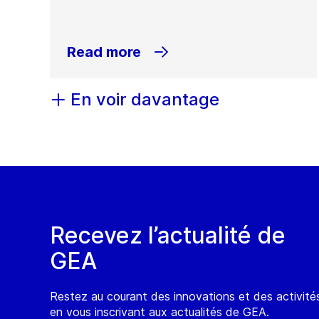
Read more
En voir davantage
Recevez l’actualité de
GEA
Restez au courant des innovations et des activit
en vous inscrivant aux actualités de GEA.