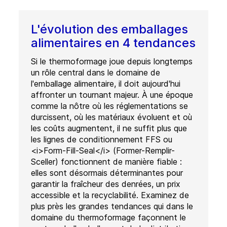
L'évolution des emballages
alimentaires en 4 tendances
Si le thermoformage joue depuis longtemps
un rôle central dans le domaine de
l'emballage alimentaire, il doit aujourd'hui
affronter un tournant majeur. À une époque
comme la nôtre où les réglementations se
durcissent, où les matériaux évoluent et où
les coûts augmentent, il ne suffit plus que
les lignes de conditionnement FFS ou
<i>Form-Fill-Seal</i> (Former-Remplir-
Sceller) fonctionnent de manière fiable :
elles sont désormais déterminantes pour
garantir la fraîcheur des denrées, un prix
accessible et la recyclabilité. Examinez de
plus près les grandes tendances qui dans le
domaine du thermoformage façonnent le