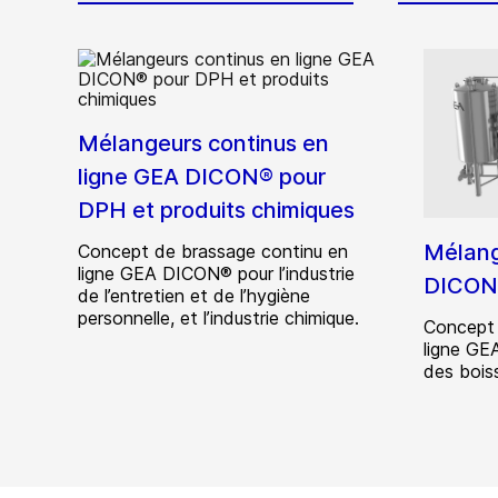
Mélangeurs continus en
ligne GEA DICON® pour
DPH et produits chimiques
Mélang
Concept de brassage continu en
ligne GEA DICON® pour l’industrie
DICON®
de l’entretien et de l’hygiène
personnelle, et l’industrie chimique.
Concept 
ligne GE
des bois