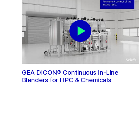
GEA DICON® Continuous In-Line
Blenders for HPC & Chemicals