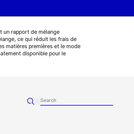
t un rapport de mélange
lange, ce qui réduit les frais de
des matières premières et le mode
atement disponible pour le