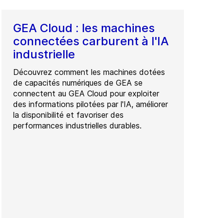
GEA Cloud : les machines
connectées carburent à l'IA
industrielle
Découvrez comment les machines dotées
de capacités numériques de GEA se
connectent au GEA Cloud pour exploiter
des informations pilotées par l'IA, améliorer
la disponibilité et favoriser des
performances industrielles durables.