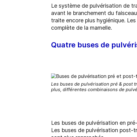
Le système de pulvérisation de tr
avant le branchement du faisceau 
traite encore plus hygiénique. Les
complète de la mamelle.
Quatre buses de pulvéri
Les buses de pulvérisation pré & post t
plus, différentes combinaisons de pulvér
Les buses de pulvérisation en pré-
Les buses de pulvérisation post-tr