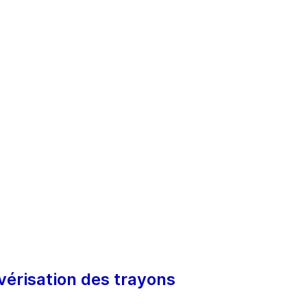
lvérisation des trayons