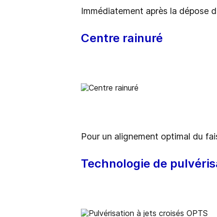
Immédiatement après la dépose du
Centre rainuré
Pour un alignement optimal du fais
Technologie de pulvérisa