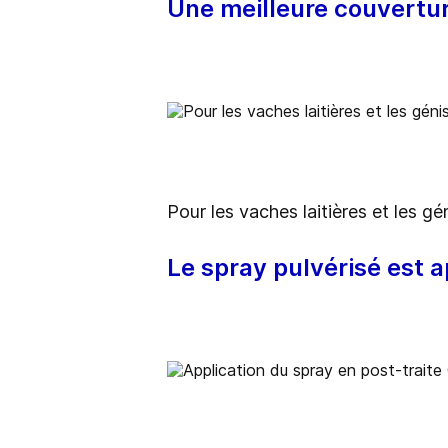
Une meilleure couvertur
Pour les vaches laitières et les gé
Le spray pulvérisé est a