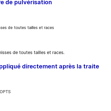
e de pulvérisation
nisses de toutes tailles et races.
ppliqué directement après la traite