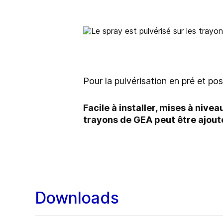
Pour la pulvérisation en pré et pos
Facile à installer, mises à niv
trayons de GEA peut être ajouté
Downloads