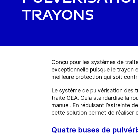
trayons
Conçu pour les systèmes de traite
exceptionnelle puisque le trayon 
meilleure protection qui soit cont
Le système de pulvérisation des 
traite GEA. Cela standardise la r
manuel. En réduisant l’astreinte d
cette solution permet de réaliser
Quatre buses de pulvéri