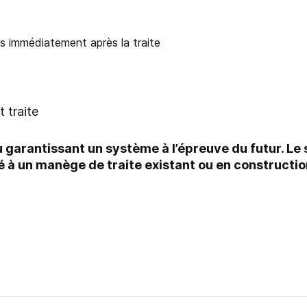
t traite
eau garantissant un système à l’épreuve du futur. L
 à un manège de traite existant ou en constructio