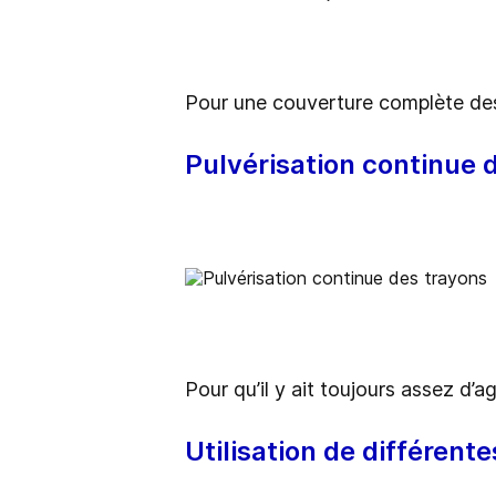
Pour une couverture complète des
Pulvérisation continue 
Pour qu’il y ait toujours assez d’a
Utilisation de différent