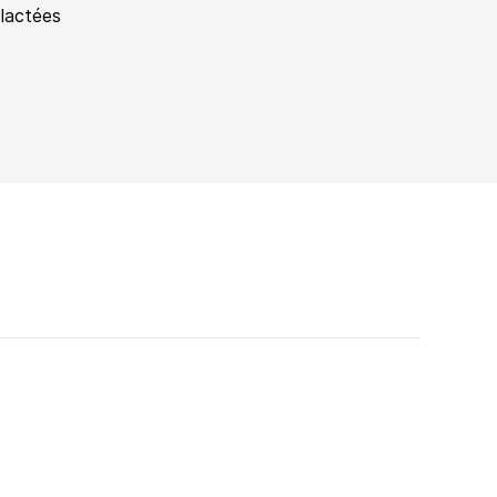
 lactées