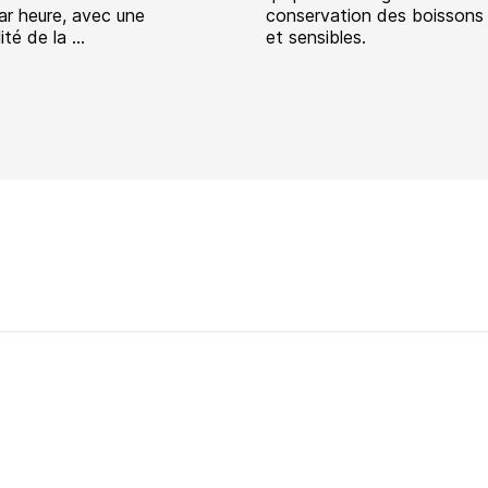
ar heure, avec une
conservation des boissons
ité de la ...
et sensibles.