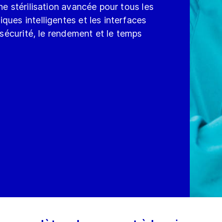
ne stérilisation avancée pour tous les
ques intelligentes et les interfaces
 sécurité, le rendement et le temps