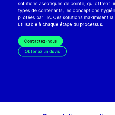
solutions aseptiques de pointe, qui offrent u
types de contenants, les conceptions hygiéni
pilotées par l’IA. Ces solutions maximisent la
utilisable à chaque étape du processus.
Contactez-nous
Obtenez un devis