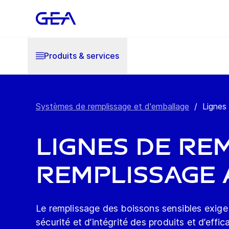
Produits & services
Systèmes de remplissage et d'emballage
/
Lignes
Lignes de rem
Remplissage 
Le remplissage des boissons sensibles exige
sécurité et d’intégrité des produits et d’effi