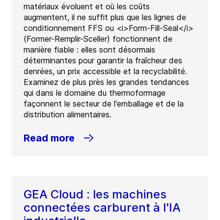
matériaux évoluent et où les coûts
augmentent, il ne suffit plus que les lignes de
conditionnement FFS ou <i>Form-Fill-Seal</i>
(Former-Remplir-Sceller) fonctionnent de
manière fiable : elles sont désormais
déterminantes pour garantir la fraîcheur des
denrées, un prix accessible et la recyclabilité.
Examinez de plus près les grandes tendances
qui dans le domaine du thermoformage
façonnent le secteur de l'emballage et de la
distribution alimentaires.
Read more
GEA Cloud : les machines
connectées carburent à l'IA