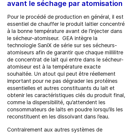
avant le séchage par atomisation
Pour le procédé de production en général, il est
essentiel de chauffer le produit laitier concentré
à la bonne température avant de l’injecter dans
le sécheur-atomiseur.
GEA intègre la
technologie
SaniX
de série sur ses sécheurs-
atomiseurs afin de garantir que chaque millilitre
de concentrat de lait qui entre dans le sécheur-
atomiseur est à la température exacte
souhaitée. Un atout qui peut être réellement
important pour ne pas dégrader les protéines
essentielles et autres constituants du lait et
obtenir les caractéristiques clés du produit final,
comme la dispersibilité, qu’attendent les
consommateurs de laits en poudre lorsqu’ils les
reconstituent en les dissolvant dans l’eau.
Contrairement aux autres systèmes de