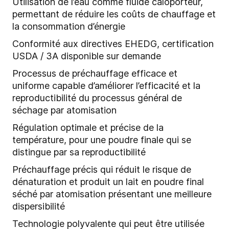
Utilisation de l’eau comme fluide caloporteur,
permettant de réduire les coûts de chauffage et
la consommation d’énergie
Conformité aux directives EHEDG, certification
USDA / 3A disponible sur demande
Processus de préchauffage efficace et
uniforme capable d’améliorer l’efficacité et la
reproductibilité du processus général de
séchage par atomisation
Régulation optimale et précise de la
température, pour une poudre finale qui se
distingue par sa reproductibilité
Préchauffage précis qui réduit le risque de
dénaturation et produit un lait en poudre final
séché par atomisation présentant une meilleure
dispersibilité
Technologie polyvalente qui peut être utilisée