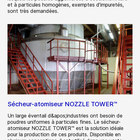
et à particules homogènes, exemptes d’impuretés,
sont très demandées.
Sécheur-atomiseur NOZZLE TOWER™
Un large éventail d&apos;industries ont besoin de
poudres uniformes à particules fines. Le sécheur-
atomiseur NOZZLE TOWER™ est la solution idéale
pour la production de ces produits. Disponible en