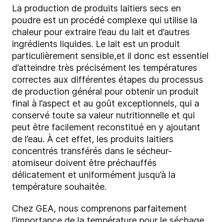
La production de produits laitiers secs en
poudre est un procédé complexe qui utilise la
chaleur pour extraire l’eau du lait et d’autres
ingrédients liquides. Le lait est un produit
particulièrement sensible,et il donc est essentiel
d’atteindre très précisément les températures
correctes aux différentes étapes du processus
de production général pour obtenir un produit
final à l’aspect et au goût exceptionnels, qui a
conservé toute sa valeur nutritionnelle et qui
peut être facilement reconstitué en y ajoutant
de l’eau. À cet effet, les produits laitiers
concentrés transférés dans le sécheur-
atomiseur doivent être préchauffés
délicatement et uniformément jusqu’à la
température souhaitée.
Chez GEA, nous comprenons parfaitement
l’importance de la température pour le séchage