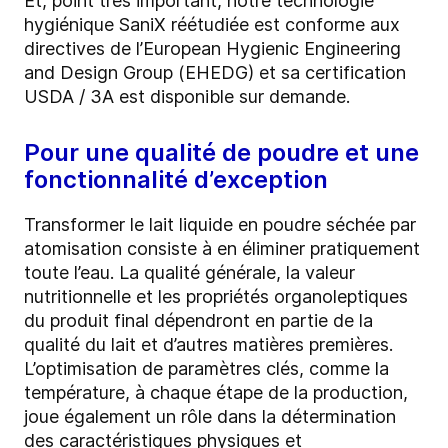
Et, point très important, notre technologie
hygiénique SaniX réétudiée est conforme aux
directives de l’European Hygienic Engineering
and Design Group (EHEDG) et sa certification
USDA / 3A est disponible sur demande.
Pour une qualité de poudre et une
fonctionnalité d’exception
Transformer le lait liquide en poudre séchée par
atomisation consiste à en éliminer pratiquement
toute l’eau. La qualité générale, la valeur
nutritionnelle et les propriétés organoleptiques
du produit final dépendront en partie de la
qualité du lait et d’autres matières premières.
L’optimisation de paramètres clés, comme la
température, à chaque étape de la production,
joue également un rôle dans la détermination
des caractéristiques physiques et