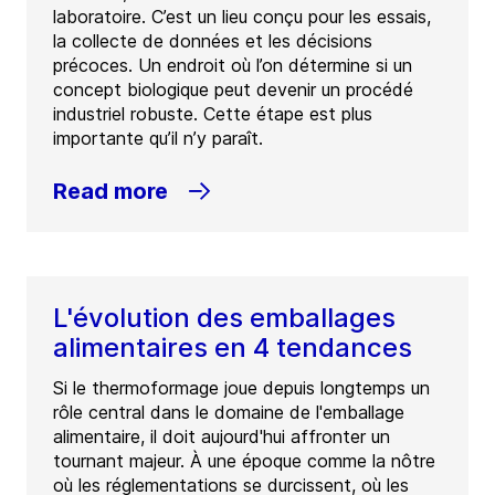
laboratoire. C’est un lieu conçu pour les essais,
la collecte de données et les décisions
précoces. Un endroit où l’on détermine si un
concept biologique peut devenir un procédé
industriel robuste. Cette étape est plus
importante qu’il n’y paraît.
Read more
L'évolution des emballages
alimentaires en 4 tendances
Si le thermoformage joue depuis longtemps un
rôle central dans le domaine de l'emballage
alimentaire, il doit aujourd'hui affronter un
tournant majeur. À une époque comme la nôtre
où les réglementations se durcissent, où les