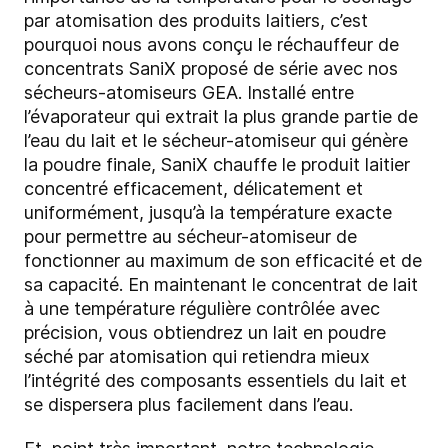
par atomisation des produits laitiers, c’est
pourquoi nous avons conçu le réchauffeur de
concentrats SaniX proposé de série avec nos
sécheurs-atomiseurs GEA. Installé entre
l’évaporateur qui extrait la plus grande partie de
l’eau du lait et le sécheur-atomiseur qui génère
la poudre finale, SaniX chauffe le produit laitier
concentré efficacement, délicatement et
uniformément, jusqu’à la température exacte
pour permettre au sécheur-atomiseur de
fonctionner au maximum de son efficacité et de
sa capacité. En maintenant le concentrat de lait
à une température régulière contrôlée avec
précision, vous obtiendrez un lait en poudre
séché par atomisation qui retiendra mieux
l’intégrité des composants essentiels du lait et
se dispersera plus facilement dans l’eau.