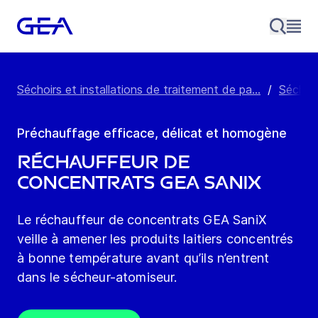
Séchoirs et installations de traitement de pa...
/
Sécheu
Préchauffage efficace, délicat et homogène
Réchauffeur de
concentrats GEA SaniX
Le réchauffeur de concentrats GEA SaniX
veille à amener les produits laitiers concentrés
à bonne température avant qu’ils n’entrent
dans le sécheur-atomiseur.