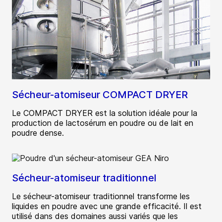
Sécheur-atomiseur COMPACT DRYER
Le COMPACT DRYER est la solution idéale pour la
production de lactosérum en poudre ou de lait en
poudre dense.
Sécheur-atomiseur traditionnel
Le sécheur-atomiseur traditionnel transforme les
liquides en poudre avec une grande efficacité. Il est
utilisé dans des domaines aussi variés que les