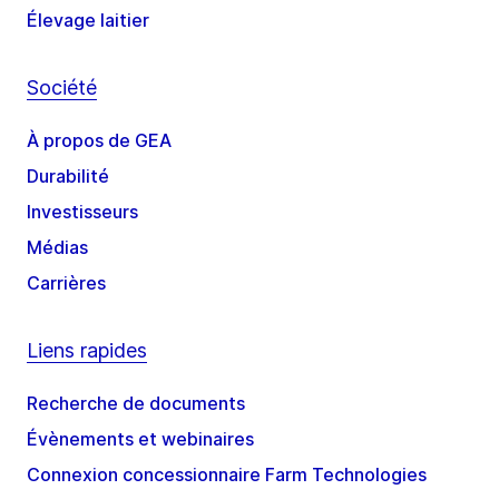
Élevage laitier
Société
À propos de GEA
Durabilité
Investisseurs
Médias
Carrières
Liens rapides
Recherche de documents
Évènements et webinaires
Connexion concessionnaire Farm Technologies