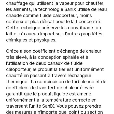
chauffage qui utilisent la vapeur pour chauffer
les aliments, la technologie
SaniX
utilise de l’eau
chaude comme fluide caloporteur, moins
coûteux et plus délicat pour le lait concentré.
Cette technique préserve les constituants du
lait et n’a aucun impact sur d’autres propriétés
chimiques et physiques.
Grâce à son coefficient d’échange de chaleur
très élevé, à la conception spiralée et à
l’utilisation de deux canaux de fluide
caloporteur, le produit laitier est uniformément
chauffé en passant à travers l’échangeur
thermique.
La combinaison de turbulence et de
coefficient de transfert de chaleur élevée
garantit que le produit liquide est amené
uniformément à la température correcte en
traversant l’unité
SaniX
. Vous pouvez prendre
des mesures à n’importe quel point ou section