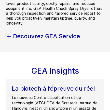
lower product quality, costly repairs, and reduced
equipment life. GEA Health Check Spray Dryer offers
a thorough inspection and tailored service report to
help you proactively maintain uptime, quality, and
longevity.
Découvrez GEA Service
GEA Insights
La biotech à l’épreuve du réel
Le nouveau Centre d’application et de
technologie (ATC) GEA de Sarstedt, au sud de
Hanovre, n’est ni un showroom ni un ersatz de