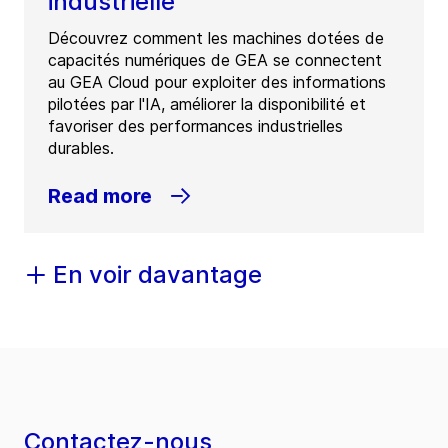
industrielle
Découvrez comment les machines dotées de
capacités numériques de GEA se connectent
au GEA Cloud pour exploiter des informations
pilotées par l'IA, améliorer la disponibilité et
favoriser des performances industrielles
durables.
Read more
En voir davantage
Contactez-nous