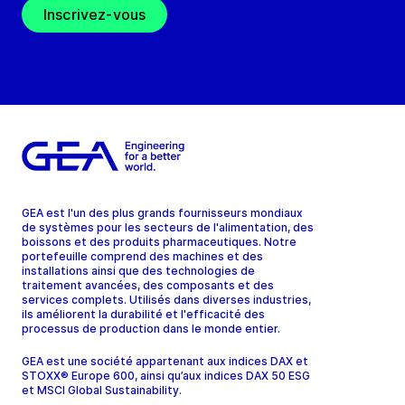
Inscrivez-vous
GEA est l'un des plus grands fournisseurs mondiaux
de systèmes pour les secteurs de l'alimentation, des
boissons et des produits pharmaceutiques. Notre
portefeuille comprend des machines et des
installations ainsi que des technologies de
traitement avancées, des composants et des
services complets. Utilisés dans diverses industries,
ils améliorent la durabilité et l'efficacité des
processus de production dans le monde entier.
GEA est une société appartenant aux indices DAX et
STOXX® Europe 600, ainsi qu’aux indices DAX 50 ESG
et MSCI Global Sustainability.