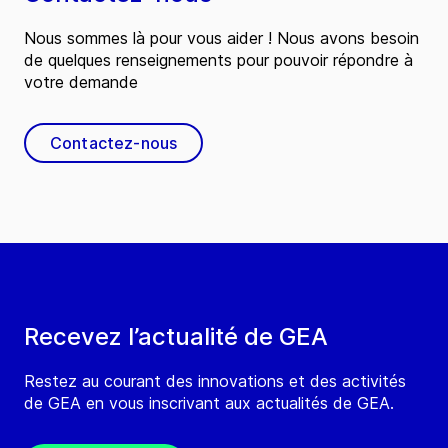
Nous sommes là pour vous aider ! Nous avons besoin
de quelques renseignements pour pouvoir répondre à
votre demande
Contactez-nous
Recevez l’actualité de GEA
Restez au courant des innovations et des activités
de GEA en vous inscrivant aux actualités de GEA.