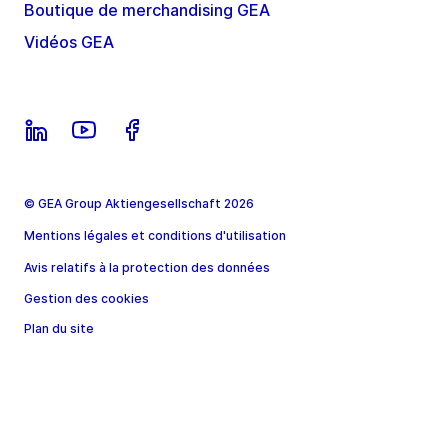
Boutique de merchandising GEA
Vidéos GEA
© GEA Group Aktiengesellschaft 2026
Mentions légales et conditions d'utilisation
Avis relatifs à la protection des données
Gestion des cookies
Plan du site