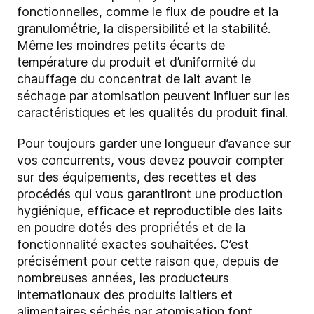
fonctionnelles, comme le flux de poudre et la
granulométrie, la dispersibilité et la stabilité.
Même les moindres petits écarts de
température du produit et d’uniformité du
chauffage du concentrat de lait avant le
séchage par atomisation peuvent influer sur les
caractéristiques et les qualités du produit final.
Pour toujours garder une longueur d’avance sur
vos concurrents, vous devez pouvoir compter
sur des équipements, des recettes et des
procédés qui vous garantiront une production
hygiénique, efficace et reproductible des laits
en poudre dotés des propriétés et de la
fonctionnalité exactes souhaitées. C’est
précisément pour cette raison que, depuis de
nombreuses années, les producteurs
internationaux des produits laitiers et
alimentaires séchés par atomisation font