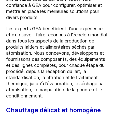
confiance à GEA pour configurer, optimiser et
mettre en place les meilleures solutions pour
divers produits.
Les experts GEA bénéficient d’une expérience
et d’un savoir-faire reconnus à l’échelon mondial
dans tous les aspects de la production de
produits laitiers et alimentaires séchés par
atomisation. Nous concevons, développons et
fournissons des composants, des équipements
et des lignes complètes, pour chaque étape du
procédé, depuis la réception du lait, la
standardisation, la filtration et le traitement
thermique, jusqu’à l’évaporation, le séchage par
atomisation, la manpulation de la poudre et le
conditionnement.
Chauffage délicat et homogène