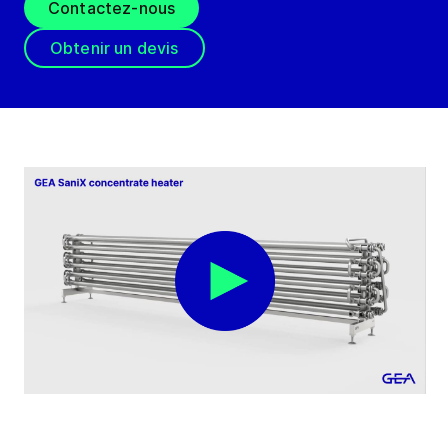
Contactez-nous
Obtenir un devis