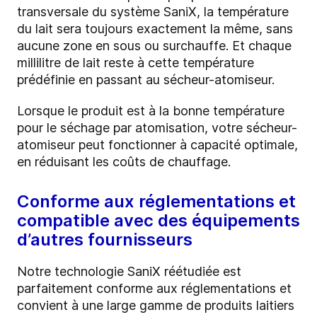
transversale du système
SaniX
, la température
du lait sera toujours exactement la même, sans
aucune zone en sous ou surchauffe. Et chaque
millilitre de lait reste à cette température
prédéfinie en passant au sécheur-atomiseur.
Lorsque le produit est à la bonne température
pour le séchage par atomisation, votre sécheur-
atomiseur peut fonctionner à capacité optimale,
en réduisant les coûts de chauffage.
Conforme aux réglementations et
compatible avec des équipements
d’autres fournisseurs
Notre technologie SaniX réétudiée est
parfaitement conforme aux réglementations et
convient à une large gamme de produits laitiers