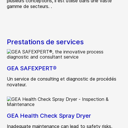
plusieurs conceptions, il est utilisé dans une vaste
gamme de secteurs. .
Prestations de services
GEA SAFEXPERT®
Un service de consulting et diagnostic de procédés
novateur.
GEA Health Check Spray Dryer
Inadequate maintenance can lead to safety risks,