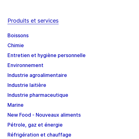
Produits et services
Boissons
Chimie
Entretien et hygiène personnelle
Environnement
Industrie agroalimentaire
Industrie laitière
Industrie pharmaceutique
Marine
New Food - Nouveaux aliments
Pétrole, gaz et énergie
Réfrigération et chauffage