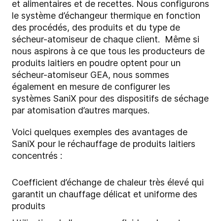
et alimentaires et de recettes. Nous configurons
le système d’échangeur thermique en fonction
des procédés, des produits et du type de
sécheur-atomiseur de chaque client. Même si
nous aspirons à ce que tous les producteurs de
produits laitiers en poudre optent pour un
sécheur-atomiseur GEA, nous sommes
également en mesure de configurer les
systèmes SaniX pour des dispositifs de séchage
par atomisation d’autres marques.
Voici quelques exemples des avantages de
SaniX pour le réchauffage de produits laitiers
concentrés :
Coefficient d’échange de chaleur très élevé qui
garantit un chauffage délicat et uniforme des
produits