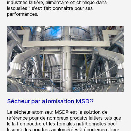
industries laitière, alimentaire et chimique dans
lesquelles il s'est fait connaître pour ses
performances.
Sécheur par atomisation MSD®
Le sécheur-atomiseur MSD® est la solution de
référence pour de nombreux produits laitiers tels que
le lait en poudre et les formules nutritionnelles pour
lesquels les poudres agglomérées à écoulement libre