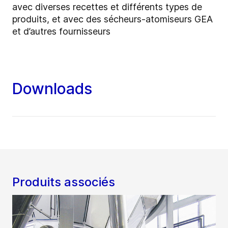
avec diverses recettes et différents types de
produits, et avec des sécheurs-atomiseurs GEA
et d’autres fournisseurs
Downloads
Produits associés