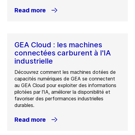
Read more
GEA Cloud : les machines
connectées carburent à l'IA
industrielle
Découvrez comment les machines dotées de
capacités numériques de GEA se connectent
au GEA Cloud pour exploiter des informations
pilotées par l'IA, améliorer la disponibilité et
favoriser des performances industrielles
durables.
Read more