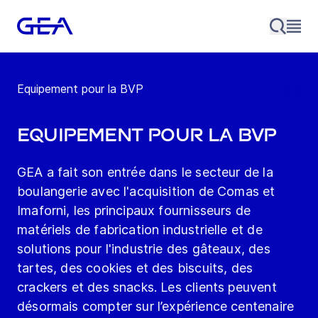
Equipement pour la BVP
Equipement pour la BVP
GEA a fait son entrée dans le secteur de la
boulangerie avec l'acquisition de Comas et
Imaforni, les principaux fournisseurs de
matériels de fabrication industrielle et de
solutions pour l'industrie des gâteaux, des
tartes, des cookies et des biscuits, des
crackers et des snacks. Les clients peuvent
désormais compter sur l’expérience centenaire