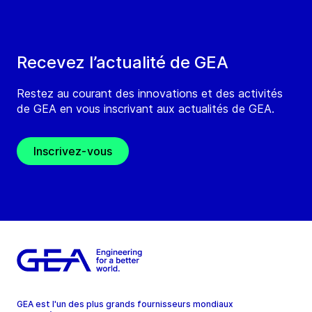
Recevez l’actualité de GEA
Restez au courant des innovations et des activités
de GEA en vous inscrivant aux actualités de GEA.
Inscrivez-vous
GEA est l'un des plus grands fournisseurs mondiaux