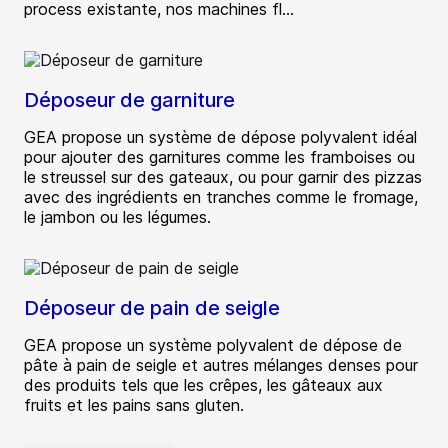
process existante, nos machines fl...
Déposeur de garniture
GEA propose un système de dépose polyvalent idéal
pour ajouter des garnitures comme les framboises ou
le streussel sur des gateaux, ou pour garnir des pizzas
avec des ingrédients en tranches comme le fromage,
le jambon ou les légumes.
Déposeur de pain de seigle
GEA propose un système polyvalent de dépose de
pâte à pain de seigle et autres mélanges denses pour
des produits tels que les crêpes, les gâteaux aux
fruits et les pains sans gluten.