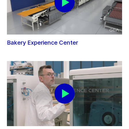
Bakery Experience Center