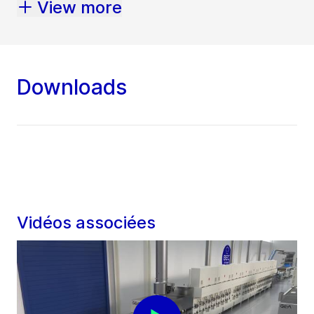
View more
Downloads
Vidéos associées