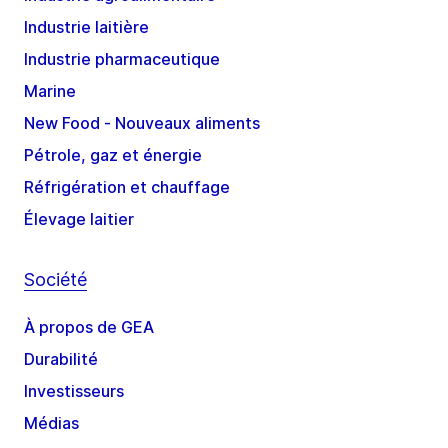
Industrie laitière
Industrie pharmaceutique
Marine
New Food - Nouveaux aliments
Pétrole, gaz et énergie
Réfrigération et chauffage
Élevage laitier
Société
À propos de GEA
Durabilité
Investisseurs
Médias