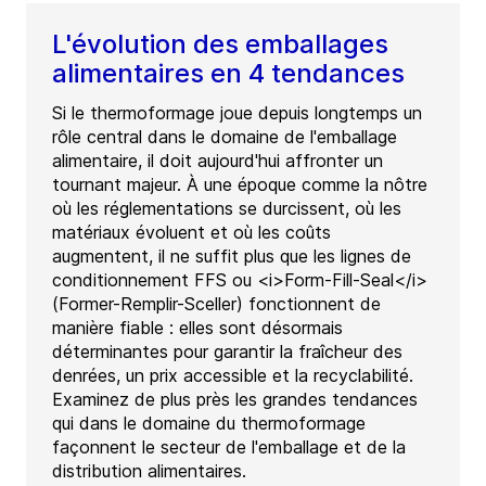
L'évolution des emballages
alimentaires en 4 tendances
Si le thermoformage joue depuis longtemps un
rôle central dans le domaine de l'emballage
alimentaire, il doit aujourd'hui affronter un
tournant majeur. À une époque comme la nôtre
où les réglementations se durcissent, où les
matériaux évoluent et où les coûts
augmentent, il ne suffit plus que les lignes de
conditionnement FFS ou <i>Form-Fill-Seal</i>
(Former-Remplir-Sceller) fonctionnent de
manière fiable : elles sont désormais
déterminantes pour garantir la fraîcheur des
denrées, un prix accessible et la recyclabilité.
Examinez de plus près les grandes tendances
qui dans le domaine du thermoformage
façonnent le secteur de l'emballage et de la
distribution alimentaires.