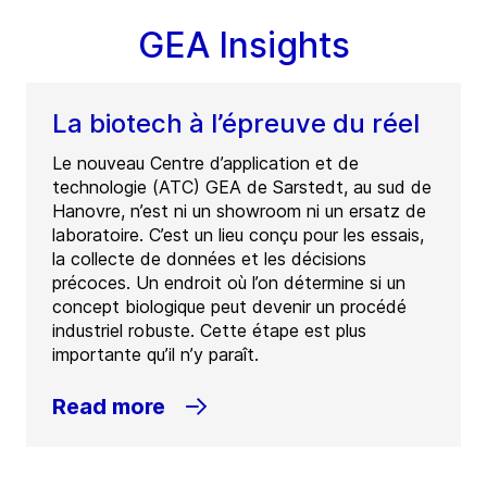
GEA Insights
La biotech à l’épreuve du réel
Le nouveau Centre d’application et de
technologie (ATC) GEA de Sarstedt, au sud de
Hanovre, n’est ni un showroom ni un ersatz de
laboratoire. C’est un lieu conçu pour les essais,
la collecte de données et les décisions
précoces. Un endroit où l’on détermine si un
concept biologique peut devenir un procédé
industriel robuste. Cette étape est plus
importante qu’il n’y paraît.
Read more