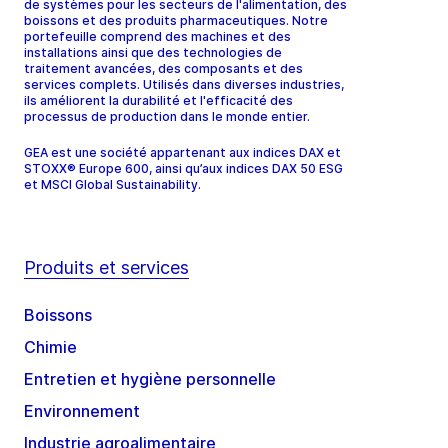
de systèmes pour les secteurs de l'alimentation, des
boissons et des produits pharmaceutiques. Notre
portefeuille comprend des machines et des
installations ainsi que des technologies de
traitement avancées, des composants et des
services complets. Utilisés dans diverses industries,
ils améliorent la durabilité et l'efficacité des
processus de production dans le monde entier.
GEA est une société appartenant aux indices DAX et
STOXX® Europe 600, ainsi qu’aux indices DAX 50 ESG
et MSCI Global Sustainability.
Produits et services
Boissons
Chimie
Entretien et hygiène personnelle
Environnement
Industrie agroalimentaire