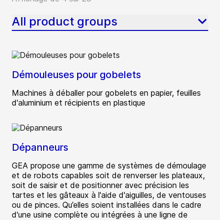
All product groups
Démouleuses pour gobelets
Machines à déballer pour gobelets en papier, feuilles
d'aluminium et récipients en plastique
Dépanneurs
GEA propose une gamme de systèmes de démoulage
et de robots capables soit de renverser les plateaux,
soit de saisir et de positionner avec précision les
tartes et les gâteaux à l'aide d'aiguilles, de ventouses
ou de pinces. Qu’elles soient installées dans le cadre
d'une usine complète ou intégrées à une ligne de