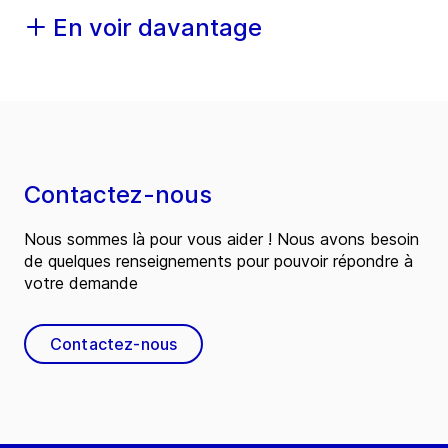
En voir davantage
Contactez-nous
Nous sommes là pour vous aider ! Nous avons besoin
de quelques renseignements pour pouvoir répondre à
votre demande
Contactez-nous