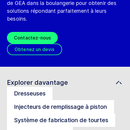
de GEA dans la boulangerie pour obtenir des
solutions répondant parfaitement à leurs
besoins.
Contactez-nous
Obtenez un devis
Explorer davantage
Dresseuses
Injecteurs de remplissage à piston
Système de fabrication de tourtes