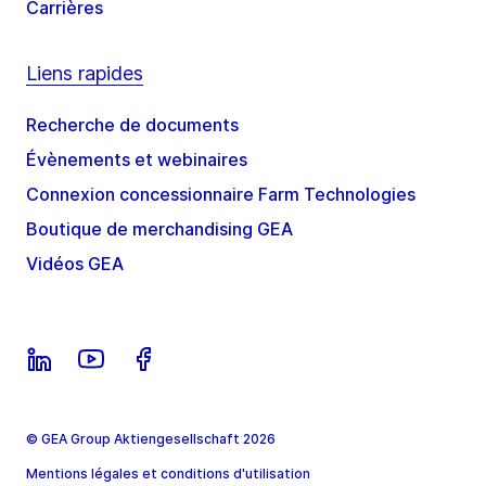
Carrières
Liens rapides
Recherche de documents
Évènements et webinaires
Connexion concessionnaire Farm Technologies
Boutique de merchandising GEA
Vidéos GEA
© GEA Group Aktiengesellschaft 2026
Mentions légales et conditions d'utilisation