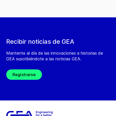
Recibir noticias de GEA
Mantente al día de las innovaciones e historias de
GEA suscribiéndote a las noticias GEA.
Registrarse