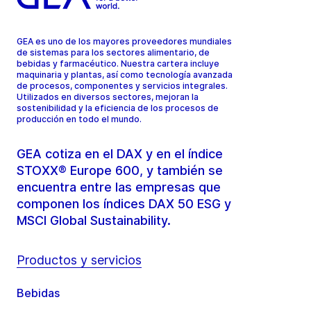
GEA es uno de los mayores proveedores mundiales
de sistemas para los sectores alimentario, de
bebidas y farmacéutico. Nuestra cartera incluye
maquinaria y plantas, así como tecnología avanzada
de procesos, componentes y servicios integrales.
Utilizados en diversos sectores, mejoran la
sostenibilidad y la eficiencia de los procesos de
producción en todo el mundo.
GEA cotiza en el DAX y en el índice
STOXX® Europe 600, y también se
encuentra entre las empresas que
componen los índices DAX 50 ESG y
MSCI Global Sustainability.
Productos y servicios
Bebidas