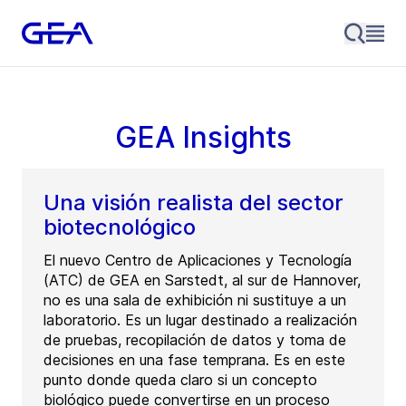
GEA Insights
Una visión realista del sector
biotecnológico
El nuevo Centro de Aplicaciones y Tecnología
(ATC) de GEA en Sarstedt, al sur de Hannover,
no es una sala de exhibición ni sustituye a un
laboratorio. Es un lugar destinado a realización
de pruebas, recopilación de datos y toma de
decisiones en una fase temprana. Es en este
punto donde queda claro si un concepto
biológico puede convertirse en un proceso