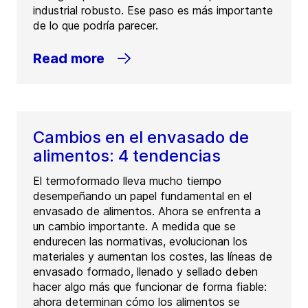
industrial robusto. Ese paso es más importante
de lo que podría parecer.
Read more
Cambios en el envasado de
alimentos: 4 tendencias
El termoformado lleva mucho tiempo
desempeñando un papel fundamental en el
envasado de alimentos. Ahora se enfrenta a
un cambio importante. A medida que se
endurecen las normativas, evolucionan los
materiales y aumentan los costes, las líneas de
envasado formado, llenado y sellado deben
hacer algo más que funcionar de forma fiable:
ahora determinan cómo los alimentos se