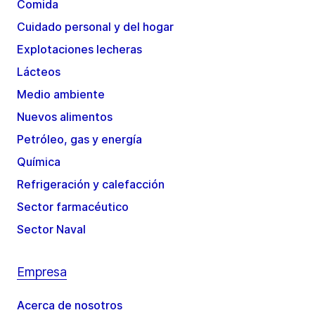
Comida
Cuidado personal y del hogar
Explotaciones lecheras
Lácteos
Medio ambiente
Nuevos alimentos
Petróleo, gas y energía
Química
Refrigeración y calefacción
Sector farmacéutico
Sector Naval
Empresa
Acerca de nosotros