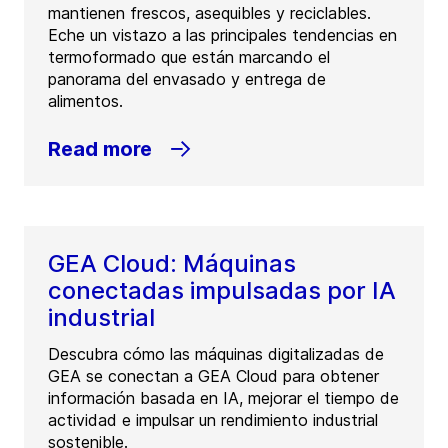
mantienen frescos, asequibles y reciclables.
Eche un vistazo a las principales tendencias en
termoformado que están marcando el
panorama del envasado y entrega de
alimentos.
Read more
GEA Cloud: Máquinas
conectadas impulsadas por IA
industrial
Descubra cómo las máquinas digitalizadas de
GEA se conectan a GEA Cloud para obtener
información basada en IA, mejorar el tiempo de
actividad e impulsar un rendimiento industrial
sostenible.