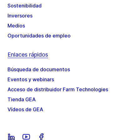
Sostenibilidad
Inversores
Medios
Oportunidades de empleo
Enlaces rápidos
Búsqueda de documentos
Eventos y webinars
Acceso de distribuidor Farm Technologies
Tienda GEA
Vídeos de GEA