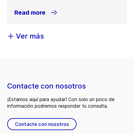
Read more
Ver más
Contacte con nosotros
¡Estamos aquí para ayudar! Con solo un poco de
información podremos responder tu consulta.
Contacte con nosotros