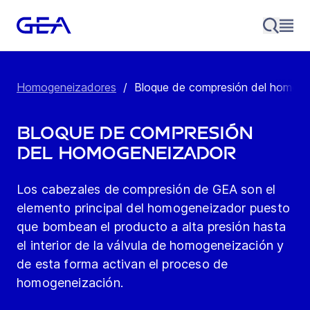
Homogeneizadores
/
Bloque de compresión del homog
Bloque de compresión
del homogeneizador
Los cabezales de compresión de GEA son el
elemento principal del homogeneizador puesto
que bombean el producto a alta presión hasta
el interior de la válvula de homogeneización y
de esta forma activan el proceso de
homogeneización.