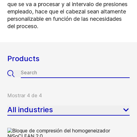
que se va a procesar y al intervalo de presiones
empleado, hace que el cabezal sean altamente
personalizable en función de las necesidades
del proceso.
Products
Mostrar 4 de 4
All industries