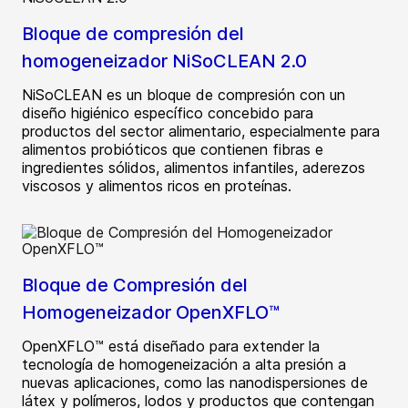
Bloque de compresión del
homogeneizador NiSoCLEAN 2.0
NiSoCLEAN es un bloque de compresión con un
diseño higiénico específico concebido para
productos del sector alimentario, especialmente para
alimentos probióticos que contienen fibras e
ingredientes sólidos, alimentos infantiles, aderezos
viscosos y alimentos ricos en proteínas.
Bloque de Compresión del
Homogeneizador OpenXFLO™
OpenXFLO™ está diseñado para extender la
tecnología de homogeneización a alta presión a
nuevas aplicaciones, como las nanodispersiones de
látex y polímeros, lodos y productos que contengan