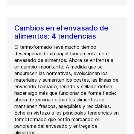
Cambios en el envasado de
alimentos: 4 tendencias
El termoformado lleva mucho tiempo
desempeñando un papel fundamental en el
envasado de alimentos. Ahora se enfrenta a
un cambio importante. A medida que se
endurecen las normativas, evolucionan los
materiales y aumentan los costes, las líneas de
envasado formado, llenado y sellado deben
hacer algo más que funcionar de forma fiable:
ahora determinan cómo los alimentos se
mantienen frescos, asequibles y reciclables.
Eche un vistazo a las principales tendencias en
termoformado que están marcando el
panorama del envasado y entrega de
alimentos.