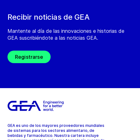
Recibir noticias de GEA
Mantente al día de las innovaciones e historias de
GEA suscribiéndote a las noticias GEA.
Registrarse
GEA es uno de los mayores proveedores mundiales
de sistemas para los sectores alimentario, de
bebidas y farmacéutico. Nuestra cartera incluye