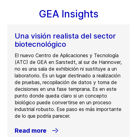
GEA Insights
Una visión realista del sector
biotecnológico
El nuevo Centro de Aplicaciones y Tecnología
(ATC) de GEA en Sarstedt, al sur de Hannover,
no es una sala de exhibición ni sustituye a un
laboratorio. Es un lugar destinado a realización
de pruebas, recopilación de datos y toma de
decisiones en una fase temprana. Es en este
punto donde queda claro si un concepto
biológico puede convertirse en un proceso
industrial robusto. Ese paso es más importante
de lo que podría parecer.
Read more