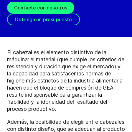
Contacte con nosotros
Obtenga un presupuesto
El cabezal es el elemento distintivo de la
máquina: el material (que cumple los criterios de
resistencia y duración que exige el mercado) y
la capacidad para satisfacer las normas de
higiene más estrictos de la industria alimentaria
hacen que el bloque de compresión de GEA
resulte indispensable para garantizar la
fiabilidad y la idoneidad del resultado del
proceso productivo.
Además, la posibilidad de elegir entre cabezales
con distinto diseño, que se adecuan al producto