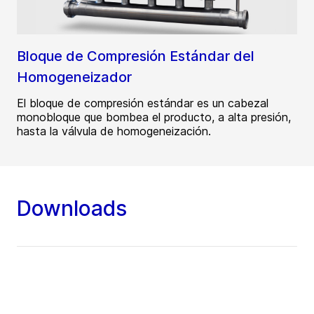
Bloque de Compresión Estándar del
Homogeneizador
El bloque de compresión estándar es un cabezal
monobloque que bombea el producto, a alta presión,
hasta la válvula de homogeneización.
Downloads