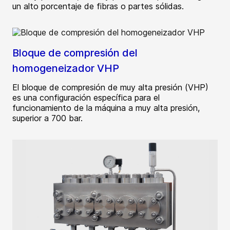
un alto porcentaje de fibras o partes sólidas.
Bloque de compresión del
homogeneizador VHP
El bloque de compresión de muy alta presión (VHP)
es una configuración específica para el
funcionamiento de la máquina a muy alta presión,
superior a 700 bar.