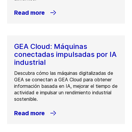
Read more
GEA Cloud: Máquinas
conectadas impulsadas por IA
industrial
Descubra cómo las máquinas digitalizadas de
GEA se conectan a GEA Cloud para obtener
información basada en IA, mejorar el tiempo de
actividad e impulsar un rendimiento industrial
sostenible.
Read more