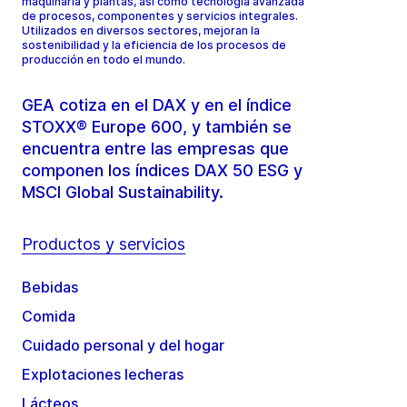
maquinaria y plantas, así como tecnología avanzada
de procesos, componentes y servicios integrales.
Utilizados en diversos sectores, mejoran la
sostenibilidad y la eficiencia de los procesos de
producción en todo el mundo.
GEA cotiza en el DAX y en el índice
STOXX® Europe 600, y también se
encuentra entre las empresas que
componen los índices DAX 50 ESG y
MSCI Global Sustainability.
Productos y servicios
Bebidas
Comida
Cuidado personal y del hogar
Explotaciones lecheras
Lácteos