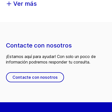
Ver más
Contacte con nosotros
¡Estamos aquí para ayudar! Con solo un poco de
información podremos responder tu consulta.
Contacte con nosotros