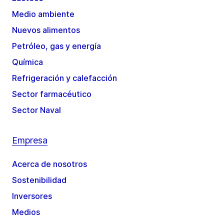
Medio ambiente
Nuevos alimentos
Petróleo, gas y energía
Química
Refrigeración y calefacción
Sector farmacéutico
Sector Naval
Empresa
Acerca de nosotros
Sostenibilidad
Inversores
Medios