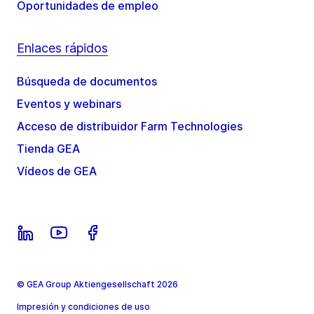
Oportunidades de empleo
Enlaces rápidos
Búsqueda de documentos
Eventos y webinars
Acceso de distribuidor Farm Technologies
Tienda GEA
Vídeos de GEA
© GEA Group Aktiengesellschaft 2026
Impresión y condiciones de uso