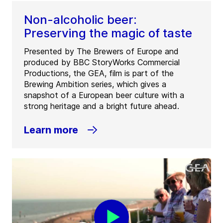
Non-alcoholic beer:
Preserving the magic of taste
Presented by The Brewers of Europe and
produced by BBC StoryWorks Commercial
Productions, the GEA, film is part of the
Brewing Ambition series, which gives a
snapshot of a European beer culture with a
strong heritage and a bright future ahead.
Learn more