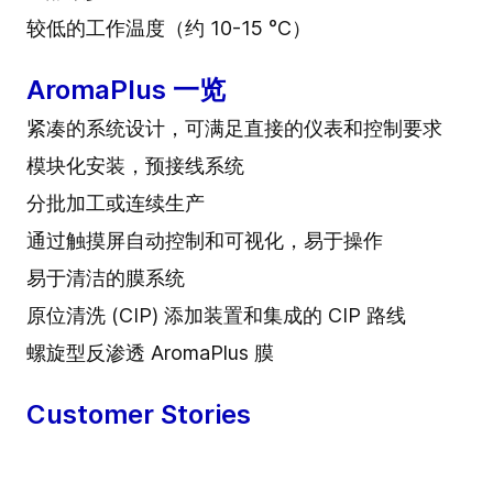
较低的工作温度（约 10-15 °C）
AromaPlus 一览
紧凑的系统设计，可满足直接的仪表和控制要求
模块化安装，预接线系统
分批加工或连续生产
通过触摸屏自动控制和可视化，易于操作
易于清洁的膜系统
原位清洗 (CIP) 添加装置和集成的 CIP 路线
螺旋型反渗透 AromaPlus 膜
Customer Stories