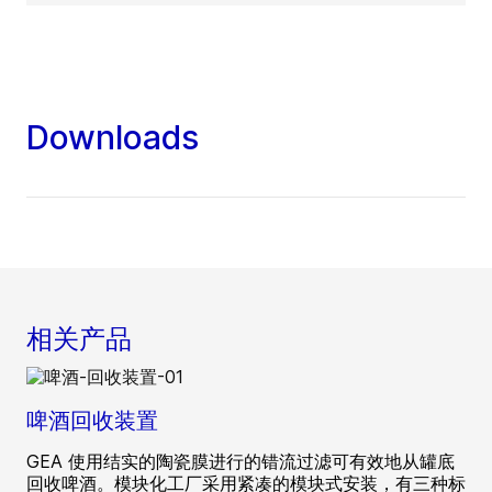
Downloads
相关产品
啤酒回收装置
GEA 使用结实的陶瓷膜进行的错流过滤可有效地从罐底
回收啤酒。模块化工厂采用紧凑的模块式安装，有三种标