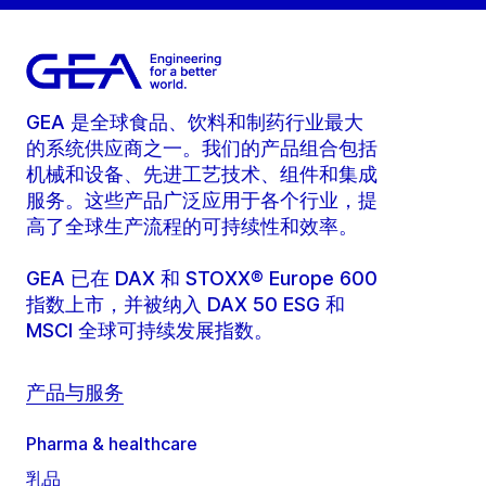
GEA 是全球食品、饮料和制药行业最大
的系统供应商之一。我们的产品组合包括
机械和设备、先进工艺技术、组件和集成
服务。这些产品广泛应用于各个行业，提
高了全球生产流程的可持续性和效率。
GEA 已在 DAX 和 STOXX® Europe 600
指数上市，并被纳入 DAX 50 ESG 和
MSCI 全球可持续发展指数。
产品与服务
Pharma & healthcare
乳品