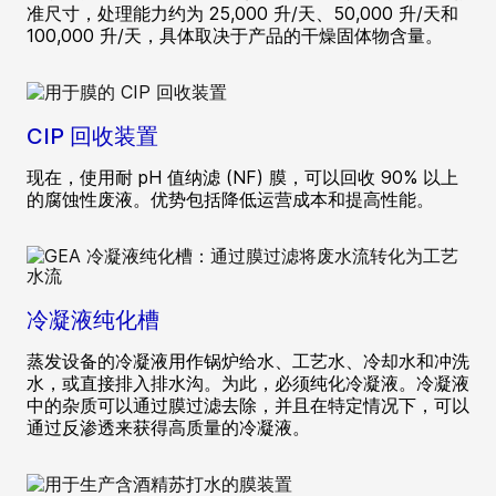
准尺寸，处理能力约为 25,000 升/天、50,000 升/天和
100,000 升/天，具体取决于产品的干燥固体物含量。
CIP 回收装置
现在，使用耐 pH 值纳滤 (NF) 膜，可以回收 90% 以上
的腐蚀性废液。优势包括降低运营成本和提高性能。
冷凝液纯化槽
蒸发设备的冷凝液用作锅炉给水、工艺水、冷却水和冲洗
水，或直接排入排水沟。为此，必须纯化冷凝液。冷凝液
中的杂质可以通过膜过滤去除，并且在特定情况下，可以
通过反渗透来获得高质量的冷凝液。