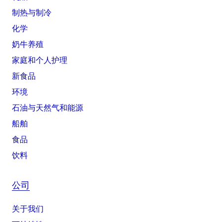
制热与制冷
化学
奶牛养殖
家庭和个人护理
新食品
环境
石油与天然气和能源
船舶
食品
饮料
公司
关于我们