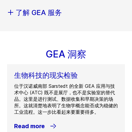
了解 GEA 服务
GEA 洞察
生物科技的现实检验
位于汉诺威南部 Sarstedt 的全新 GEA 应用与技
术中心 (ATC) 既不是展厅，也不是实验室的替代
品。这里是进行测试、数据收集和早期决策的场
所。这就清楚地表明了生物学概念能否成为稳健的
工业流程。这一步比看起来要重要得多。
Read more