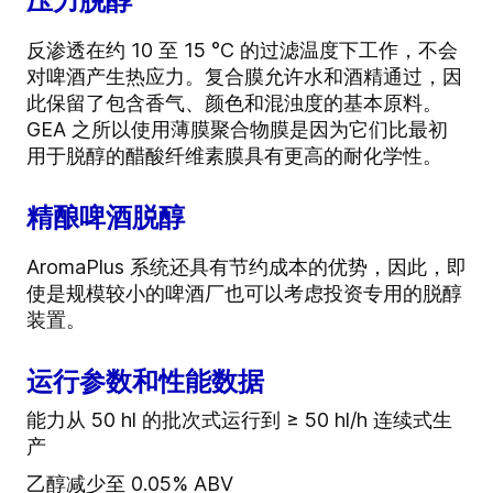
压力脱醇
反渗透在约 10 至 15 °C 的过滤温度下工作，不会
对啤酒产生热应力。复合膜允许水和酒精通过，因
此保留了包含香气、颜色和混浊度的基本原料。
GEA 之所以使用薄膜聚合物膜是因为它们比最初
用于脱醇的醋酸纤维素膜具有更高的耐化学性。
精酿啤酒脱醇
AromaPlus 系统还具有节约成本的优势，因此，即
使是规模较小的啤酒厂也可以考虑投资专用的脱醇
装置。
运行参数和性能数据
能力从 50 hl 的批次式运行到 ≥ 50 hl/h 连续式生
产
乙醇减少至 0.05% ABV