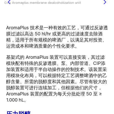
Gea Aromaplus membrane dealcoholization unit
AromaPlus 技术是一种有效的工艺，可通过反渗透
膜过滤以高达 50 hl/hr 或更高的过滤速度去除酒
精，适用于所有规模的啤酒厂，以满足其对投资、
运营成本和啤酒质量的个性化要求。
基架式的 AromaPlus 装置可以直接安装，其过滤
模块配有特殊的反渗透膜、泵、内部管道、CIP添
加装置和适用于半自动操作的控制技术。该装置采
用模块化布局，可以根据特定工艺调整啤酒中的乙
醇含量、所需的脱醇度和其他因素。尽管有较大的
脱醇装置可进行连续加工，但根据他们的尺寸，
AromaPlus 装置的配置为每天分批处理 50 至 ≥
1.000 hL。