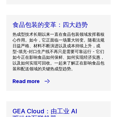
食品包装的变革：四大趋势
热成型技术长期以来一直在食品包装领域发挥着核
心作用。如今，它正面临一场重大转变。随着法规
日益严格、材料不断演进以及成本持续上升，成
型-填充-封口生产线不再只是需要可靠运行 - 它们
如今正在影响食品如何保鲜、如何实现经济实惠，
以及如何实现可回收。一起来了解正在影响食品包
装和配送领域的关键热成型趋势。
Read more
GEA Cloud：由工业 AI