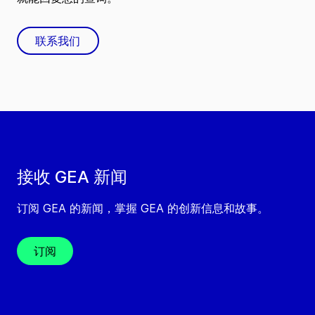
联系我们
接收 GEA 新闻
订阅 GEA 的新闻，掌握 GEA 的创新信息和故事。
订阅