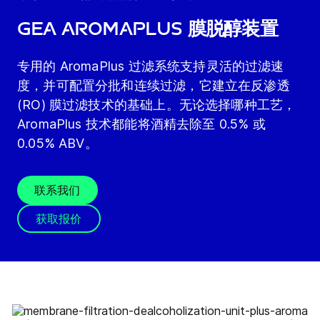
GEA AromaPlus 膜脱醇装置
专用的 AromaPlus 过滤系统支持灵活的过滤速
度，并可配置分批和连续过滤，它建立在反渗透
(RO) 膜过滤技术的基础上。无论选择哪种工艺，
AromaPlus 技术都能将酒精去除至 0.5% 或
0.05% ABV。
联系我们
获取报价