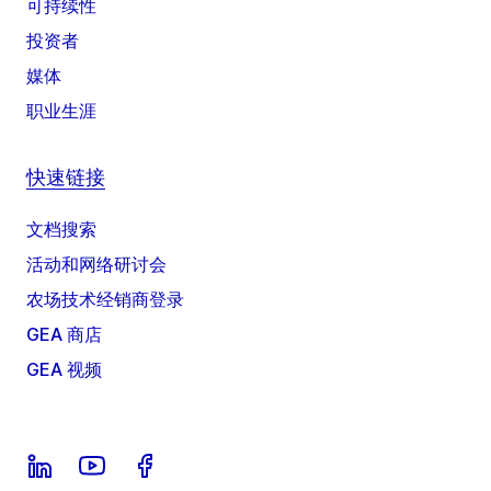
可持续性
投资者
媒体
职业生涯
快速链接
文档搜索
活动和网络研讨会
农场技术经销商登录
GEA 商店
GEA 视频