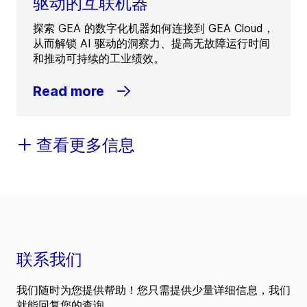
驱动的互联机器
探索 GEA 的数字化机器如何连接到 GEA Cloud，
从而解锁 AI 驱动的洞察力、提高无故障运行时间
和推动可持续的工业绩效。
Read more
查看更多信息
联系我们
我们随时为您提供帮助！您只需提供少量详细信息，我们
就能回复您的查询。