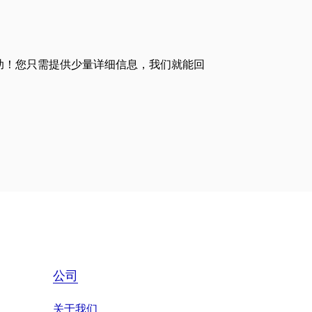
助！您只需提供少量详细信息，我们就能回
公司
关于我们