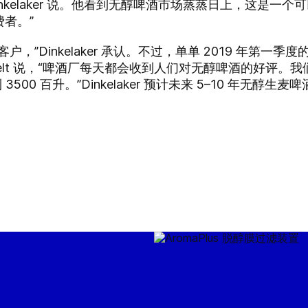
nkelaker 说。他看到无醇啤酒市场蒸蒸日上，这是一
者。”
”Dinkelaker 承认。不过，单单 2019 年第一季
sselt 说，“啤酒厂每天都会收到人们对无醇啤酒的好评
500 百升。”Dinkelaker 预计未来 5–10 年无醇生