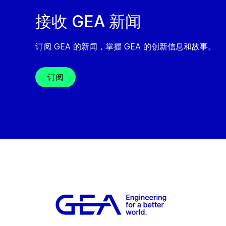
接收 GEA 新闻
订阅 GEA 的新闻，掌握 GEA 的创新信息和故事。
订阅