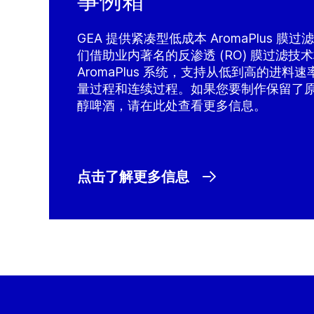
事例箱
GEA 提供紧凑型低成本 AromaPlus 
们借助业内著名的反渗透 (RO) 膜过滤技
AromaPlus 系统，支持从低到高的进
量过程和连续过程。如果您要制作保留了
醇啤酒，请在此处查看更多信息。
点击了解更多信息