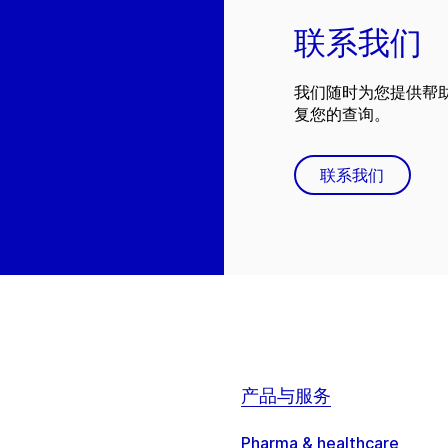
联系我们
我们随时为您提供帮
复您的查询。
联系我们
产品与服务
Pharma & healthcare