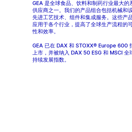
GEA 是全球食品、饮料和制药行业最大的
供应商之一。我们的产品组合包括机械和
先进工艺技术、组件和集成服务。这些产
应用于各个行业，提高了全球生产流程的
性和效率。
GEA 已在 DAX 和 STOXX® Europe 600
上市，并被纳入 DAX 50 ESG 和 MSCI 
持续发展指数。