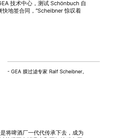
 的 GEA 技术中心，测试 Schönbuch 自
合同，”Scheibner 惊叹着
- GEA 膜过滤专家 Ralf Scheibner。
我的目标是将啤酒厂一代代传承下去，成为