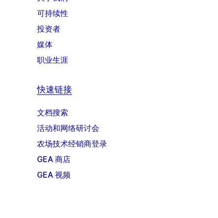
可持续性
投资者
媒体
职业生涯
快速链接
文档搜索
活动和网络研讨会
农场技术经销商登录
GEA 商店
GEA 视频