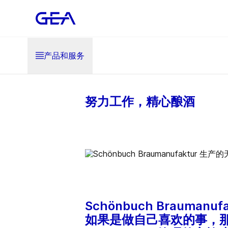
产品和服务
努力工作，精心酿酒
Schönbuch Brauma
如果是做自己喜欢的事，那么就没