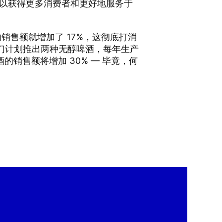
个可以获得更多消费者和更好地服务于
度的销售额就增加了 17%，这彻底打消
。我们计划推出两种无醇啤酒，每年生产
麦啤酒的销售额将增加 30% — 毕竟，何