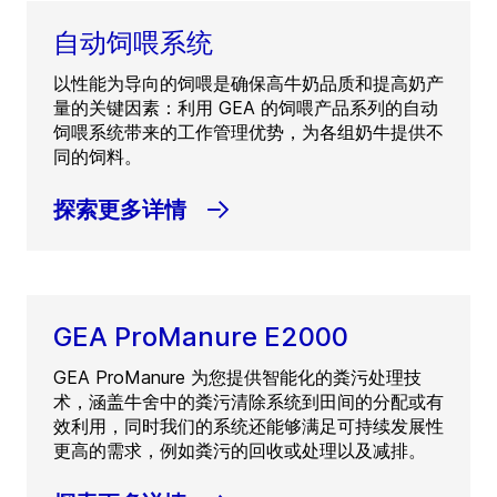
自动饲喂系统
以性能为导向的饲喂是确保高牛奶品质和提高奶产
量的关键因素：利用 GEA 的饲喂产品系列的自动
饲喂系统带来的工作管理优势，为各组奶牛提供不
同的饲料。
探索更多详情
GEA ProManure E2000
GEA ProManure 为您提供智能化的粪污处理技
术，涵盖牛舍中的粪污清除系统到田间的分配或有
效利用，同时我们的系统还能够满足可持续发展性
更高的需求，例如粪污的回收或处理以及减排。