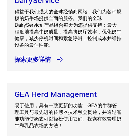
DairyService
得益于我们强大的全球经销商网络，我们为各种规
模的奶牛场提供全面的服务。我们的全球
DairyService 产品组合每天为您提供支持：最大
程度地提高牛奶质量，提高挤奶厅效率，优化奶牛
健康，减少停机时间和紧急呼叫，控制成本并维持
设备的最佳性能。
探索更多详情
GEA Herd Management
易于使用，具有一致更新的功能：GEA的牛群管
理工具与最先进的传感器技术融会贯通，并通过智
能功能使奶农可以轻松使用它们。探索有效管理奶
牛和乳品农场的方法！