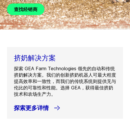
可以优化他们的奶牛场运营。
查找经销商
挤奶解决方案
探索 GEA Farm Technologies 领先的自动和传统
挤奶解决方案。我们的创新挤奶机器人可最大程度
提高效率和一致性，而我们的传统系统则提供无与
伦比的可靠性和性能。选择 GEA，获得最佳挤奶
技术和农场生产力。
探索更多详情