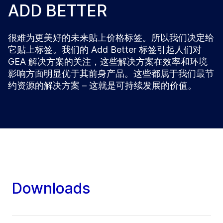
ADD BETTER
很难为更美好的未来贴上价格标签。所以我们决定给
它贴上标签。我们的 Add Better 标签引起人们对
GEA 解决方案的关注，这些解决方案在效率和环境
影响方面明显优于其前身产品。这些都属于我们最节
约资源的解决方案 – 这就是可持续发展的价值。
Downloads