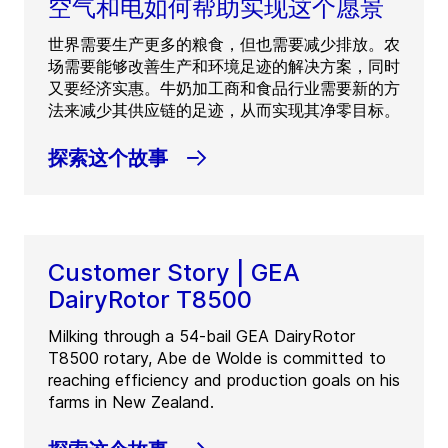
空气和电如何帮助实现这个愿景
世界需要生产更多的粮食，但也需要减少排放。农
场需要能够改善生产和环境足迹的解决方案，同时
又要经济实惠。牛奶加工商和食品行业需要新的方
法来减少其供应链的足迹，从而实现其净零目标。
探索这个故事
Customer Story | GEA
DairyRotor T8500
Milking through a 54-bail GEA DairyRotor
T8500 rotary, Abe de Wolde is committed to
reaching efficiency and production goals on his
farms in New Zealand.