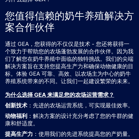
您值得信赖的奶牛养殖解决方
案合作伙伴
通过 GEA，您获得的不仅仅是技术 - 您还将获得一
个致力于帮助您的农场蓬勃发展的合作伙伴。因为我
们了解您在奶牛养殖中面临的独特挑战。我们的尖端
解决方案旨在支持您提高生产力和确保动物健康的目
标。体验 GEA 可靠、高效、以农场主为中心的奶牛
养殖系统带来的不同。让我们一起建设繁荣的未来。
为什么选择 GEA 来满足您的农场运营需求？
创新技术
：先进的农场运营系统，可实现最佳效率。
动物福利
：解决方案的设计充分考虑了您的牛群的健
康和舒适度。
提高生产力
：使用我们的先进系统提高您的产奶量。