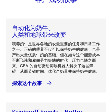
自动化为奶牛、
人类和地球带来改变
喂养奶牛是世界各地奶农最重要的任务和日常工作
之一。正确的喂养不仅可以保持奶牛的健康，也是
产出大量优质牛奶的基础。但在如今这个能源成本
不断飞涨和雇佣劳力短缺的时代，压力也随之而
来。GEA 的自动驱动饲喂机器人解决了这些障
碍，从而节省时间、优化产奶量并保持奶牛健康。
探索这个故事
Krichauff Family – Better