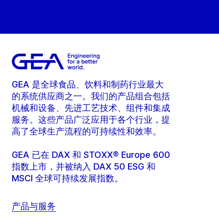
GEA 是全球食品、饮料和制药行业最大
的系统供应商之一。我们的产品组合包括
机械和设备、先进工艺技术、组件和集成
服务。这些产品广泛应用于各个行业，提
高了全球生产流程的可持续性和效率。
GEA 已在 DAX 和 STOXX® Europe 600
指数上市，并被纳入 DAX 50 ESG 和
MSCI 全球可持续发展指数。
产品与服务