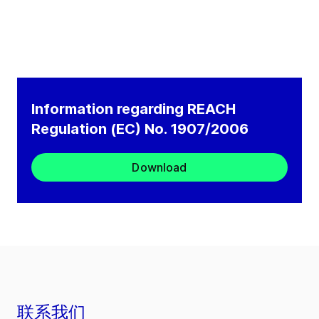
Information regarding REACH
Regulation (EC) No. 1907/2006
Download
联系我们