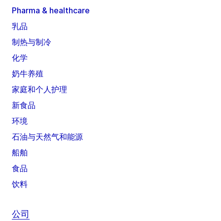
Pharma & healthcare
乳品
制热与制冷
化学
奶牛养殖
家庭和个人护理
新食品
环境
石油与天然气和能源
船舶
食品
饮料
公司