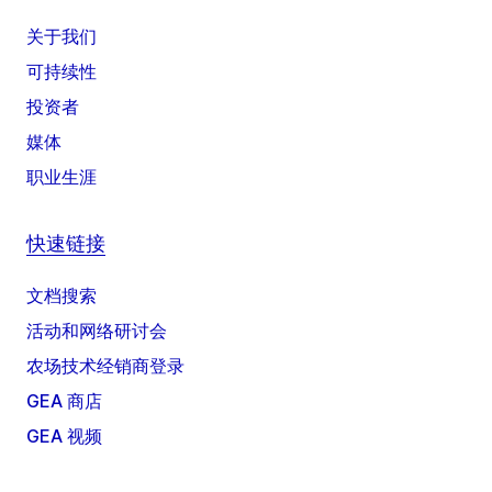
关于我们
可持续性
投资者
媒体
职业生涯
快速链接
文档搜索
活动和网络研讨会
农场技术经销商登录
GEA 商店
GEA 视频