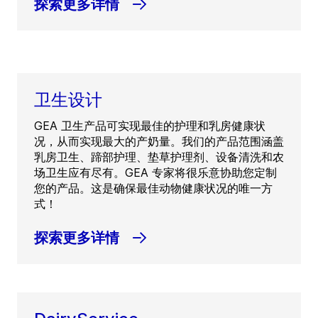
探索更多详情
卫生设计
GEA 卫生产品可实现最佳的护理和乳房健康状
况，从而实现最大的产奶量。我们的产品范围涵盖
乳房卫生、蹄部护理、垫草护理剂、设备清洗和农
场卫生应有尽有。GEA 专家将很乐意协助您定制
您的产品。这是确保最佳动物健康状况的唯一方
式！
探索更多详情