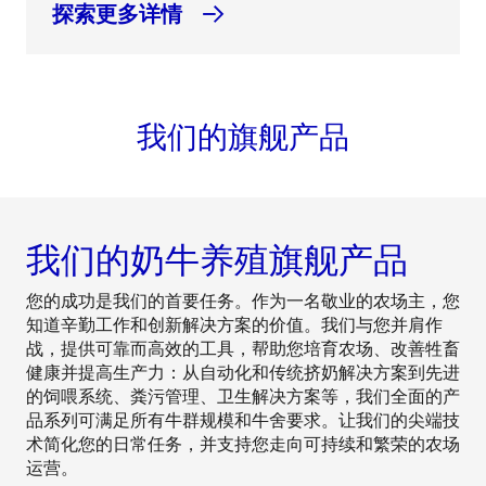
探索更多详情
我们的旗舰产品
我们的奶牛养殖旗舰产品
您的成功是我们的首要任务。作为一名敬业的农场主，您
知道辛勤工作和创新解决方案的价值。我们与您并肩作
战，提供可靠而高效的工具，帮助您培育农场、改善牲畜
健康并提高生产力：从自动化和传统挤奶解决方案到先进
的饲喂系统、粪污管理、卫生解决方案等，我们全面的产
品系列可满足所有牛群规模和牛舍要求。让我们的尖端技
术简化您的日常任务，并支持您走向可持续和繁荣的农场
运营。