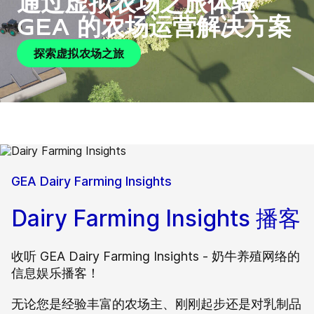
通过虚拟农场之旅体验
GEA 的农场运营解决方案
探索虚拟农场之旅
GEA Dairy Farming Insights
Dairy Farming Insights 播客
收听 GEA Dairy Farming Insights - 奶牛养殖网络的
信息娱乐播客！
无论您是经验丰富的农场主、刚刚起步还是对乳制品