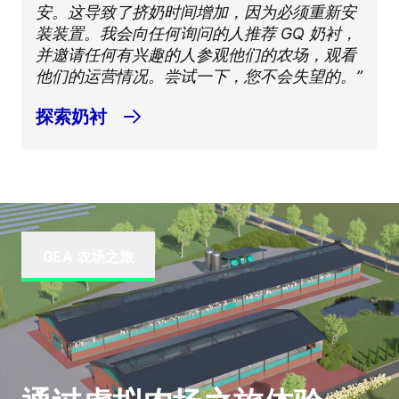
安。这导致了挤奶时间增加，因为必须重新安
装装置。我会向任何询问的人推荐 GQ 奶衬，
并邀请任何有兴趣的人参观他们的农场，观看
他们的运营情况。尝试一下，您不会失望的。”
探索奶衬
GEA 农场之旅