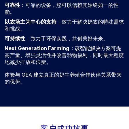
可靠性
：可靠的设备，您可以信赖其始终如一的性
能。
以农场主为中心的支持
：致力于解决奶农的特殊需求
和挑战。
可持续性
：致力于环保实践，共创美好未来。
Next Generation Farming：
该智能解决方案可提
高产量、增强灵活性并改善动物福利，同时最大程度
地减少排放和浪费。
体验与 GEA 建立真正的奶牛养殖合作伙伴关系带来
的优势。
客户成功故事