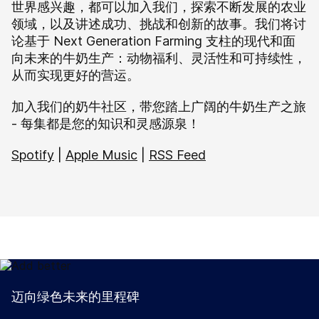
世界感兴趣，都可以加入我们，探索不断发展的农业
领域，以及讲述成功、挑战和创新的故事。我们将讨
论基于 Next Generation Farming 支柱的现代和面
向未来的牛奶生产：动物福利、灵活性和可持续性，
从而实现更好的营运。
加入我们的奶牛社区，带您踏上广阔的牛奶生产之旅
- 每集都是您的知识和灵感源泉！
Spotify
|
Apple Music
|
RSS Feed
迈向绿色未来的里程碑